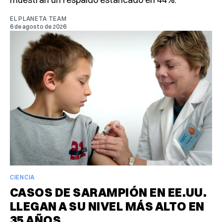
EL PLANETA TEAM
6 de agosto de 2026
CIENCIA
CASOS DE SARAMPIÓN EN EE.UU.
LLEGAN A SU NIVEL MÁS ALTO EN
35 AÑOS