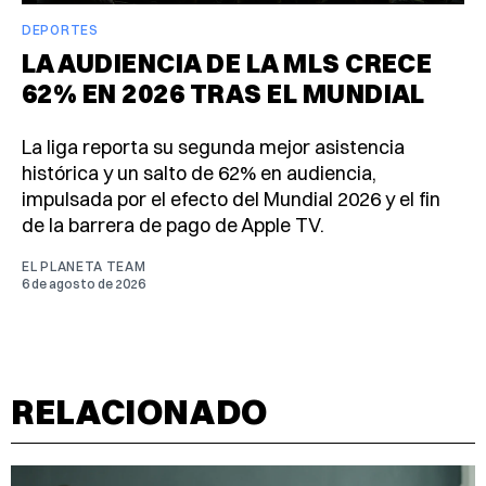
DEPORTES
LA AUDIENCIA DE LA MLS CRECE
62% EN 2026 TRAS EL MUNDIAL
La liga reporta su segunda mejor asistencia
histórica y un salto de 62% en audiencia,
impulsada por el efecto del Mundial 2026 y el fin
de la barrera de pago de Apple TV.
EL PLANETA TEAM
6 de agosto de 2026
RELACIONADO