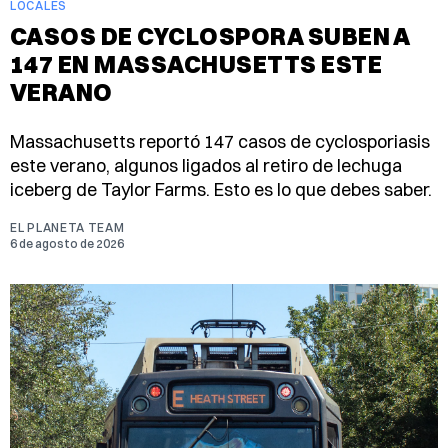
LOCALES
CASOS DE CYCLOSPORA SUBEN A
147 EN MASSACHUSETTS ESTE
VERANO
Massachusetts reportó 147 casos de cyclosporiasis
este verano, algunos ligados al retiro de lechuga
iceberg de Taylor Farms. Esto es lo que debes saber.
EL PLANETA TEAM
6 de agosto de 2026