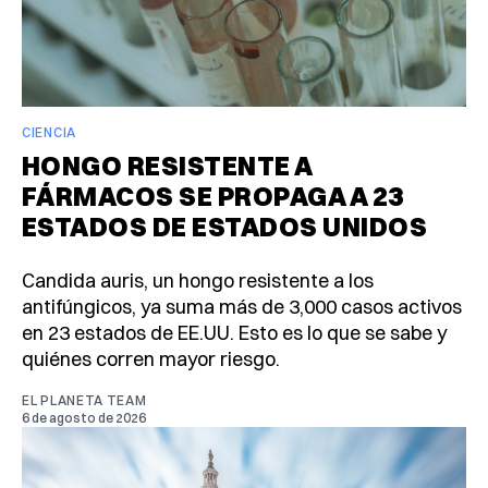
CIENCIA
HONGO RESISTENTE A
FÁRMACOS SE PROPAGA A 23
ESTADOS DE ESTADOS UNIDOS
Candida auris, un hongo resistente a los
antifúngicos, ya suma más de 3,000 casos activos
en 23 estados de EE.UU. Esto es lo que se sabe y
quiénes corren mayor riesgo.
EL PLANETA TEAM
6 de agosto de 2026