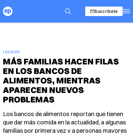
Suscríbete
LOCALES
MÁS FAMILIAS HACEN FILAS
EN LOS BANCOS DE
ALIMENTOS, MIENTRAS
APARECEN NUEVOS
PROBLEMAS
Los bancos de alimentos reportan que tienen
que dar más comida en la actualidad, a algunas
familias por primera vez y a personas mayores