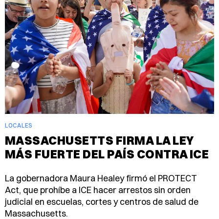
LOCALES
MASSACHUSETTS FIRMA LA LEY
MÁS FUERTE DEL PAÍS CONTRA ICE
La gobernadora Maura Healey firmó el PROTECT
Act, que prohíbe a ICE hacer arrestos sin orden
judicial en escuelas, cortes y centros de salud de
Massachusetts.