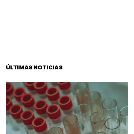
ÚLTIMAS NOTICIAS