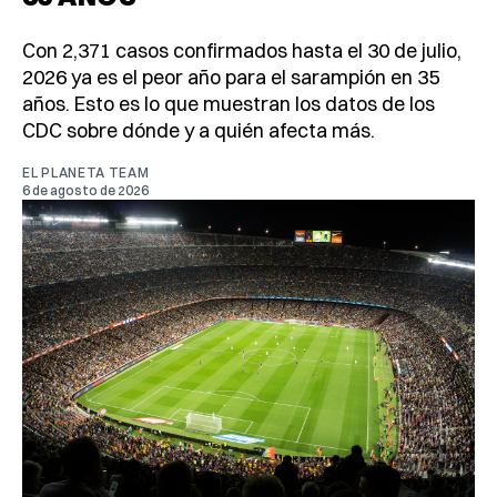
Con 2,371 casos confirmados hasta el 30 de julio,
2026 ya es el peor año para el sarampión en 35
años. Esto es lo que muestran los datos de los
CDC sobre dónde y a quién afecta más.
EL PLANETA TEAM
6 de agosto de 2026