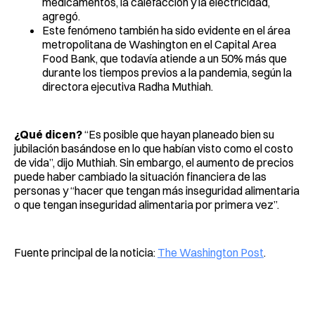
medicamentos, la calefacción y la electricidad,
agregó.
Este fenómeno también ha sido evidente en el área
metropolitana de Washington en el Capital Area
Food Bank, que todavía atiende a un 50% más que
durante los tiempos previos a la pandemia, según la
directora ejecutiva Radha Muthiah.
¿Qué dicen?
“Es posible que hayan planeado bien su
jubilación basándose en lo que habían visto como el costo
de vida”, dijo Muthiah. Sin embargo, el aumento de precios
puede haber cambiado la situación financiera de las
personas y “hacer que tengan más inseguridad alimentaria
o que tengan inseguridad alimentaria por primera vez”.
Fuente principal de la noticia:
The Washington Post
.