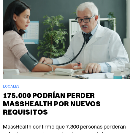
LOCALES
175.000 PODRÍAN PERDER
MASSHEALTH POR NUEVOS
REQUISITOS
MassHealth confirmó que 7.300 personas perderán