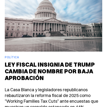
POLÍTICA
LEY FISCAL INSIGNIA DE TRUMP
CAMBIA DE NOMBRE POR BAJA
APROBACIÓN
La Casa Blanca y legisladores republicanos
rebautizaron la reforma fiscal de 2025 como
"Working Families Tax Cuts" ante encuestas que
muestran un respaldo estancado en 44%.