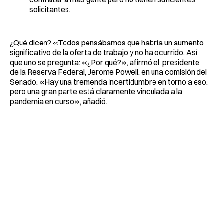
solicitantes.
¿Qué dicen? «Todos pensábamos que habría un aumento
significativo de la oferta de trabajo y no ha ocurrido. Así
que uno se pregunta: «¿Por qué?», afirmó el presidente
de la Reserva Federal, Jerome Powell, en una comisión del
Senado. «Hay una tremenda incertidumbre en torno a eso,
pero una gran parte está claramente vinculada a la
pandemia en curso», añadió.