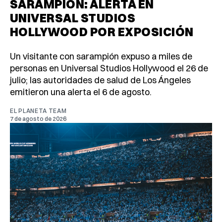
SARAMPIÓN: ALERTA EN
UNIVERSAL STUDIOS
HOLLYWOOD POR EXPOSICIÓN
Un visitante con sarampión expuso a miles de
personas en Universal Studios Hollywood el 26 de
julio; las autoridades de salud de Los Ángeles
emitieron una alerta el 6 de agosto.
EL PLANETA TEAM
7 de agosto de 2026