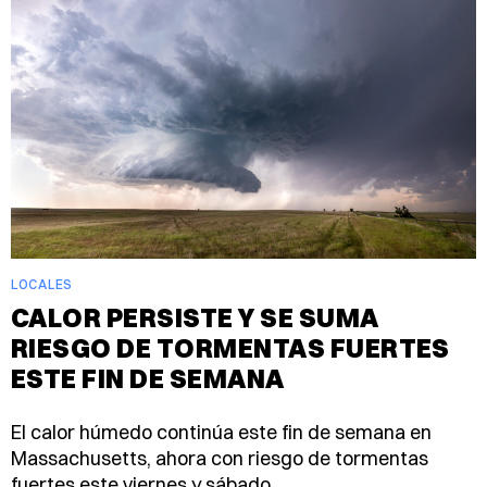
LOCALES
CALOR PERSISTE Y SE SUMA
RIESGO DE TORMENTAS FUERTES
ESTE FIN DE SEMANA
El calor húmedo continúa este fin de semana en
Massachusetts, ahora con riesgo de tormentas
fuertes este viernes y sábado.