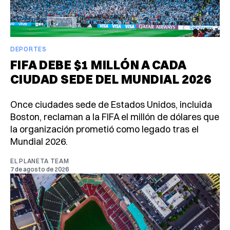
DEPORTES
FIFA DEBE $1 MILLÓN A CADA
CIUDAD SEDE DEL MUNDIAL 2026
Once ciudades sede de Estados Unidos, incluida
Boston, reclaman a la FIFA el millón de dólares que
la organización prometió como legado tras el
Mundial 2026.
EL PLANETA TEAM
7 de agosto de 2026