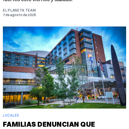
EL PLANETA TEAM
7 de agosto de 2026
LOCALES
FAMILIAS DENUNCIAN QUE