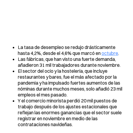
La tasa de desempleo se redujo drásticamente
hasta 4,2%, desde el 4,6% que marcó en
octubre
.
Las fábricas, que han visto una fuerte demanda,
añadieron 31 mil trabajadores durante noviembre.
El sector del ocio y la hostelería, que incluye
restaurantes y bares, fue el más afectado por la
pandemia y ha impulsado fuertes aumentos de las
nóminas durante muchos meses, solo añadió 23 mil
empleos el mes pasado.
Y el comercio minorista perdió 20 mil puestos de
trabajo después de los ajustes estacionales que
reflejan las enormes ganancias que el sector suele
registrar en noviembre en medio de las
contrataciones navideñas.