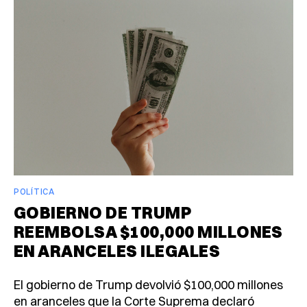
POLÍTICA
GOBIERNO DE TRUMP
REEMBOLSA $100,000 MILLONES
EN ARANCELES ILEGALES
El gobierno de Trump devolvió $100,000 millones
en aranceles que la Corte Suprema declaró