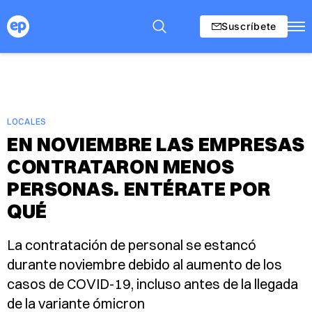
Suscríbete
LOCALES
EN NOVIEMBRE LAS EMPRESAS
CONTRATARON MENOS
PERSONAS. ENTÉRATE POR
QUÉ
La contratación de personal se estancó
durante noviembre debido al aumento de los
casos de COVID-19, incluso antes de la llegada
de la variante ómicron