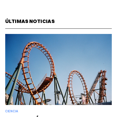
ÚLTIMAS NOTICIAS
CIENCIA