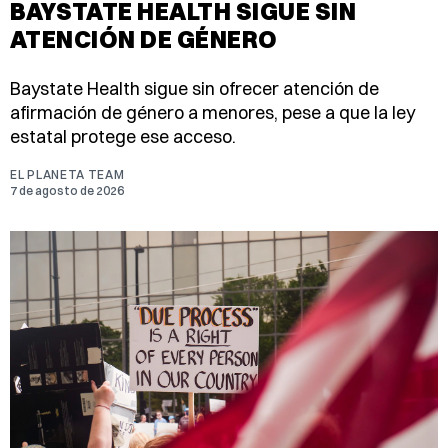
BAYSTATE HEALTH SIGUE SIN
ATENCIÓN DE GÉNERO
Baystate Health sigue sin ofrecer atención de
afirmación de género a menores, pese a que la ley
estatal protege ese acceso.
EL PLANETA TEAM
7 de agosto de 2026