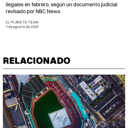
ilegales en febrero, según un documento judicial
revisado por NBC News.
EL PLANETA TEAM
7 de agosto de 2026
RELACIONADO