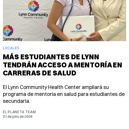
LOCALES
MÁS ESTUDIANTES DE LYNN
TENDRÁN ACCESO A MENTORÍA EN
CARRERAS DE SALUD
El Lynn Community Health Center ampliará su
programa de mentoría en salud para estudiantes de
secundaria.
EL PLANETA TEAM
31 de julio de 2026