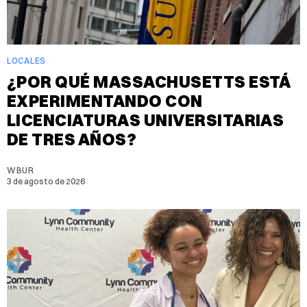
LOCALES
¿POR QUÉ MASSACHUSETTS ESTÁ
EXPERIMENTANDO CON
LICENCIATURAS UNIVERSITARIAS
DE TRES AÑOS?
WBUR
3 de agosto de 2026