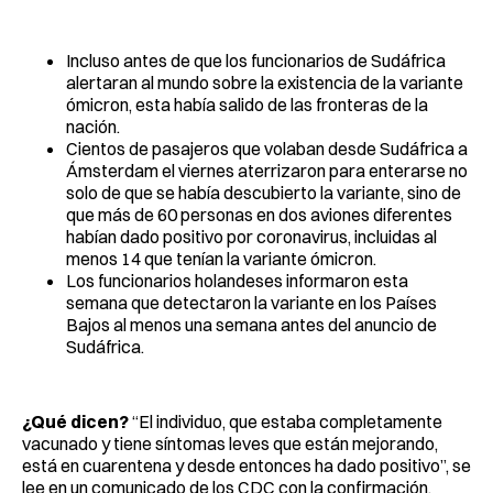
Incluso antes de que los funcionarios de Sudáfrica
alertaran al mundo sobre la existencia de la variante
ómicron, esta había salido de las fronteras de la
nación.
Cientos de pasajeros que volaban desde Sudáfrica a
Ámsterdam el viernes aterrizaron para enterarse no
solo de que se había descubierto la variante, sino de
que más de 60 personas en dos aviones diferentes
habían dado positivo por coronavirus, incluidas al
menos 14 que tenían la variante ómicron.
Los funcionarios holandeses informaron esta
semana que detectaron la variante en los Países
Bajos al menos una semana antes del anuncio de
Sudáfrica.
¿Qué dicen?
“El individuo, que estaba completamente
vacunado y tiene síntomas leves que están mejorando,
está en cuarentena y desde entonces ha dado positivo”, se
lee en un comunicado de los CDC con la confirmación.