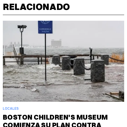
RELACIONADO
LOCALES
BOSTON CHILDREN'S MUSEUM
COMIENZA SU PLAN CONTRA