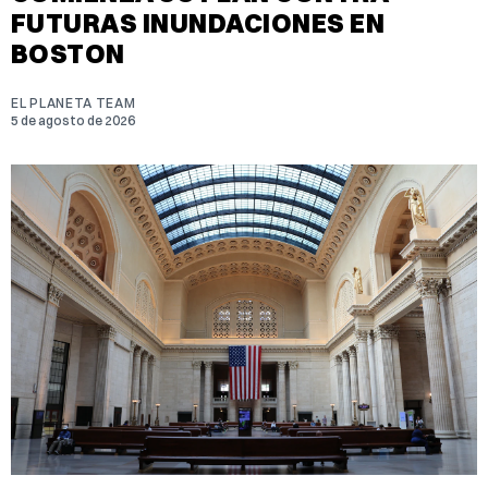
FUTURAS INUNDACIONES EN
BOSTON
EL PLANETA TEAM
5 de agosto de 2026