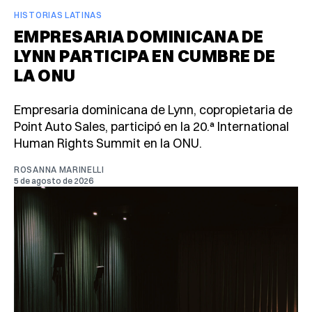
HISTORIAS LATINAS
EMPRESARIA DOMINICANA DE
LYNN PARTICIPA EN CUMBRE DE
LA ONU
Empresaria dominicana de Lynn, copropietaria de
Point Auto Sales, participó en la 20.ª International
Human Rights Summit en la ONU.
ROSANNA MARINELLI
5 de agosto de 2026