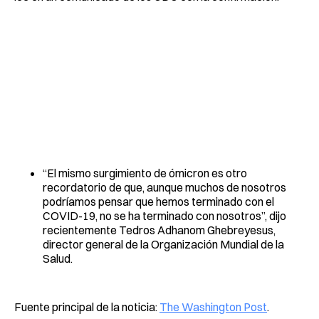
“El mismo surgimiento de ómicron es otro
recordatorio de que, aunque muchos de nosotros
podríamos pensar que hemos terminado con el
COVID-19, no se ha terminado con nosotros”, dijo
recientemente Tedros Adhanom Ghebreyesus,
director general de la Organización Mundial de la
Salud.
Fuente principal de la noticia:
The Washington Post
.