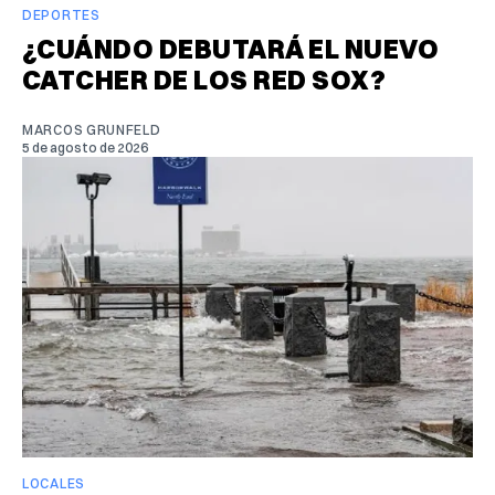
DEPORTES
¿CUÁNDO DEBUTARÁ EL NUEVO
CATCHER DE LOS RED SOX?
MARCOS GRUNFELD
5 de agosto de 2026
LOCALES