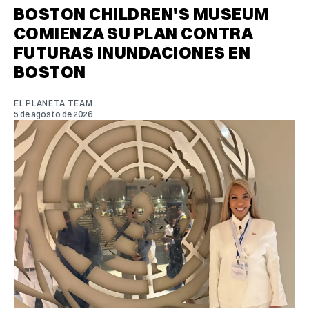
BOSTON CHILDREN'S MUSEUM
COMIENZA SU PLAN CONTRA
FUTURAS INUNDACIONES EN
BOSTON
EL PLANETA TEAM
5 de agosto de 2026