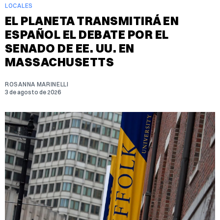
LOCALES
EL PLANETA TRANSMITIRÁ EN
ESPAÑOL EL DEBATE POR EL
SENADO DE EE. UU. EN
MASSACHUSETTS
ROSANNA MARINELLI
3 de agosto de 2026