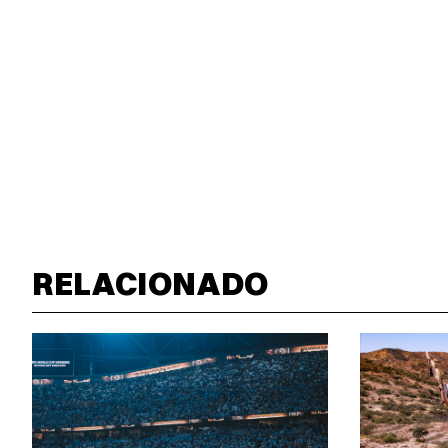
RELACIONADO