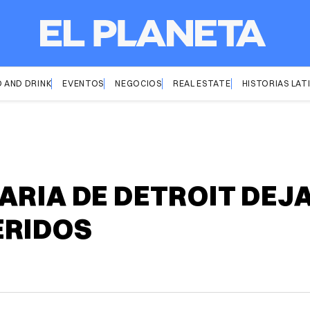
 AND DRINK
EVENTOS
NEGOCIOS
REAL ESTATE
HISTORIAS LAT
ARIA DE DETROIT DEJ
ERIDOS