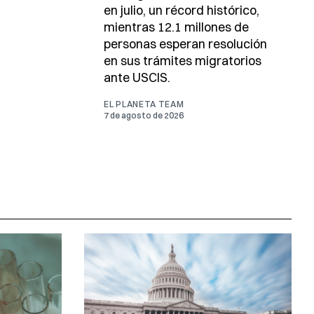
en julio, un récord histórico,
mientras 12.1 millones de
personas esperan resolución
en sus trámites migratorios
ante USCIS.
EL PLANETA TEAM
7 de agosto de 2026