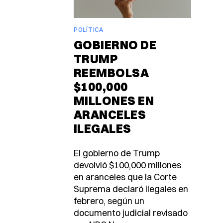
POLÍTICA
GOBIERNO DE
TRUMP
REEMBOLSA
$100,000
MILLONES EN
ARANCELES
ILEGALES
El gobierno de Trump
devolvió $100,000 millones
en aranceles que la Corte
Suprema declaró ilegales en
febrero, según un
documento judicial revisado