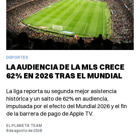
DEPORTES
LA AUDIENCIA DE LA MLS CRECE
62% EN 2026 TRAS EL MUNDIAL
La liga reporta su segunda mejor asistencia
histórica y un salto de 62% en audiencia,
impulsada por el efecto del Mundial 2026 y el fin
de la barrera de pago de Apple TV.
EL PLANETA TEAM
6 de agosto de 2026