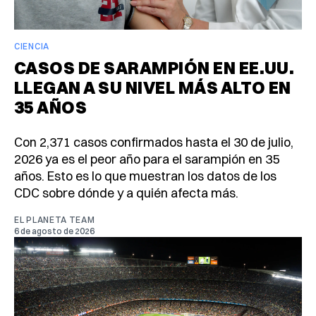
CIENCIA
CASOS DE SARAMPIÓN EN EE.UU.
LLEGAN A SU NIVEL MÁS ALTO EN
35 AÑOS
Con 2,371 casos confirmados hasta el 30 de julio,
2026 ya es el peor año para el sarampión en 35
años. Esto es lo que muestran los datos de los
CDC sobre dónde y a quién afecta más.
EL PLANETA TEAM
6 de agosto de 2026