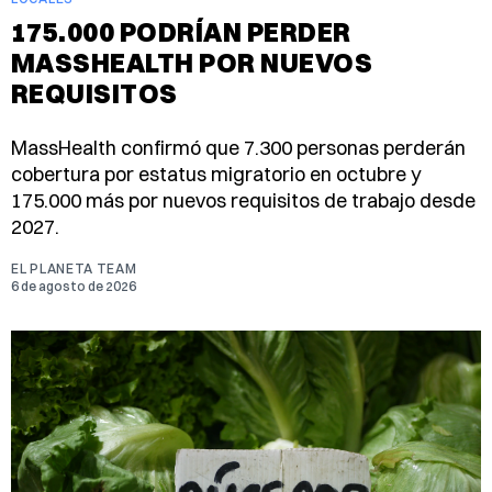
175.000 PODRÍAN PERDER
MASSHEALTH POR NUEVOS
REQUISITOS
MassHealth confirmó que 7.300 personas perderán
cobertura por estatus migratorio en octubre y
175.000 más por nuevos requisitos de trabajo desde
2027.
EL PLANETA TEAM
6 de agosto de 2026