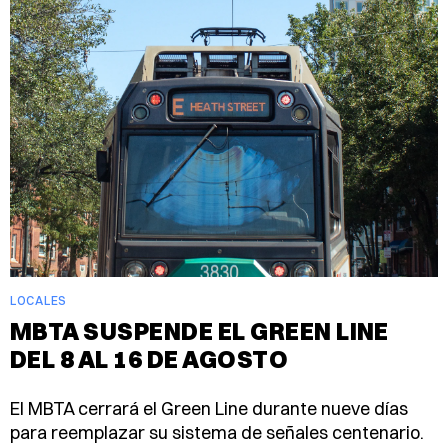
LOCALES
MBTA SUSPENDE EL GREEN LINE
DEL 8 AL 16 DE AGOSTO
El MBTA cerrará el Green Line durante nueve días
para reemplazar su sistema de señales centenario.