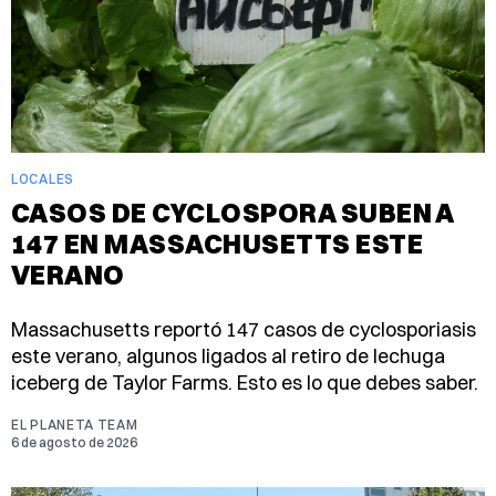
LOCALES
CASOS DE CYCLOSPORA SUBEN A
147 EN MASSACHUSETTS ESTE
VERANO
Massachusetts reportó 147 casos de cyclosporiasis
este verano, algunos ligados al retiro de lechuga
iceberg de Taylor Farms. Esto es lo que debes saber.
EL PLANETA TEAM
6 de agosto de 2026