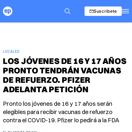
Suscríbete
LOCALES
LOS JÓVENES DE 16 Y 17 AÑOS
PRONTO TENDRÁN VACUNAS
DE REFUERZO. PFIZER
ADELANTA PETICIÓN
Pronto los jóvenes de 16 y 17 años serán
elegibles para recibir vacunas de refuerzo
contra el COVID-19. Pfizer lo pedirá a la FDA