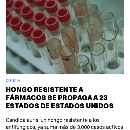
CIENCIA
HONGO RESISTENTE A
FÁRMACOS SE PROPAGA A 23
ESTADOS DE ESTADOS UNIDOS
Candida auris, un hongo resistente a los
antifúngicos, ya suma más de 3,000 casos activos