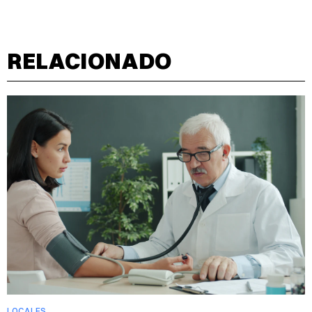
RELACIONADO
LOCALES