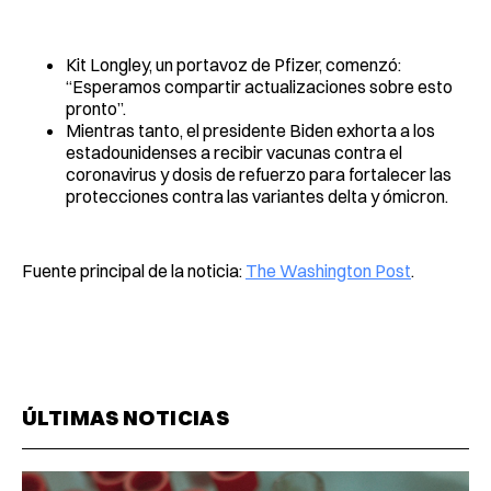
Kit Longley, un portavoz de Pfizer, comenzó:
“Esperamos compartir actualizaciones sobre esto
pronto”.
Mientras tanto, el presidente Biden exhorta a los
estadounidenses a recibir vacunas contra el
coronavirus y dosis de refuerzo para fortalecer las
protecciones contra las variantes delta y ómicron.
Fuente principal de la noticia:
The Washington Post
.
ÚLTIMAS NOTICIAS