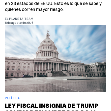
en 23 estados de EE.UU. Esto es lo que se sabe y
quiénes corren mayor riesgo.
EL PLANETA TEAM
6 de agosto de 2026
POLÍTICA
LEY FISCAL INSIGNIA DE TRUMP