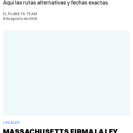
Aquí las rutas alternativas y fechas exactas.
EL PLANETA TEAM
6 de agosto de 2026
LOCALES
MASSACHUSETTS FIRMA LA LEY