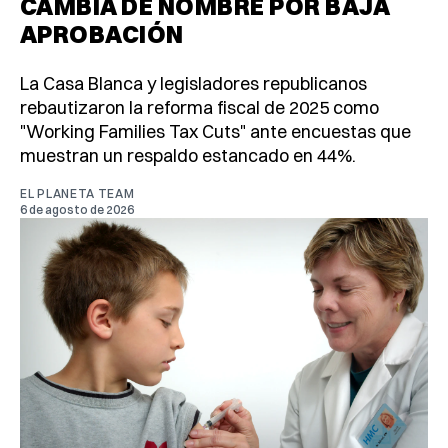
CAMBIA DE NOMBRE POR BAJA
APROBACIÓN
La Casa Blanca y legisladores republicanos
rebautizaron la reforma fiscal de 2025 como
"Working Families Tax Cuts" ante encuestas que
muestran un respaldo estancado en 44%.
EL PLANETA TEAM
6 de agosto de 2026