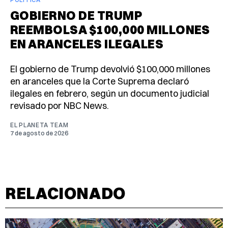
GOBIERNO DE TRUMP
REEMBOLSA $100,000 MILLONES
EN ARANCELES ILEGALES
El gobierno de Trump devolvió $100,000 millones
en aranceles que la Corte Suprema declaró
ilegales en febrero, según un documento judicial
revisado por NBC News.
EL PLANETA TEAM
7 de agosto de 2026
RELACIONADO