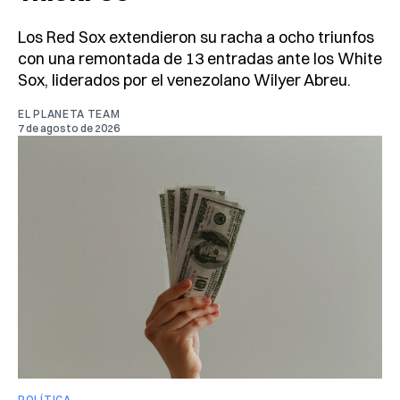
Los Red Sox extendieron su racha a ocho triunfos
con una remontada de 13 entradas ante los White
Sox, liderados por el venezolano Wilyer Abreu.
EL PLANETA TEAM
7 de agosto de 2026
POLÍTICA