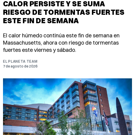
CALOR PERSISTE Y SE SUMA
RIESGO DE TORMENTAS FUERTES
ESTE FIN DE SEMANA
El calor húmedo continúa este fin de semana en
Massachusetts, ahora con riesgo de tormentas
fuertes este viernes y sábado.
EL PLANETA TEAM
7 de agosto de 2026