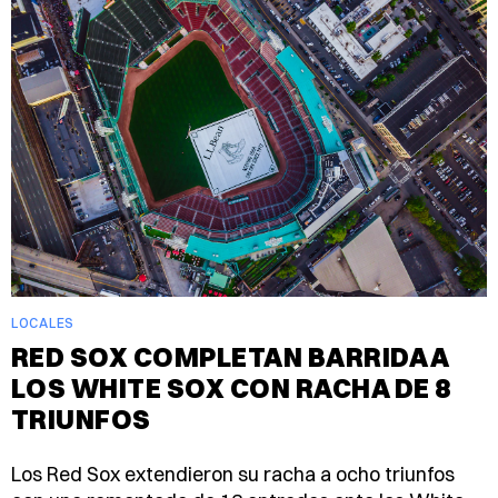
LOCALES
RED SOX COMPLETAN BARRIDA A
LOS WHITE SOX CON RACHA DE 8
TRIUNFOS
Los Red Sox extendieron su racha a ocho triunfos