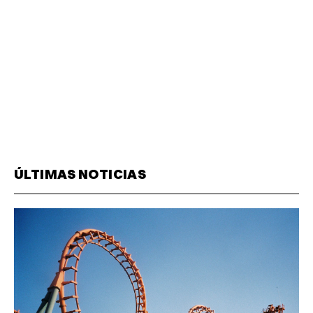
ÚLTIMAS NOTICIAS