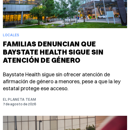
LOCALES
FAMILIAS DENUNCIAN QUE
BAYSTATE HEALTH SIGUE SIN
ATENCIÓN DE GÉNERO
Baystate Health sigue sin ofrecer atención de
afirmación de género a menores, pese a que la ley
estatal protege ese acceso.
EL PLANETA TEAM
7 de agosto de 2026