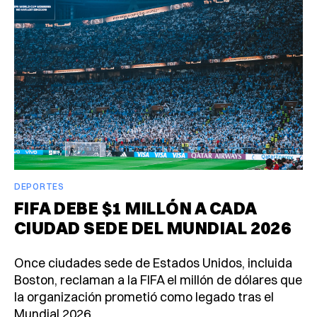
DEPORTES
FIFA DEBE $1 MILLÓN A CADA
CIUDAD SEDE DEL MUNDIAL 2026
Once ciudades sede de Estados Unidos, incluida
Boston, reclaman a la FIFA el millón de dólares que
la organización prometió como legado tras el
Mundial 2026.