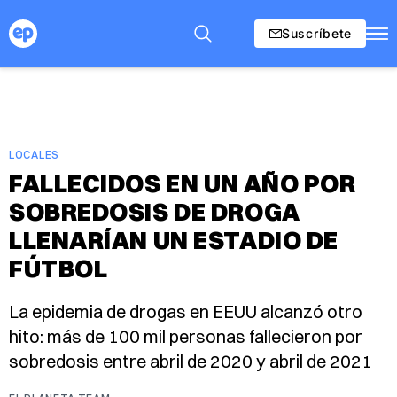
Suscríbete
LOCALES
FALLECIDOS EN UN AÑO POR
SOBREDOSIS DE DROGA
LLENARÍAN UN ESTADIO DE
FÚTBOL
La epidemia de drogas en EEUU alcanzó otro
hito: más de 100 mil personas fallecieron por
sobredosis entre abril de 2020 y abril de 2021