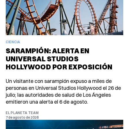
CIENCIA
SARAMPIÓN: ALERTA EN
UNIVERSAL STUDIOS
HOLLYWOOD POR EXPOSICIÓN
Un visitante con sarampión expuso a miles de
personas en Universal Studios Hollywood el 26 de
julio; las autoridades de salud de Los Ángeles
emitieron una alerta el 6 de agosto.
EL PLANETA TEAM
7 de agosto de 2026