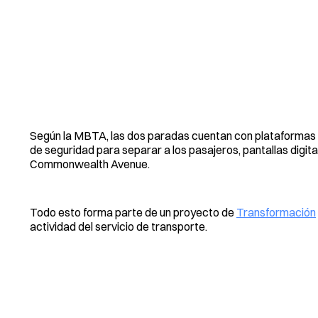
Según la MBTA, las dos paradas cuentan con plataformas 
de seguridad para separar a los pasajeros, pantallas digita
Commonwealth Avenue.
Todo esto forma parte de un proyecto de
Transformación
actividad del servicio de transporte.