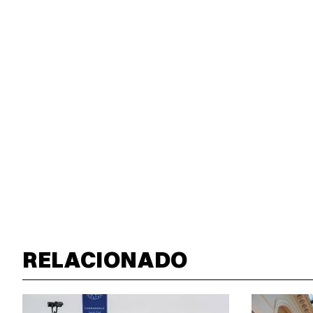
RELACIONADO