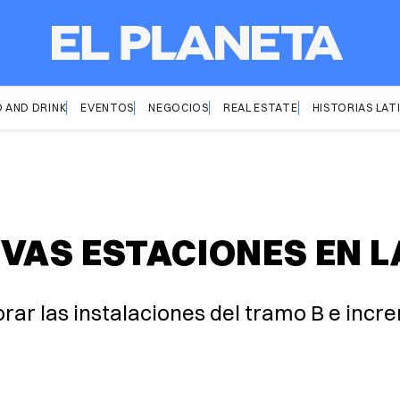
 AND DRINK
EVENTOS
NEGOCIOS
REAL ESTATE
HISTORIAS LAT
VAS ESTACIONES EN L
ar las instalaciones del tramo B e incre