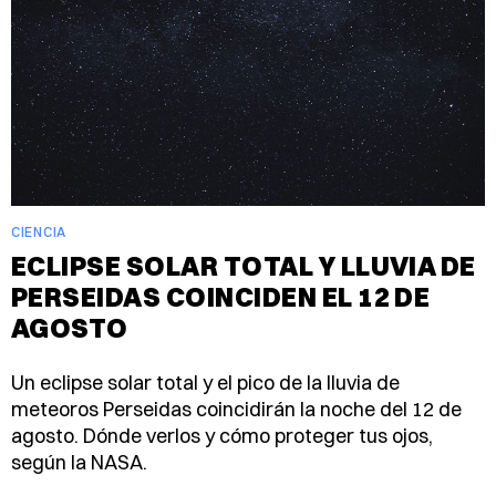
CIENCIA
ECLIPSE SOLAR TOTAL Y LLUVIA DE
PERSEIDAS COINCIDEN EL 12 DE
AGOSTO
Un eclipse solar total y el pico de la lluvia de
meteoros Perseidas coincidirán la noche del 12 de
agosto. Dónde verlos y cómo proteger tus ojos,
según la NASA.