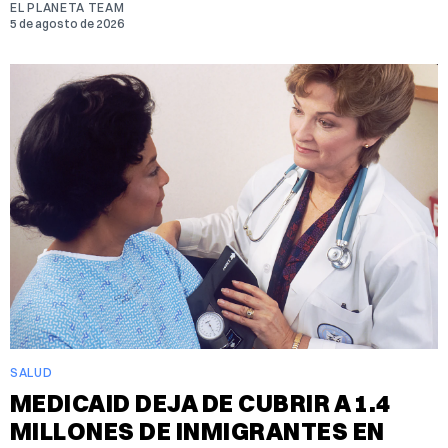
EL PLANETA TEAM
5 de agosto de 2026
SALUD
MEDICAID DEJA DE CUBRIR A 1.4
MILLONES DE INMIGRANTES EN