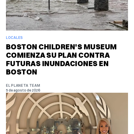
LOCALES
BOSTON CHILDREN'S MUSEUM
COMIENZA SU PLAN CONTRA
FUTURAS INUNDACIONES EN
BOSTON
EL PLANETA TEAM
5 de agosto de 2026