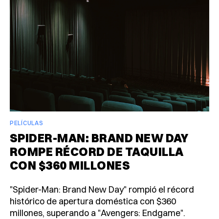
PELÍCULAS
SPIDER-MAN: BRAND NEW DAY
ROMPE RÉCORD DE TAQUILLA
CON $360 MILLONES
"Spider-Man: Brand New Day" rompió el récord
histórico de apertura doméstica con $360
millones, superando a "Avengers: Endgame".