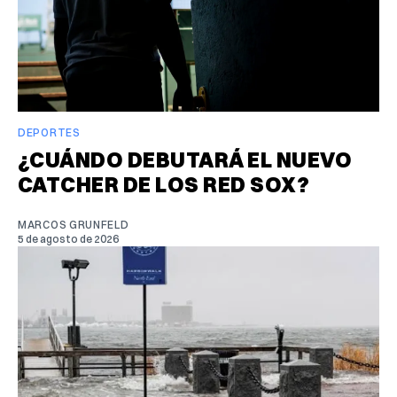
DEPORTES
¿CUÁNDO DEBUTARÁ EL NUEVO
CATCHER DE LOS RED SOX?
MARCOS GRUNFELD
5 de agosto de 2026