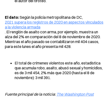
el autor del tiroteo.
El dato:
Según la policía metropolitana de DC,
2021 supera los registros de 2020 en aspectos vinculados
a la violencia armada
. El renglón de asalto con arma, por ejemplo, muestra un
alza del 2% en comparación del 8 de noviembre de 2020.
Mientras el año pasado se contabilizaron mil 404 casos,
para este lunes el año presenta mil 428.
El total de crímenes violentos este año, estadística
que acumula robo, asalto, abusó sexual y homicidios,
es de 3 mil 454, 2% más que 2020 (hasta el 8 de
noviembre): 3 mil 391.
Fuente principal de la noticia:
The Washington Post