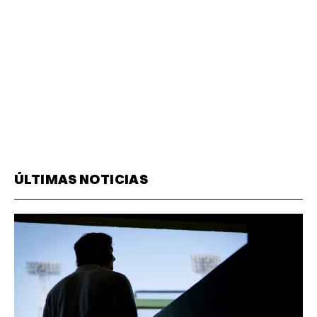
ÚLTIMAS NOTICIAS