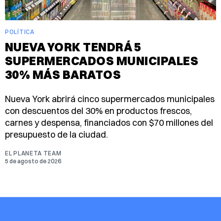
POLÍTICA
NUEVA YORK TENDRÁ 5
SUPERMERCADOS MUNICIPALES
30% MÁS BARATOS
Nueva York abrirá cinco supermercados municipales
con descuentos del 30% en productos frescos,
carnes y despensa, financiados con $70 millones del
presupuesto de la ciudad.
EL PLANETA TEAM
5 de agosto de 2026