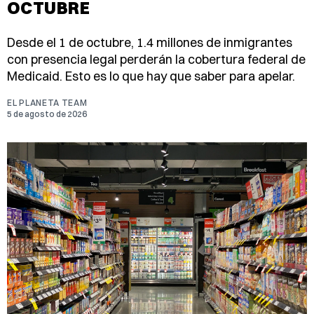
OCTUBRE
Desde el 1 de octubre, 1.4 millones de inmigrantes
con presencia legal perderán la cobertura federal de
Medicaid. Esto es lo que hay que saber para apelar.
EL PLANETA TEAM
5 de agosto de 2026