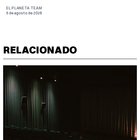
EL PLANETA TEAM
5 de agosto de 2026
RELACIONADO