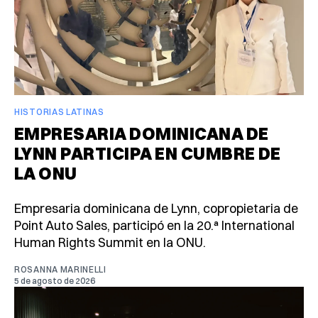
HISTORIAS LATINAS
EMPRESARIA DOMINICANA DE
LYNN PARTICIPA EN CUMBRE DE
LA ONU
Empresaria dominicana de Lynn, copropietaria de
Point Auto Sales, participó en la 20.ª International
Human Rights Summit en la ONU.
ROSANNA MARINELLI
5 de agosto de 2026