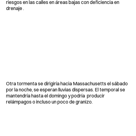
riesgos en las calles en áreas bajas con deficiencia en
drenaje .
Otra tormenta se dirigiría hacia Massachusetts el sábado
por la noche, se esperan lluvias dispersas. El temporal se
mantendría hasta el domingo y podría producir
relámpagos o incluso un poco de granizo.