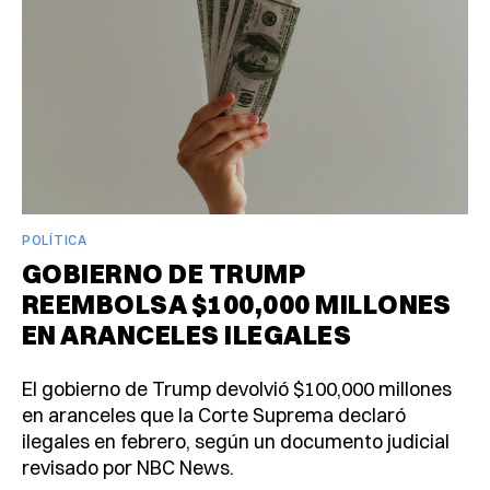
POLÍTICA
GOBIERNO DE TRUMP
REEMBOLSA $100,000 MILLONES
EN ARANCELES ILEGALES
El gobierno de Trump devolvió $100,000 millones
en aranceles que la Corte Suprema declaró
ilegales en febrero, según un documento judicial
revisado por NBC News.