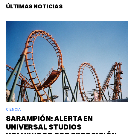
ÚLTIMAS NOTICIAS
CIENCIA
SARAMPIÓN: ALERTA EN
UNIVERSAL STUDIOS