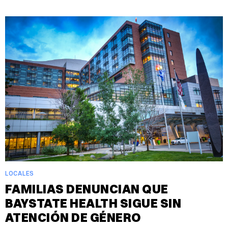
LOCALES
FAMILIAS DENUNCIAN QUE
BAYSTATE HEALTH SIGUE SIN
ATENCIÓN DE GÉNERO