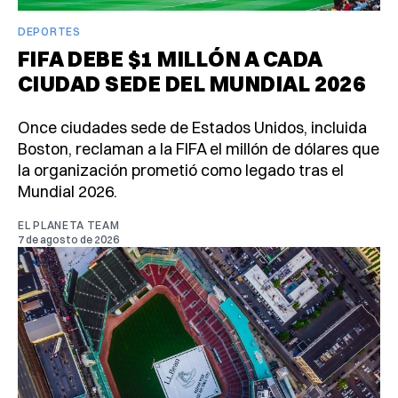
DEPORTES
FIFA DEBE $1 MILLÓN A CADA
CIUDAD SEDE DEL MUNDIAL 2026
Once ciudades sede de Estados Unidos, incluida
Boston, reclaman a la FIFA el millón de dólares que
la organización prometió como legado tras el
Mundial 2026.
EL PLANETA TEAM
7 de agosto de 2026