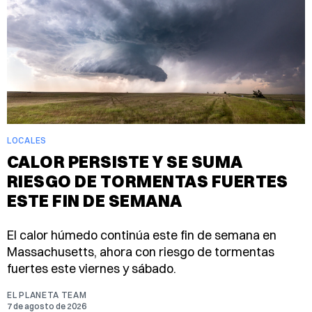
LOCALES
CALOR PERSISTE Y SE SUMA
RIESGO DE TORMENTAS FUERTES
ESTE FIN DE SEMANA
El calor húmedo continúa este fin de semana en
Massachusetts, ahora con riesgo de tormentas
fuertes este viernes y sábado.
EL PLANETA TEAM
7 de agosto de 2026