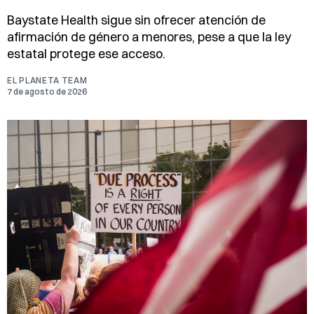
Baystate Health sigue sin ofrecer atención de
afirmación de género a menores, pese a que la ley
estatal protege ese acceso.
EL PLANETA TEAM
7 de agosto de 2026