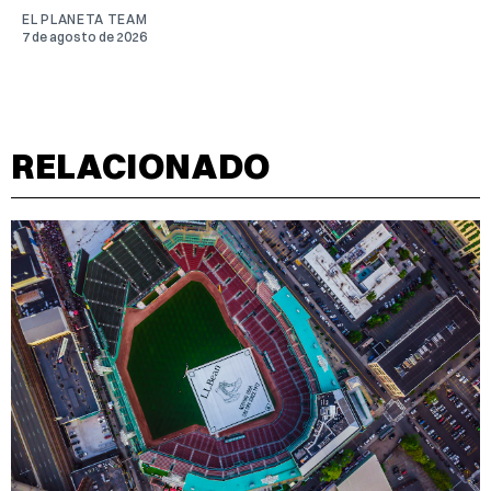
EL PLANETA TEAM
7 de agosto de 2026
RELACIONADO