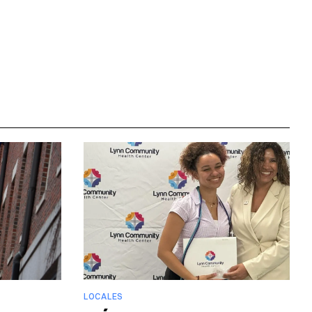
LOCALES