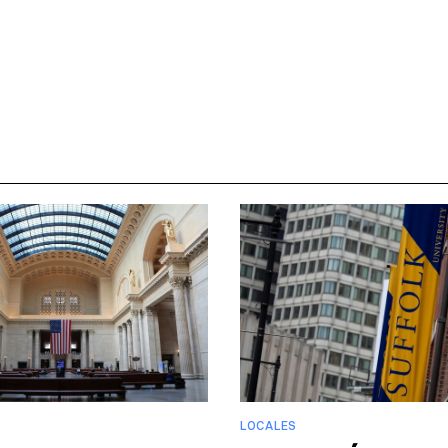
LOCALES