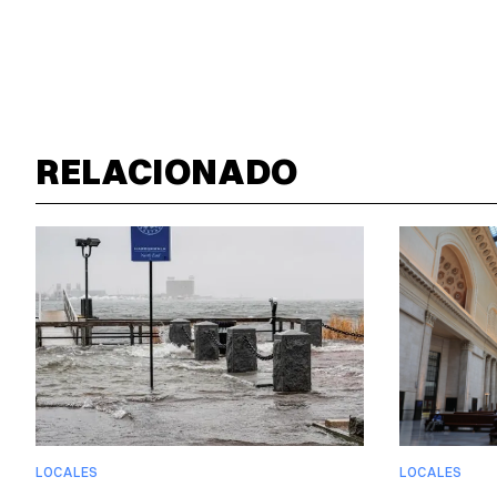
RELACIONADO
LOCALES
LOCALES