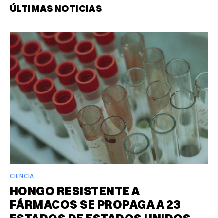
ÚLTIMAS NOTICIAS
CIENCIA
HONGO RESISTENTE A
FÁRMACOS SE PROPAGA A 23
ESTADOS DE ESTADOS UNIDOS