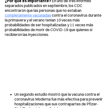
¿Por qué es importante?
En uno de tres informes
separados publicados en septiembre, los CDC
encontraron que las personas que no estaban
completamente vacunadas
contra el coronavirus durante
la primavera y el verano tenían 10 veces más
probabilidades de ser hospitalizadas y 11 veces más
probabilidades de morir de COVID-19 que quienes sí
recibieron las inyecciones.
Un segundo estudio mostró que la vacuna contra el
coronavirus Moderna fue más efectiva para prevenir
hospitalizaciones que sus contrapartes de Pfizer-