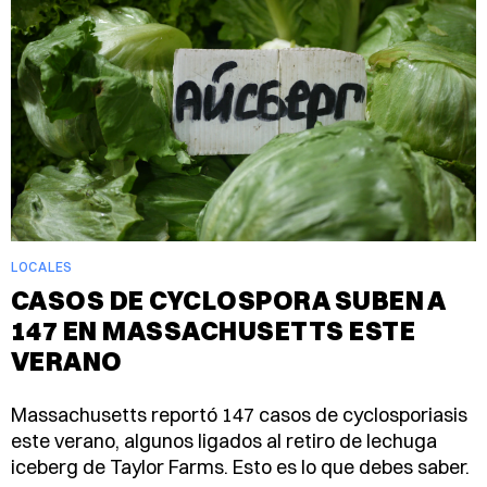
LOCALES
CASOS DE CYCLOSPORA SUBEN A
147 EN MASSACHUSETTS ESTE
VERANO
Massachusetts reportó 147 casos de cyclosporiasis
este verano, algunos ligados al retiro de lechuga
iceberg de Taylor Farms. Esto es lo que debes saber.