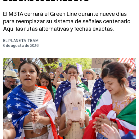
El MBTA cerrará el Green Line durante nueve días
para reemplazar su sistema de señales centenario.
Aquí las rutas alternativas y fechas exactas.
EL PLANETA TEAM
6 de agosto de 2026