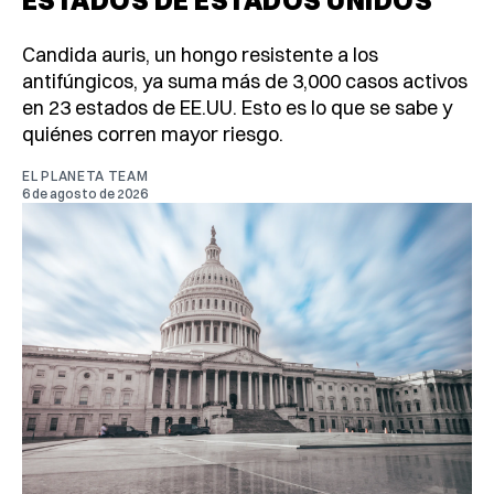
Candida auris, un hongo resistente a los
antifúngicos, ya suma más de 3,000 casos activos
en 23 estados de EE.UU. Esto es lo que se sabe y
quiénes corren mayor riesgo.
EL PLANETA TEAM
6 de agosto de 2026