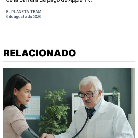
EL PLANETA TEAM
6 de agosto de 2026
RELACIONADO