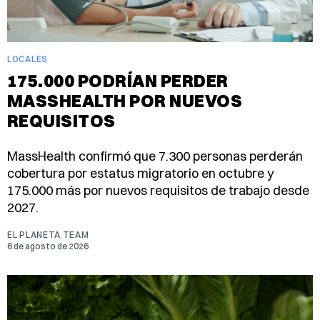
LOCALES
175.000 PODRÍAN PERDER
MASSHEALTH POR NUEVOS
REQUISITOS
MassHealth confirmó que 7.300 personas perderán
cobertura por estatus migratorio en octubre y
175.000 más por nuevos requisitos de trabajo desde
2027.
EL PLANETA TEAM
6 de agosto de 2026