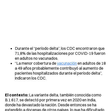
Durante el “período delta”, los CDC encontraron que
71,8% de las hospitalizaciones por COVID-19 fueron
en adultos no vacunados.
“La menor cobertura de
vacunación
en adultos de 18
a 49 años probablemente contribuyó al aumento de
pacientes hospitalizados durante el período delta”,
indicaron los CDC.
El contexto:
La variante delta, también conocida como
B.1.617, se detectó por primera vez en 2020 en India,
donde ha devastado la nación. Desde entonces se ha
extendido a docenas de otros países, lo que ha dificultado