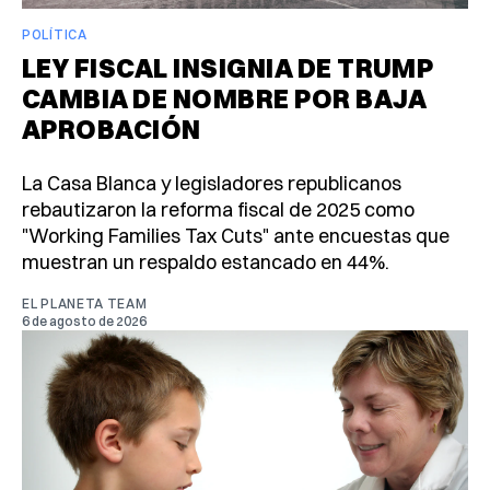
POLÍTICA
LEY FISCAL INSIGNIA DE TRUMP
CAMBIA DE NOMBRE POR BAJA
APROBACIÓN
La Casa Blanca y legisladores republicanos
rebautizaron la reforma fiscal de 2025 como
"Working Families Tax Cuts" ante encuestas que
muestran un respaldo estancado en 44%.
EL PLANETA TEAM
6 de agosto de 2026