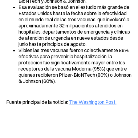
BioNTech y Johnson & Johnson.
Esa evaluación se basó en el estudio más grande de
Estados Unidos hasta la fecha sobre la efectividad
en el mundo real de las tres vacunas, que involucró a
aproximadamente 32 mil pacientes atendidos en
hospitales, departamentos de emergencia y clínicas
de atención de urgencia en nueve estados desde
junio hasta principios de agosto.
Si bien las tres vacunas fueron colectivamente 86%
efectivas para prevenir la hospitalización, la
protección fue significativamente mayor entre los
receptores de la vacuna Moderna (95%) que entre
quienes recibieron Pfizer-BioNTech (80%) o Johnson
& Johnson (60%).
Fuente principal de la noticia:
The Washington Post.