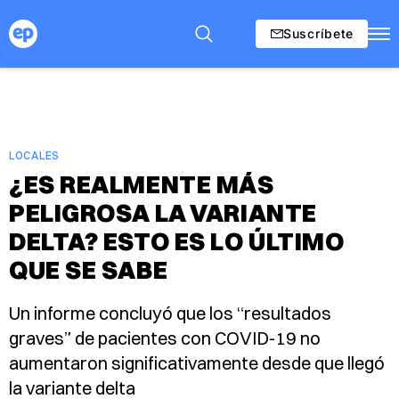
Suscríbete
LOCALES
¿ES REALMENTE MÁS
PELIGROSA LA VARIANTE
DELTA? ESTO ES LO ÚLTIMO
QUE SE SABE
Un informe concluyó que los “resultados
graves” de pacientes con COVID-19 no
aumentaron significativamente desde que llegó
la variante delta