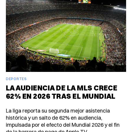
DEPORTES
LA AUDIENCIA DE LA MLS CRECE
62% EN 2026 TRAS EL MUNDIAL
La liga reporta su segunda mejor asistencia
histórica y un salto de 62% en audiencia,
impulsada por el efecto del Mundial 2026 y el fin
de la barrera de pago de Apple TV.