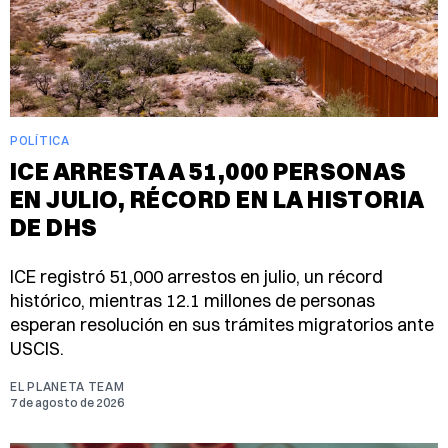
POLÍTICA
ICE ARRESTA A 51,000 PERSONAS
EN JULIO, RÉCORD EN LA HISTORIA
DE DHS
ICE registró 51,000 arrestos en julio, un récord
histórico, mientras 12.1 millones de personas
esperan resolución en sus trámites migratorios ante
USCIS.
EL PLANETA TEAM
7 de agosto de 2026