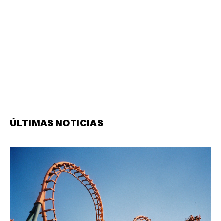
ÚLTIMAS NOTICIAS