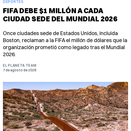
DEPORTES
FIFA DEBE $1 MILLÓN A CADA
CIUDAD SEDE DEL MUNDIAL 2026
Once ciudades sede de Estados Unidos, incluida
Boston, reclaman a la FIFA el millón de dólares que la
organización prometió como legado tras el Mundial
2026.
EL PLANETA TEAM
7 de agosto de 2026