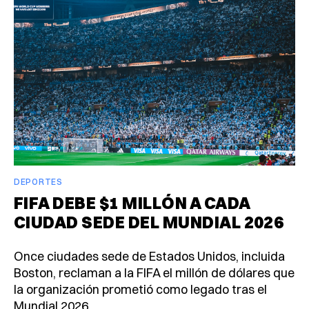
DEPORTES
FIFA DEBE $1 MILLÓN A CADA
CIUDAD SEDE DEL MUNDIAL 2026
Once ciudades sede de Estados Unidos, incluida
Boston, reclaman a la FIFA el millón de dólares que
la organización prometió como legado tras el
Mundial 2026.