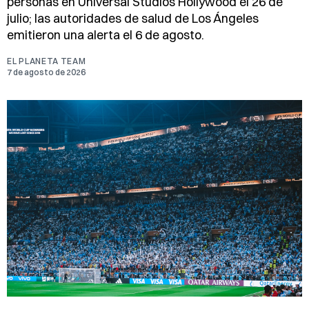
personas en Universal Studios Hollywood el 26 de
julio; las autoridades de salud de Los Ángeles
emitieron una alerta el 6 de agosto.
EL PLANETA TEAM
7 de agosto de 2026