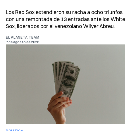
Los Red Sox extendieron su racha a ocho triunfos
con una remontada de 13 entradas ante los White
Sox, liderados por el venezolano Wilyer Abreu.
EL PLANETA TEAM
7 de agosto de 2026
POLÍTICA