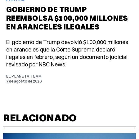
GOBIERNO DE TRUMP
REEMBOLSA $100,000 MILLONES
EN ARANCELES ILEGALES
El gobierno de Trump devolvió $100,000 millones
en aranceles que la Corte Suprema declaró
ilegales en febrero, según un documento judicial
revisado por NBC News.
EL PLANETA TEAM
7 de agosto de 2026
RELACIONADO