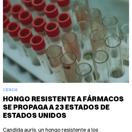
CIENCIA
HONGO RESISTENTE A FÁRMACOS
SE PROPAGA A 23 ESTADOS DE
ESTADOS UNIDOS
Candida auris, un hongo resistente a los