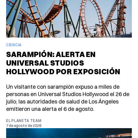
CIENCIA
SARAMPIÓN: ALERTA EN
UNIVERSAL STUDIOS
HOLLYWOOD POR EXPOSICIÓN
Un visitante con sarampión expuso a miles de
personas en Universal Studios Hollywood el 26 de
julio; las autoridades de salud de Los Ángeles
emitieron una alerta el 6 de agosto.
EL PLANETA TEAM
7 de agosto de 2026