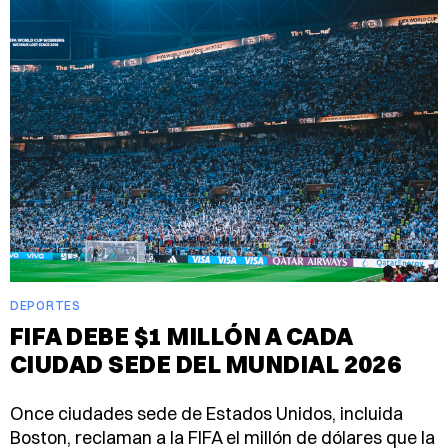
DEPORTES
FIFA DEBE $1 MILLÓN A CADA
CIUDAD SEDE DEL MUNDIAL 2026
Once ciudades sede de Estados Unidos, incluida
Boston, reclaman a la FIFA el millón de dólares que la