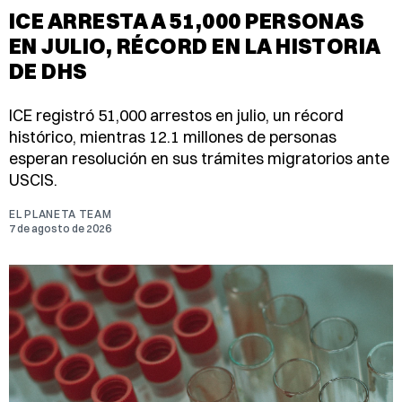
ICE ARRESTA A 51,000 PERSONAS
EN JULIO, RÉCORD EN LA HISTORIA
DE DHS
ICE registró 51,000 arrestos en julio, un récord
histórico, mientras 12.1 millones de personas
esperan resolución en sus trámites migratorios ante
USCIS.
EL PLANETA TEAM
7 de agosto de 2026