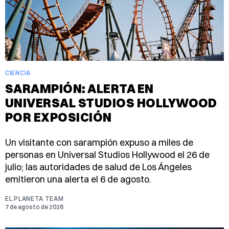
CIENCIA
SARAMPIÓN: ALERTA EN
UNIVERSAL STUDIOS HOLLYWOOD
POR EXPOSICIÓN
Un visitante con sarampión expuso a miles de
personas en Universal Studios Hollywood el 26 de
julio; las autoridades de salud de Los Ángeles
emitieron una alerta el 6 de agosto.
EL PLANETA TEAM
7 de agosto de 2026