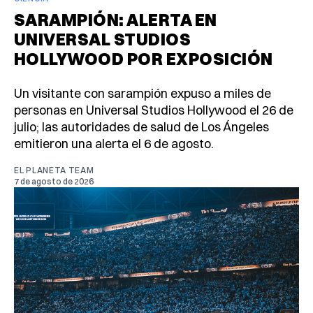
SARAMPIÓN: ALERTA EN
UNIVERSAL STUDIOS
HOLLYWOOD POR EXPOSICIÓN
Un visitante con sarampión expuso a miles de
personas en Universal Studios Hollywood el 26 de
julio; las autoridades de salud de Los Ángeles
emitieron una alerta el 6 de agosto.
EL PLANETA TEAM
7 de agosto de 2026