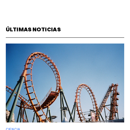
ÚLTIMAS NOTICIAS
CIENCIA