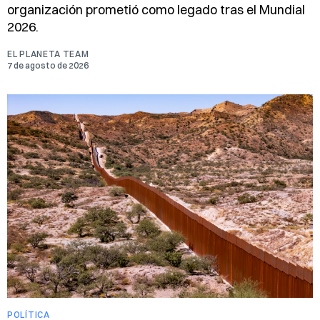
organización prometió como legado tras el Mundial
2026.
EL PLANETA TEAM
7 de agosto de 2026
POLÍTICA