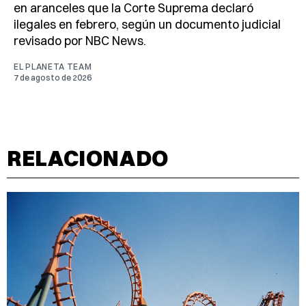
en aranceles que la Corte Suprema declaró
ilegales en febrero, según un documento judicial
revisado por NBC News.
EL PLANETA TEAM
7 de agosto de 2026
RELACIONADO