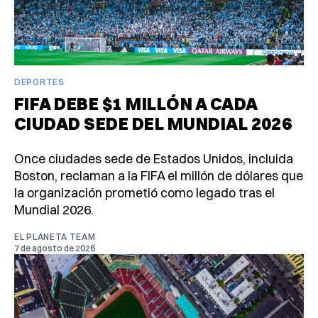
DEPORTES
FIFA DEBE $1 MILLÓN A CADA
CIUDAD SEDE DEL MUNDIAL 2026
Once ciudades sede de Estados Unidos, incluida
Boston, reclaman a la FIFA el millón de dólares que
la organización prometió como legado tras el
Mundial 2026.
EL PLANETA TEAM
7 de agosto de 2026