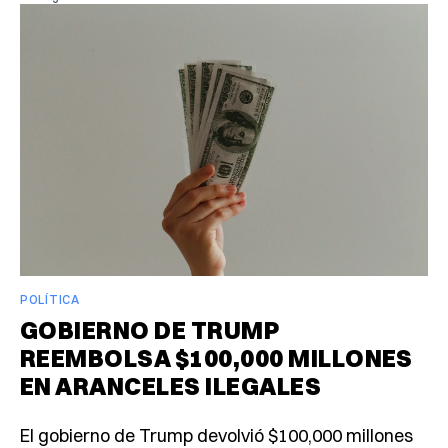
POLÍTICA
GOBIERNO DE TRUMP
REEMBOLSA $100,000 MILLONES
EN ARANCELES ILEGALES
El gobierno de Trump devolvió $100,000 millones