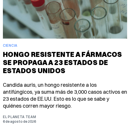
CIENCIA
HONGO RESISTENTE A FÁRMACOS
SE PROPAGA A 23 ESTADOS DE
ESTADOS UNIDOS
Candida auris, un hongo resistente a los
antifúngicos, ya suma más de 3,000 casos activos en
23 estados de EE.UU. Esto es lo que se sabe y
quiénes corren mayor riesgo.
EL PLANETA TEAM
6 de agosto de 2026