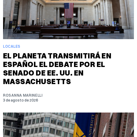
LOCALES
EL PLANETA TRANSMITIRÁ EN
ESPAÑOL EL DEBATE POR EL
SENADO DE EE. UU. EN
MASSACHUSETTS
ROSANNA MARINELLI
3 de agosto de 2026