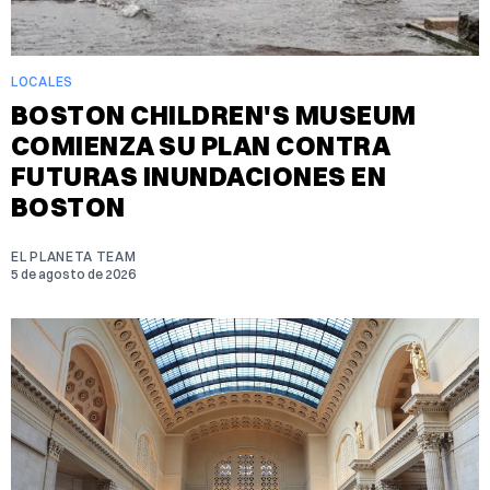
LOCALES
BOSTON CHILDREN'S MUSEUM
COMIENZA SU PLAN CONTRA
FUTURAS INUNDACIONES EN
BOSTON
EL PLANETA TEAM
5 de agosto de 2026