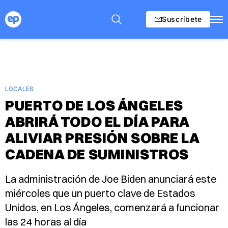
Suscríbete
LOCALES
PUERTO DE LOS ÁNGELES
ABRIRÁ TODO EL DÍA PARA
ALIVIAR PRESIÓN SOBRE LA
CADENA DE SUMINISTROS
La administración de Joe Biden anunciará este
miércoles que un puerto clave de Estados
Unidos, en Los Ángeles, comenzará a funcionar
las 24 horas al día