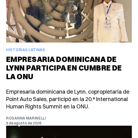
HISTORIAS LATINAS
EMPRESARIA DOMINICANA DE
LYNN PARTICIPA EN CUMBRE DE
LA ONU
Empresaria dominicana de Lynn, copropietaria de
Point Auto Sales, participó en la 20.ª International
Human Rights Summit en la ONU.
ROSANNA MARINELLI
5 de agosto de 2026