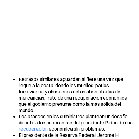
Retrasos similares aguardan al flete una vez que
llegue a la costa, donde los muelles, patios
ferroviarios y almacenes están abarrotados de
mercancías, fruto de una recuperación económica
que el gobierno presume como la más sólida del
mundo.
Los atascos en los suministros plantean un desafío
directo a las esperanzas del presidente Biden de una
recuperación
económica sin problemas.
El presidente de la Reserva Federal, Jerome H.