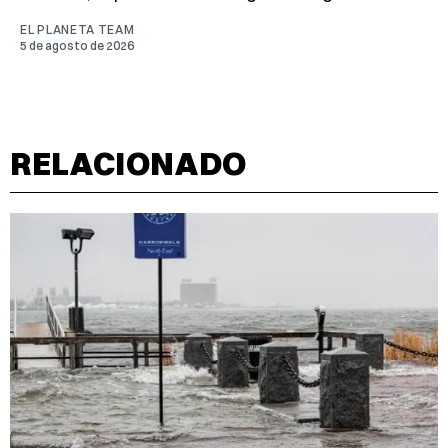
EL PLANETA TEAM
5 de agosto de 2026
RELACIONADO