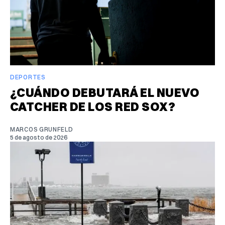
DEPORTES
¿CUÁNDO DEBUTARÁ EL NUEVO
CATCHER DE LOS RED SOX?
MARCOS GRUNFELD
5 de agosto de 2026