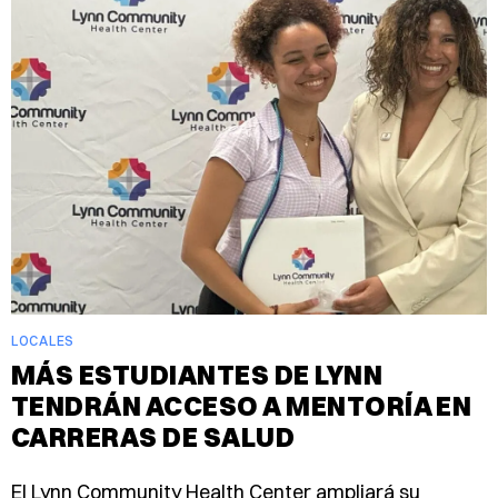
LOCALES
MÁS ESTUDIANTES DE LYNN
TENDRÁN ACCESO A MENTORÍA EN
CARRERAS DE SALUD
El Lynn Community Health Center ampliará su