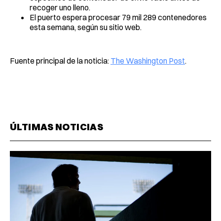
recoger uno lleno.
El puerto espera procesar 79 mil 289 contenedores
esta semana, según su sitio web.
Fuente principal de la noticia:
The Washington Post
.
ÚLTIMAS NOTICIAS