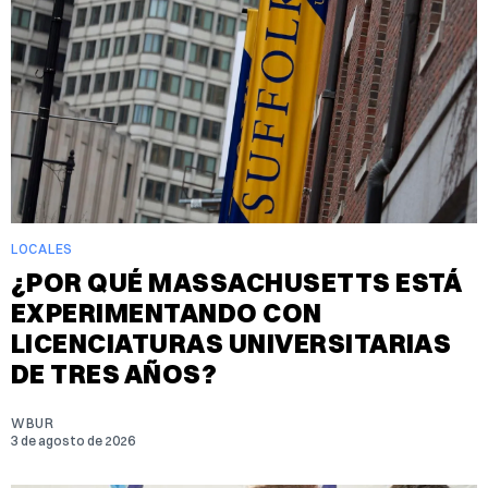
LOCALES
¿POR QUÉ MASSACHUSETTS ESTÁ
EXPERIMENTANDO CON
LICENCIATURAS UNIVERSITARIAS
DE TRES AÑOS?
WBUR
3 de agosto de 2026