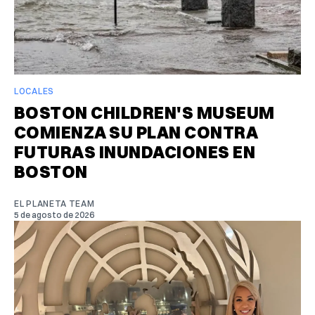
LOCALES
BOSTON CHILDREN'S MUSEUM
COMIENZA SU PLAN CONTRA
FUTURAS INUNDACIONES EN
BOSTON
EL PLANETA TEAM
5 de agosto de 2026