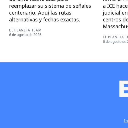
reemplazar su sistema de señales
a ICE hace
centenario. Aquí las rutas
judicial e
alternativas y fechas exactas.
centros de
Massachus
EL PLANETA TEAM
6 de agosto de 2026
EL PLANETA 
6 de agosto de
In