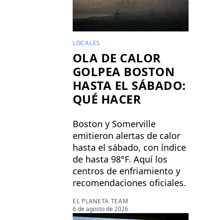
LOCALES
OLA DE CALOR
GOLPEA BOSTON
HASTA EL SÁBADO:
QUÉ HACER
Boston y Somerville
emitieron alertas de calor
hasta el sábado, con índice
de hasta 98°F. Aquí los
centros de enfriamiento y
recomendaciones oficiales.
EL PLANETA TEAM
6 de agosto de 2026