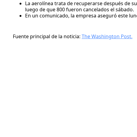
La aerolínea trata de recuperarse después de s
luego de que 800 fueron cancelados el sábado.
En un comunicado, la empresa aseguró este lune
Fuente principal de la noticia:
The Washington Post.