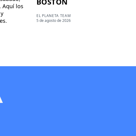
BOSTON
. Aquí los
 y
EL PLANETA TEAM
es.
5 de agosto de 2026