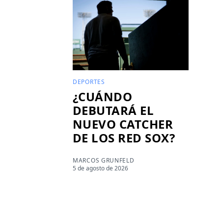
DEPORTES
¿CUÁNDO
DEBUTARÁ EL
NUEVO CATCHER
DE LOS RED SOX?
MARCOS GRUNFELD
5 de agosto de 2026