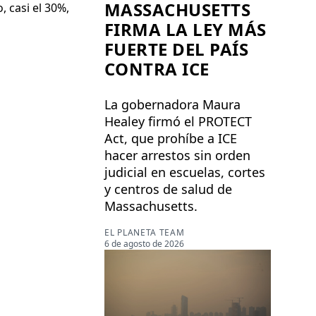
MASSACHUSETTS
 casi el 30%,
FIRMA LA LEY MÁS
FUERTE DEL PAÍS
CONTRA ICE
La gobernadora Maura
Healey firmó el PROTECT
Act, que prohíbe a ICE
hacer arrestos sin orden
judicial en escuelas, cortes
y centros de salud de
Massachusetts.
EL PLANETA TEAM
6 de agosto de 2026