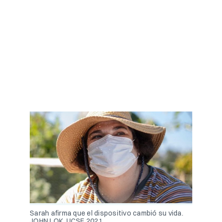
Sarah afirma que el dispositivo cambió su vida.
JOHN LOK, UCSF 2021