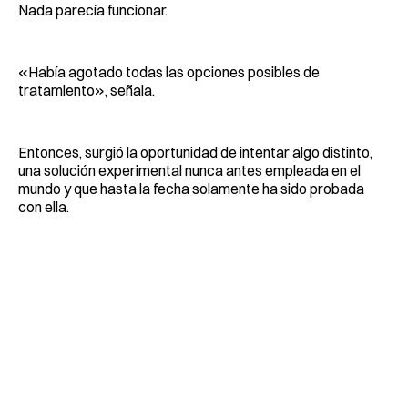
Nada parecía funcionar.
«Había agotado todas las opciones posibles de
tratamiento», señala.
Entonces, surgió la oportunidad de intentar algo distinto,
una solución experimental nunca antes empleada en el
mundo y que hasta la fecha solamente ha sido probada
con ella.