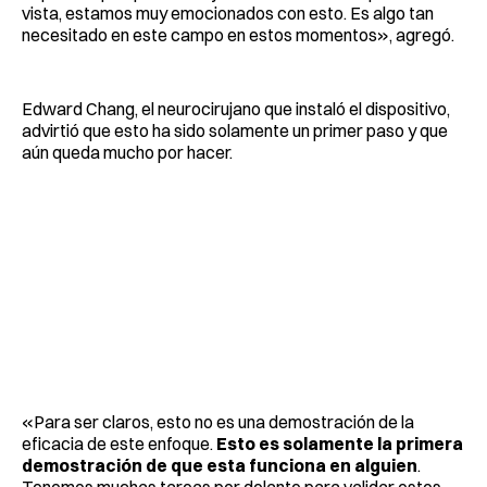
vista, estamos muy emocionados con esto. Es algo tan
necesitado en este campo en estos momentos», agregó.
Edward Chang, el neurocirujano que instaló el dispositivo,
advirtió que esto ha sido solamente un primer paso y que
aún queda mucho por hacer.
«Para ser claros, esto no es una demostración de la
eficacia de este enfoque.
Esto es solamente la primera
demostración de que esta funciona en alguien
.