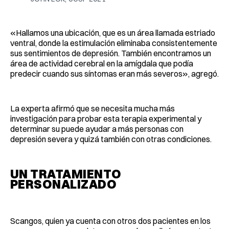
«Hallamos una ubicación, que es un área llamada estriado
ventral, donde la estimulación eliminaba consistentemente
sus sentimientos de depresión. También encontramos un
área de actividad cerebral en la amígdala que podía
predecir cuando sus síntomas eran más severos», agregó.
La experta afirmó que se necesita mucha más
investigación para probar esta terapia experimental y
determinar su puede ayudar a más personas con
depresión severa y quizá también con otras condiciones.
UN TRATAMIENTO
PERSONALIZADO
Scangos, quien ya cuenta con otros dos pacientes en los