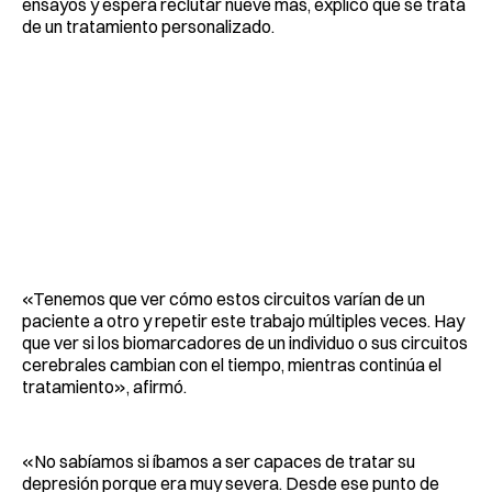
ensayos y espera reclutar nueve más, explicó que se trata
de un tratamiento personalizado.
«Tenemos que ver cómo estos circuitos varían de un
paciente a otro y repetir este trabajo múltiples veces. Hay
que ver si los biomarcadores de un individuo o sus circuitos
cerebrales cambian con el tiempo, mientras continúa el
tratamiento», afirmó.
«No sabíamos si íbamos a ser capaces de tratar su
depresión porque era muy severa. Desde ese punto de