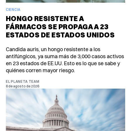
CIENCIA
HONGO RESISTENTE A
FÁRMACOS SE PROPAGA A 23
ESTADOS DE ESTADOS UNIDOS
Candida auris, un hongo resistente a los
antifúngicos, ya suma más de 3,000 casos activos
en 23 estados de EE.UU. Esto es lo que se sabe y
quiénes corren mayor riesgo.
EL PLANETA TEAM
6 de agosto de 2026