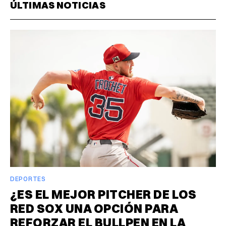
ÚLTIMAS NOTICIAS
DEPORTES
¿ES EL MEJOR PITCHER DE LOS
RED SOX UNA OPCIÓN PARA
REFORZAR EL BULLPEN EN LA