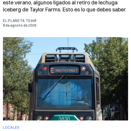
este verano, algunos ligados al retiro de lechuga
iceberg de Taylor Farms. Esto es lo que debes saber.
EL PLANETA TEAM
6 de agosto de 2026
LOCALES