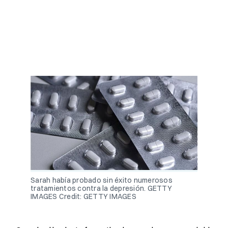
Sarah había probado sin éxito numerosos
tratamientos contra la depresión. GETTY
IMAGES
Credit:
GETTY IMAGES