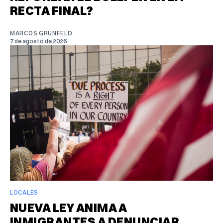
RECTA FINAL?
MARCOS GRUNFELD
7 de agosto de 2026
LOCALES
NUEVA LEY ANIMA A
INMIGRANTES A DENUNCIAR