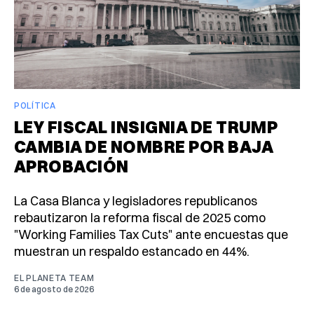
POLÍTICA
LEY FISCAL INSIGNIA DE TRUMP
CAMBIA DE NOMBRE POR BAJA
APROBACIÓN
La Casa Blanca y legisladores republicanos
rebautizaron la reforma fiscal de 2025 como
"Working Families Tax Cuts" ante encuestas que
muestran un respaldo estancado en 44%.
EL PLANETA TEAM
6 de agosto de 2026