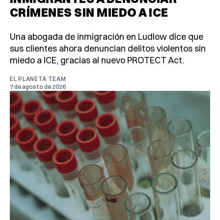
CRÍMENES SIN MIEDO A ICE
Una abogada de inmigración en Ludlow dice que
sus clientes ahora denuncian delitos violentos sin
miedo a ICE, gracias al nuevo PROTECT Act.
EL PLANETA TEAM
7 de agosto de 2026