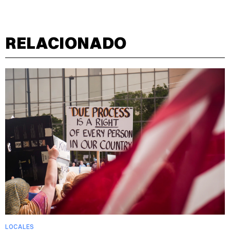
RELACIONADO
LOCALES