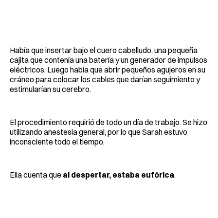
Había que insertar bajo el cuero cabelludo, una pequeña
cajita que contenía una batería y un generador de impulsos
eléctricos. Luego había que abrir pequeños agujeros en su
cráneo para colocar los cables que darían seguimiento y
estimularían su cerebro.
El procedimiento requirió de todo un día de trabajo. Se hizo
utilizando anestesia general, por lo que Sarah estuvo
inconsciente todo el tiempo.
Ella cuenta que
al despertar, estaba eufórica
.