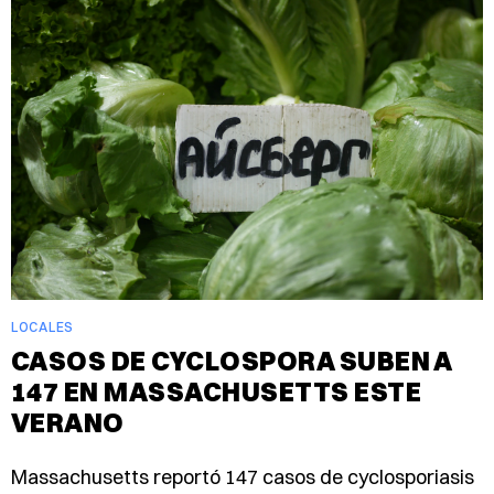
LOCALES
CASOS DE CYCLOSPORA SUBEN A
147 EN MASSACHUSETTS ESTE
VERANO
Massachusetts reportó 147 casos de cyclosporiasis