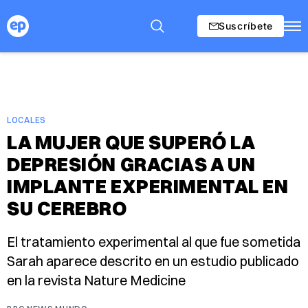
Suscríbete
LOCALES
LA MUJER QUE SUPERÓ LA
DEPRESIÓN GRACIAS A UN
IMPLANTE EXPERIMENTAL EN
SU CEREBRO
El tratamiento experimental al que fue sometida
Sarah aparece descrito en un estudio publicado
en la revista Nature Medicine