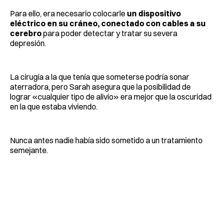
Para ello, era necesario colocarle
un dispositivo
eléctrico en su cráneo, conectado con cables a su
cerebro
para poder detectar y tratar su severa
depresión.
La cirugía a la que tenía que someterse podría sonar
aterradora, pero Sarah asegura que la posibilidad de
lograr «cualquier tipo de alivio» era mejor que la oscuridad
en la que estaba viviendo.
Nunca antes nadie había sido sometido a un tratamiento
semejante.