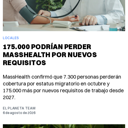
LOCALES
175.000 PODRÍAN PERDER
MASSHEALTH POR NUEVOS
REQUISITOS
MassHealth confirmó que 7.300 personas perderán
cobertura por estatus migratorio en octubre y
175.000 más por nuevos requisitos de trabajo desde
2027.
EL PLANETA TEAM
6 de agosto de 2026