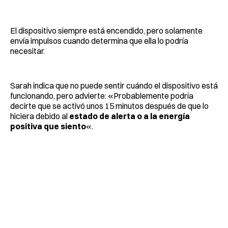
El dispositivo siempre está encendido, pero solamente
envía impulsos cuando determina que ella lo podría
necesitar.
Sarah indica que no puede sentir cuándo el dispositivo está
funcionando, pero advierte: «Probablemente podría
decirte que se activó unos 15 minutos después de que lo
hiciera debido al
estado de alerta o a la energía
positiva que siento
«.