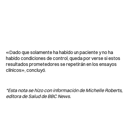
«Dado que solamente ha habido un paciente y no ha
habido condiciones de control, queda por verse si estos
resultados prometedores se repetirán en los ensayos
clínicos», concluyó.
*Esta nota se hizo con información de Michelle Roberts,
editora de Salud de BBC News.