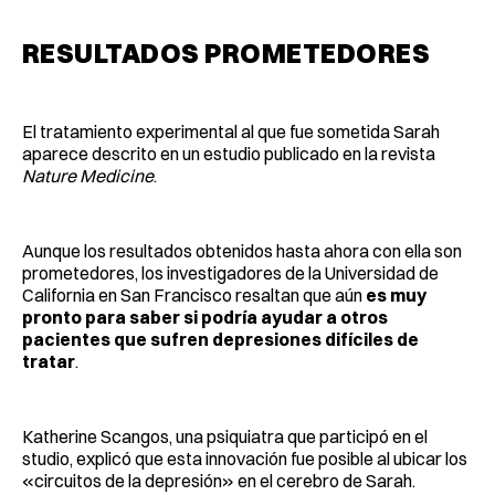
RESULTADOS PROMETEDORES
El tratamiento experimental al que fue sometida Sarah
aparece descrito en un estudio publicado en la revista
Nature Medicine
.
Aunque los resultados obtenidos hasta ahora con ella son
prometedores, los investigadores de la Universidad de
California en San Francisco resaltan que aún
es muy
pronto para saber si podría ayudar a otros
pacientes que sufren depresiones difíciles de
tratar
.
Katherine Scangos, una psiquiatra que participó en el
studio, explicó que esta innovación fue posible al ubicar los
«circuitos de la depresión» en el cerebro de Sarah.