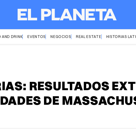
 AND DRINK
EVENTOS
NEGOCIOS
REAL ESTATE
HISTORIAS LAT
IAS: RESULTADOS EX
UDADES DE MASSACHU