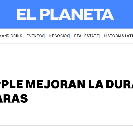
 AND DRINK
EVENTOS
NEGOCIOS
REAL ESTATE
HISTORIAS LAT
PPLE MEJORAN LA DUR
ARAS