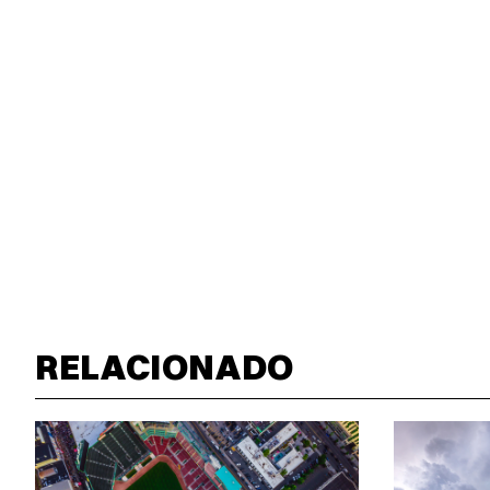
RELACIONADO