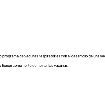
 programa de vacunas respiratorias con el desarrollo de una va
tienen como norte combinar las vacunas.