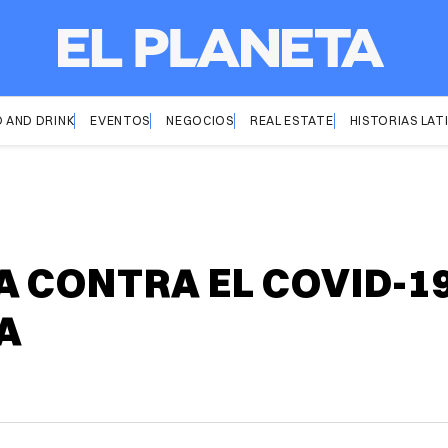
 AND DRINK
EVENTOS
NEGOCIOS
REAL ESTATE
HISTORIAS LAT
 CONTRA EL COVID-19 
A