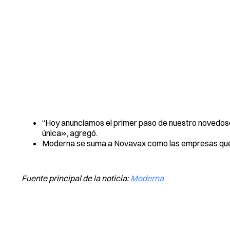
“Hoy anunciamos el primer paso de nuestro novedoso
única», agregó.
Moderna se suma a Novavax como las empresas que 
Fuente principal de la noticia:
Moderna