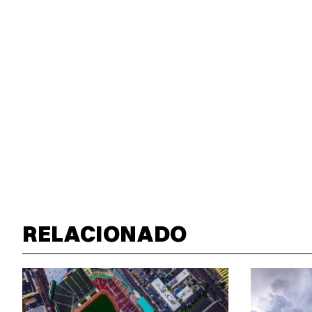
RELACIONADO