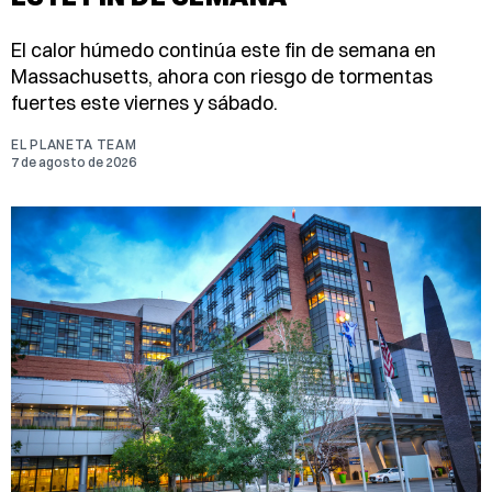
El calor húmedo continúa este fin de semana en
Massachusetts, ahora con riesgo de tormentas
fuertes este viernes y sábado.
EL PLANETA TEAM
7 de agosto de 2026