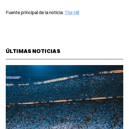
Fuente principal de la noticia:
The Hill
ÚLTIMAS NOTICIAS