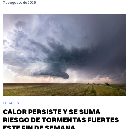
7 de agosto de 2026
LOCALES
CALOR PERSISTE Y SE SUMA
RIESGO DE TORMENTAS FUERTES
ESTE FIN DE SEMANA