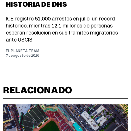
HISTORIA DE DHS
ICE registró 51,000 arrestos en julio, un récord
histórico, mientras 12.1 millones de personas
esperan resolución en sus trámites migratorios
ante USCIS.
EL PLANETA TEAM
7 de agosto de 2026
RELACIONADO