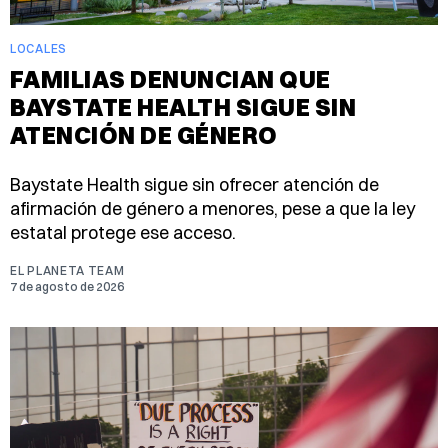
LOCALES
FAMILIAS DENUNCIAN QUE
BAYSTATE HEALTH SIGUE SIN
ATENCIÓN DE GÉNERO
Baystate Health sigue sin ofrecer atención de
afirmación de género a menores, pese a que la ley
estatal protege ese acceso.
EL PLANETA TEAM
7 de agosto de 2026