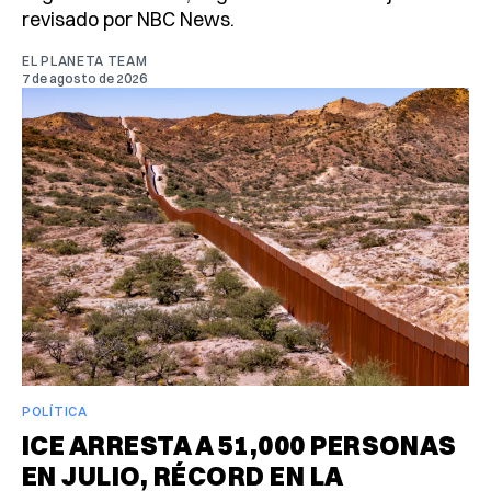
revisado por NBC News.
EL PLANETA TEAM
7 de agosto de 2026
POLÍTICA
ICE ARRESTA A 51,000 PERSONAS
EN JULIO, RÉCORD EN LA