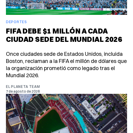
DEPORTES
FIFA DEBE $1 MILLÓN A CADA
CIUDAD SEDE DEL MUNDIAL 2026
Once ciudades sede de Estados Unidos, incluida
Boston, reclaman a la FIFA el millón de dólares que
la organización prometió como legado tras el
Mundial 2026.
EL PLANETA TEAM
7 de agosto de 2026