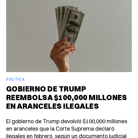
POLÍTICA
GOBIERNO DE TRUMP
REEMBOLSA $100,000 MILLONES
EN ARANCELES ILEGALES
El gobierno de Trump devolvió $100,000 millones
en aranceles que la Corte Suprema declaró
ilegales en febrero, según un documento judicial