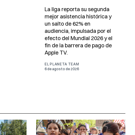
La liga reporta su segunda
mejor asistencia histórica y
un salto de 62% en
audiencia, impulsada por el
efecto del Mundial 2026 y el
fin de la barrera de pago de
Apple TV.
EL PLANETA TEAM
6 de agosto de 2026