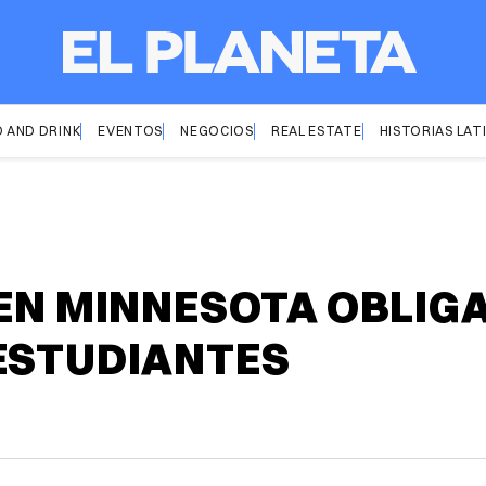
 AND DRINK
EVENTOS
NEGOCIOS
REAL ESTATE
HISTORIAS LAT
 EN MINNESOTA OBLIGA
ESTUDIANTES