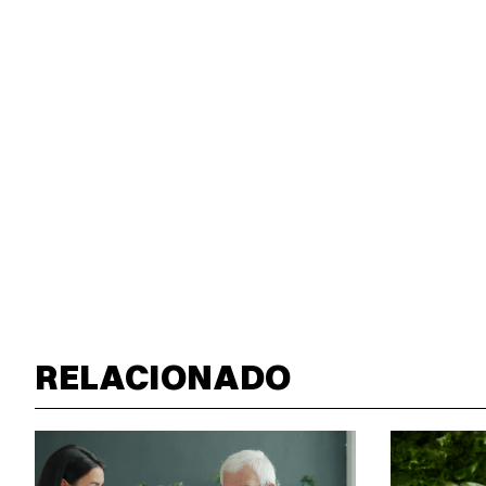
RELACIONADO