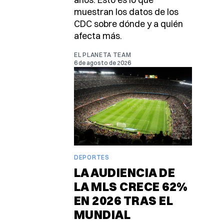
muestran los datos de los
CDC sobre dónde y a quién
afecta más.
EL PLANETA TEAM
6 de agosto de 2026
DEPORTES
LA AUDIENCIA DE
LA MLS CRECE 62%
EN 2026 TRAS EL
MUNDIAL