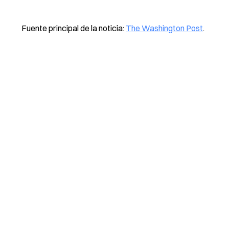
Fuente principal de la noticia:
The Washington Post
.