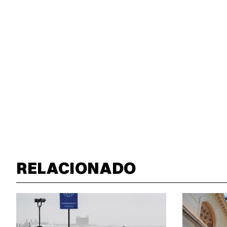
RELACIONADO