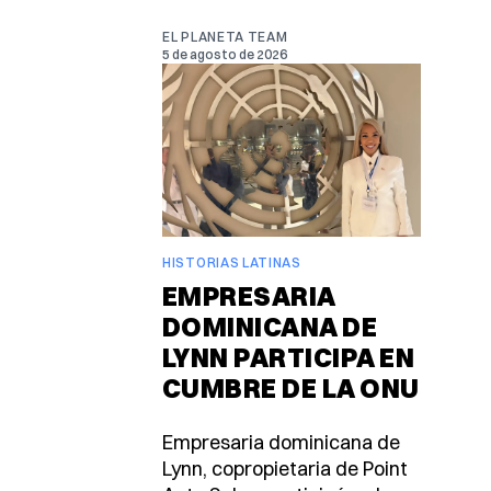
EL PLANETA TEAM
5 de agosto de 2026
HISTORIAS LATINAS
EMPRESARIA
DOMINICANA DE
LYNN PARTICIPA EN
CUMBRE DE LA ONU
Empresaria dominicana de
Lynn, copropietaria de Point