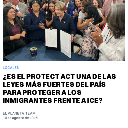
LOCALES
¿ES EL PROTECT ACT UNA DE LAS
LEYES MÁS FUERTES DEL PAÍS
PARA PROTEGER A LOS
INMIGRANTES FRENTE A ICE?
EL PLANETA TEAM
10 de agosto de 2026