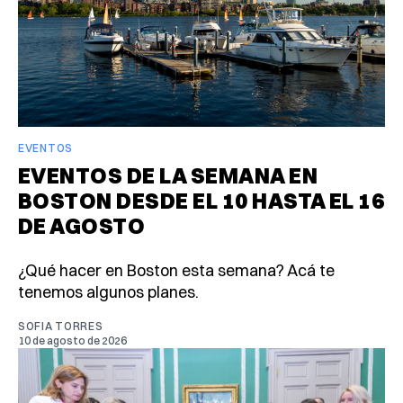
EVENTOS
EVENTOS DE LA SEMANA EN
BOSTON DESDE EL 10 HASTA EL 16
DE AGOSTO
¿Qué hacer en Boston esta semana? Acá te
tenemos algunos planes.
SOFIA TORRES
10 de agosto de 2026