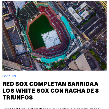
LOCALES
RED SOX COMPLETAN BARRIDA A
LOS WHITE SOX CON RACHA DE 8
TRIUNFOS