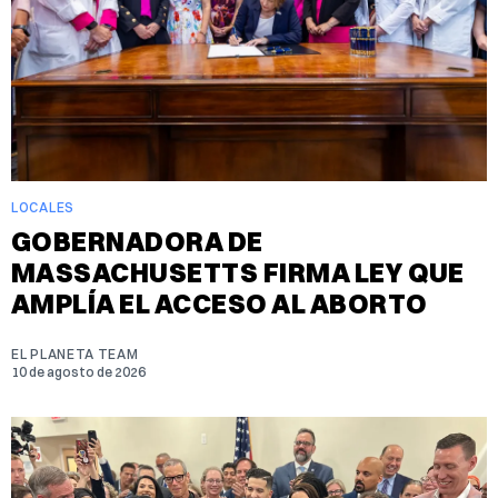
LOCALES
GOBERNADORA DE
MASSACHUSETTS FIRMA LEY QUE
AMPLÍA EL ACCESO AL ABORTO
EL PLANETA TEAM
10 de agosto de 2026