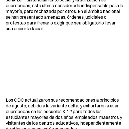
cubrebocas; esta última considerada indispensable para la
mayoría, pero rechazada por otros. En el ámbito nacional
se han presentado amenazas, órdenes judiciales o
protestas para frenar o exigir que sea obligatorio llevar
una cubierta facial.
Los CDC actualizaron sus recomendaciones a principios
de agosto, debido a la variante delta, y exhortaron a usar
cubrebocas en las escuelas K-12 para todos los
estudiantes mayores de dos años, empleados, maestros y
visitantes de los centros educativos, independientemente
de si las personas están vacunadas.