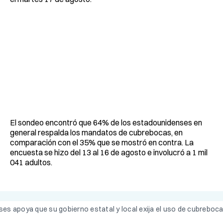
El sondeo encontró que 64% de los estadounidenses en
general respalda los mandatos de cubrebocas, en
comparación con el 35% que se mostró en contra. La
encuesta se hizo del 13 al 16 de agosto e involucró a 1 mil
041 adultos.
 apoya que su gobierno estatal y local exija el uso de cubrebocas.