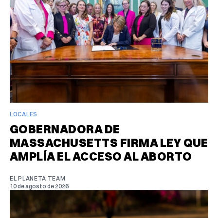
LOCALES
GOBERNADORA DE
MASSACHUSETTS FIRMA LEY QUE
AMPLÍA EL ACCESO AL ABORTO
EL PLANETA TEAM
10 de agosto de 2026