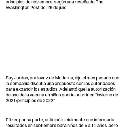
principios de noviembre, según una reseña de The
Washington Post del 26 de julio.
Ray Jordan, portavoz de Moderna, dijo el mes pasado que
la compañía discutía una propuesta con las autoridades
para expandir los estudios. Adelantó que la autorización
de uso de la vacuna en niños podría ocurrir en “invierno de
2021/principios de 2022”.
Pfizer, por su parte, anticipó inicialmente que informaría
resultados en septiembre para niños de 5 a 11 años, pero