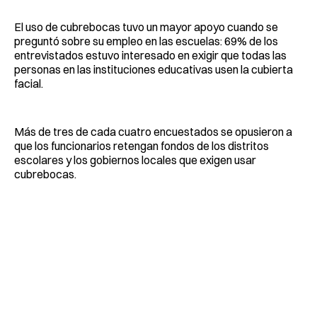
El uso de cubrebocas tuvo un mayor apoyo cuando se
preguntó sobre su empleo en las escuelas: 69% de los
entrevistados estuvo interesado ​​en exigir que todas las
personas en las instituciones educativas usen la cubierta
facial.
Más de tres de cada cuatro encuestados se opusieron a
que los funcionarios retengan fondos de los distritos
escolares y los gobiernos locales que exigen usar
cubrebocas.