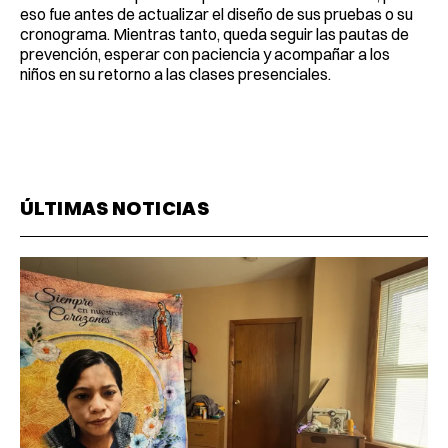
eso fue antes de actualizar el diseño de sus pruebas o su
cronograma. Mientras tanto, queda seguir las pautas de
prevención, esperar con paciencia y acompañar a los
niños en su retorno a las clases presenciales.
ÚLTIMAS NOTICIAS