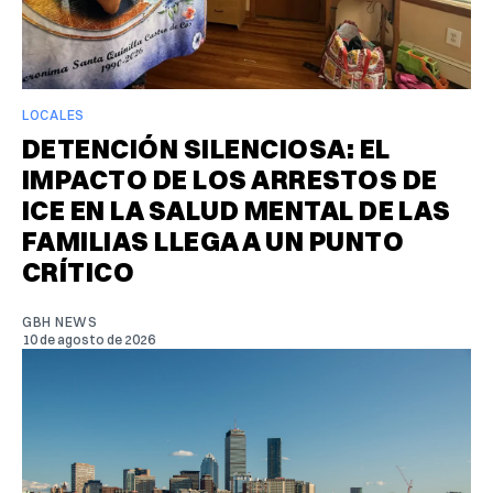
LOCALES
DETENCIÓN SILENCIOSA: EL
IMPACTO DE LOS ARRESTOS DE
ICE EN LA SALUD MENTAL DE LAS
FAMILIAS LLEGA A UN PUNTO
CRÍTICO
GBH NEWS
10 de agosto de 2026