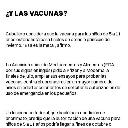
¿Y LAS VACUNAS?
Caballero considera que la vacuna para los niños de 5 a 11
años estaría lista para finales de otoño o principio de
invierno. “Esa es la meta”, afirmó.
La Administración de Medicamentos y Alimentos (FDA,
por sus siglas en inglés) pidió a Pfizer y a Moderna, a
finales de julio, ampliar sus ensayos para probar las
vacunas contra el coronavirus en un mayor número de
niños en edad escolar antes de solicitar la autorización de
uso de emergencia en los pequeños.
Un funcionario federal, que habló bajo condición de
anonimato, predijo que la autorización de una vacuna para
niños de 5 a 11 años podría llegar a fines de octubre o