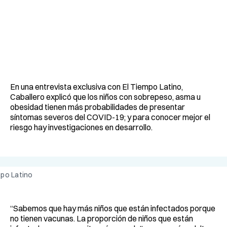
En una entrevista exclusiva con El Tiempo Latino,
Caballero explicó que los niños con sobrepeso, asma u
obesidad tienen más probabilidades de presentar
síntomas severos del COVID-19; y para conocer mejor el
riesgo hay investigaciones en desarrollo.
mpo Latino
“Sabemos que hay más niños que están infectados porque
no tienen vacunas. La proporción de niños que están