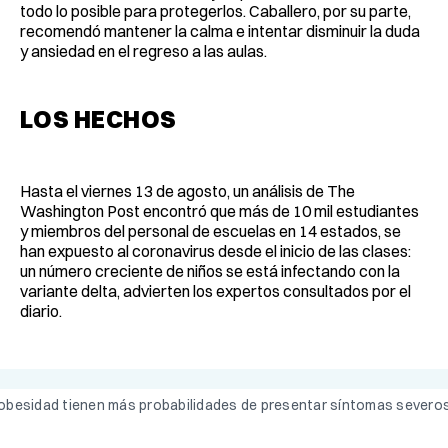
todo lo posible para protegerlos. Caballero, por su parte,
recomendó mantener la calma e intentar disminuir la duda
y ansiedad en el regreso a las aulas.
LOS HECHOS
Hasta el viernes 13 de agosto, un análisis de The
Washington Post encontró que más de 10 mil estudiantes
y miembros del personal de escuelas en 14 estados, se
han expuesto al coronavirus desde el inicio de las clases:
un número creciente de niños se está infectando con la
variante delta, advierten los expertos consultados por el
diario.
obesidad tienen más probabilidades de presentar síntomas severos