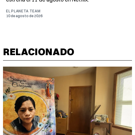
EL PLANETA TEAM
10 de agosto de 2026
RELACIONADO