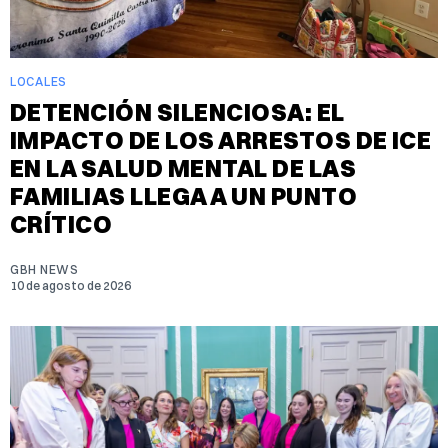
LOCALES
DETENCIÓN SILENCIOSA: EL
IMPACTO DE LOS ARRESTOS DE ICE
EN LA SALUD MENTAL DE LAS
FAMILIAS LLEGA A UN PUNTO
CRÍTICO
GBH NEWS
10 de agosto de 2026