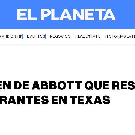
 AND DRINK
EVENTOS
NEGOCIOS
REAL ESTATE
HISTORIAS LAT
N DE ABBOTT QUE RES
RANTES EN TEXAS