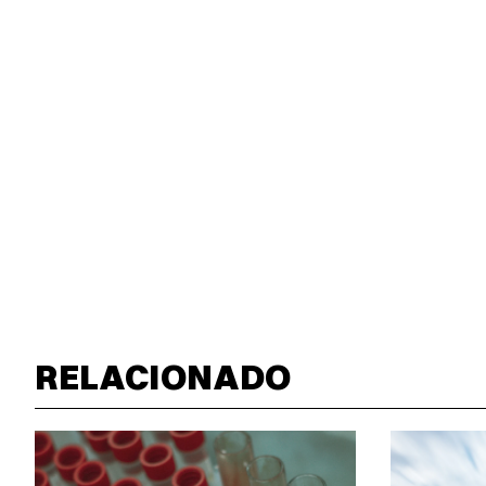
RELACIONADO