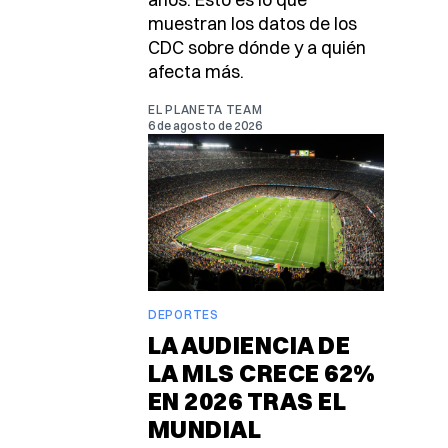
muestran los datos de los
CDC sobre dónde y a quién
afecta más.
EL PLANETA TEAM
6 de agosto de 2026
DEPORTES
LA AUDIENCIA DE
LA MLS CRECE 62%
EN 2026 TRAS EL
MUNDIAL