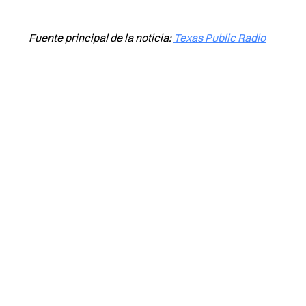
Fuente principal de la noticia:
Texas Public Radio