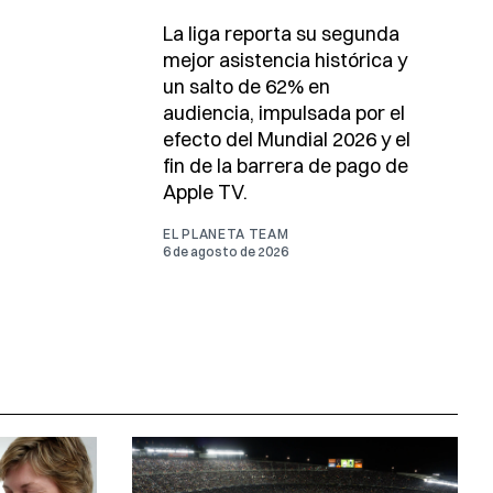
La liga reporta su segunda
mejor asistencia histórica y
un salto de 62% en
audiencia, impulsada por el
efecto del Mundial 2026 y el
fin de la barrera de pago de
Apple TV.
EL PLANETA TEAM
6 de agosto de 2026