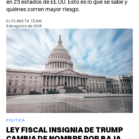
en 23 estados de EE.UU. Esto es lo que se sabe y
quiénes corren mayor riesgo.
EL PLANETA TEAM
6 de agosto de 2026
POLÍTICA
LEY FISCAL INSIGNIA DE TRUMP
CAMBIA DE NOMBRE POR BAJA