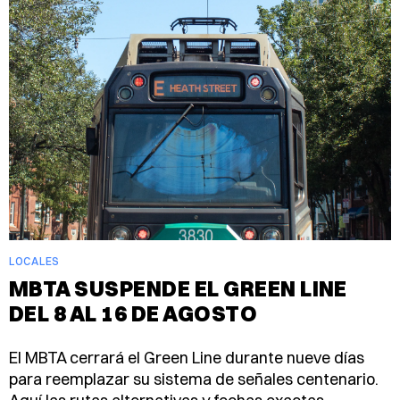
LOCALES
MBTA SUSPENDE EL GREEN LINE
DEL 8 AL 16 DE AGOSTO
El MBTA cerrará el Green Line durante nueve días
para reemplazar su sistema de señales centenario.