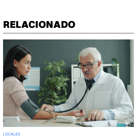
RELACIONADO
LOCALES