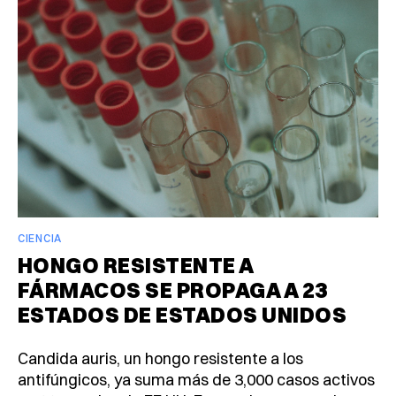
CIENCIA
HONGO RESISTENTE A
FÁRMACOS SE PROPAGA A 23
ESTADOS DE ESTADOS UNIDOS
Candida auris, un hongo resistente a los
antifúngicos, ya suma más de 3,000 casos activos