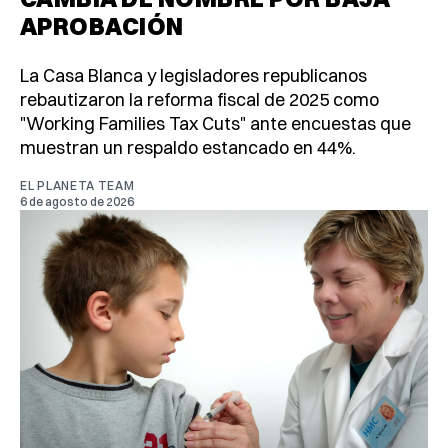
APROBACIÓN
La Casa Blanca y legisladores republicanos
rebautizaron la reforma fiscal de 2025 como
"Working Families Tax Cuts" ante encuestas que
muestran un respaldo estancado en 44%.
EL PLANETA TEAM
6 de agosto de 2026