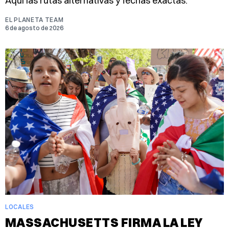
Aquí las rutas alternativas y fechas exactas.
EL PLANETA TEAM
6 de agosto de 2026
LOCALES
MASSACHUSETTS FIRMA LA LEY