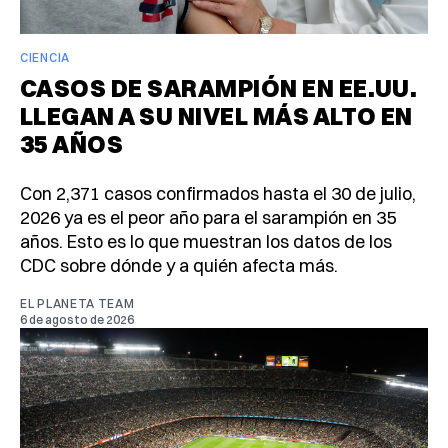
CIENCIA
CASOS DE SARAMPIÓN EN EE.UU.
LLEGAN A SU NIVEL MÁS ALTO EN
35 AÑOS
Con 2,371 casos confirmados hasta el 30 de julio,
2026 ya es el peor año para el sarampión en 35
años. Esto es lo que muestran los datos de los
CDC sobre dónde y a quién afecta más.
EL PLANETA TEAM
6 de agosto de 2026