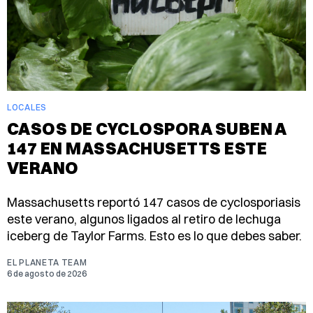
LOCALES
CASOS DE CYCLOSPORA SUBEN A
147 EN MASSACHUSETTS ESTE
VERANO
Massachusetts reportó 147 casos de cyclosporiasis
este verano, algunos ligados al retiro de lechuga
iceberg de Taylor Farms. Esto es lo que debes saber.
EL PLANETA TEAM
6 de agosto de 2026