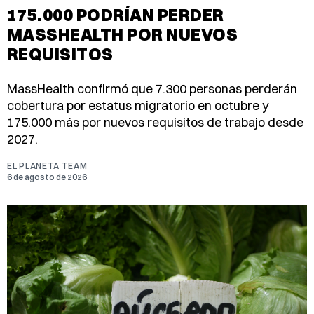
175.000 PODRÍAN PERDER
MASSHEALTH POR NUEVOS
REQUISITOS
MassHealth confirmó que 7.300 personas perderán
cobertura por estatus migratorio en octubre y
175.000 más por nuevos requisitos de trabajo desde
2027.
EL PLANETA TEAM
6 de agosto de 2026