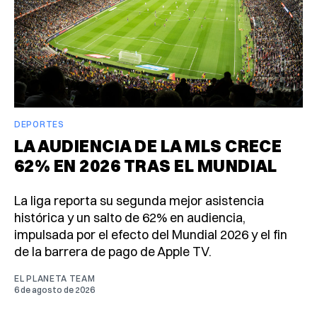
DEPORTES
LA AUDIENCIA DE LA MLS CRECE
62% EN 2026 TRAS EL MUNDIAL
La liga reporta su segunda mejor asistencia
histórica y un salto de 62% en audiencia,
impulsada por el efecto del Mundial 2026 y el fin
de la barrera de pago de Apple TV.
EL PLANETA TEAM
6 de agosto de 2026