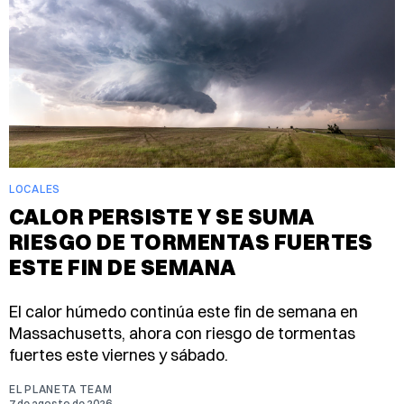
LOCALES
CALOR PERSISTE Y SE SUMA
RIESGO DE TORMENTAS FUERTES
ESTE FIN DE SEMANA
El calor húmedo continúa este fin de semana en
Massachusetts, ahora con riesgo de tormentas
fuertes este viernes y sábado.
EL PLANETA TEAM
7 de agosto de 2026