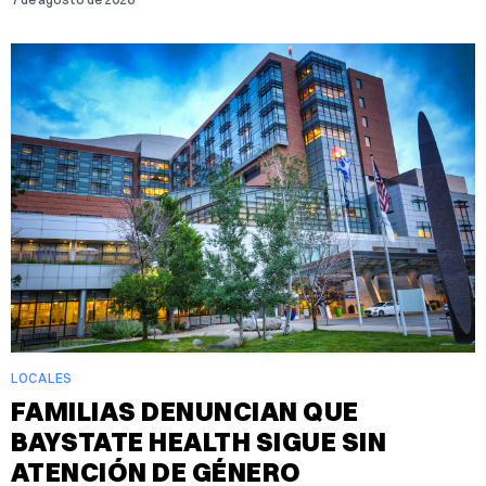
LOCALES
FAMILIAS DENUNCIAN QUE
BAYSTATE HEALTH SIGUE SIN
ATENCIÓN DE GÉNERO