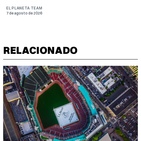
EL PLANETA TEAM
7 de agosto de 2026
RELACIONADO