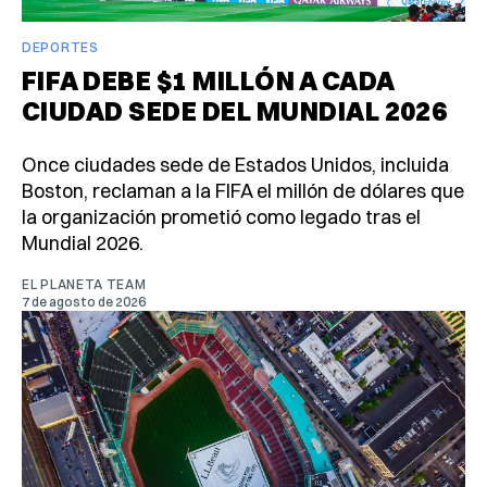
DEPORTES
FIFA DEBE $1 MILLÓN A CADA
CIUDAD SEDE DEL MUNDIAL 2026
Once ciudades sede de Estados Unidos, incluida
Boston, reclaman a la FIFA el millón de dólares que
la organización prometió como legado tras el
Mundial 2026.
EL PLANETA TEAM
7 de agosto de 2026