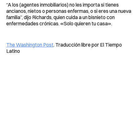
“A los (agentes inmobiliarios) no les importa si tienes
ancianos, nietos o personas enfermas, o si eres una nueva
familia”, dijo Richards, quien cuida a un bisnieto con
enfermedades crónicas. «Solo quieren tu casa».
The Washington Post
. Traducción libre por El Tiempo
Latino