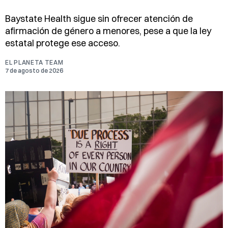
Baystate Health sigue sin ofrecer atención de
afirmación de género a menores, pese a que la ley
estatal protege ese acceso.
EL PLANETA TEAM
7 de agosto de 2026