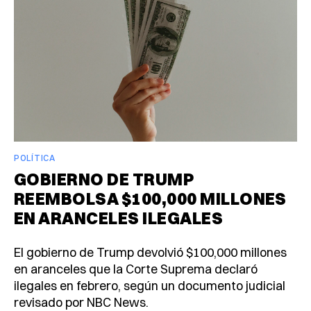
POLÍTICA
GOBIERNO DE TRUMP
REEMBOLSA $100,000 MILLONES
EN ARANCELES ILEGALES
El gobierno de Trump devolvió $100,000 millones
en aranceles que la Corte Suprema declaró
ilegales en febrero, según un documento judicial
revisado por NBC News.