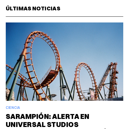
ÚLTIMAS NOTICIAS
CIENCIA
SARAMPIÓN: ALERTA EN
UNIVERSAL STUDIOS