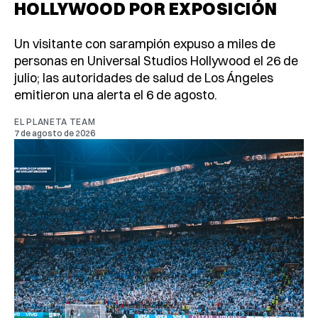
HOLLYWOOD POR EXPOSICIÓN
Un visitante con sarampión expuso a miles de
personas en Universal Studios Hollywood el 26 de
julio; las autoridades de salud de Los Ángeles
emitieron una alerta el 6 de agosto.
EL PLANETA TEAM
7 de agosto de 2026