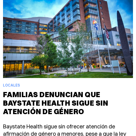
LOCALES
FAMILIAS DENUNCIAN QUE
BAYSTATE HEALTH SIGUE SIN
ATENCIÓN DE GÉNERO
Baystate Health sigue sin ofrecer atención de
afirmación de género a menores, pese a que la ley