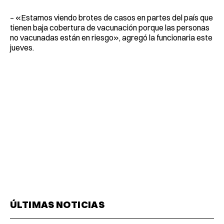
– «Estamos viendo brotes de casos en partes del país que
tienen baja cobertura de vacunación porque las personas
no vacunadas están en riesgo», agregó la funcionaria este
jueves.
ÚLTIMAS NOTICIAS