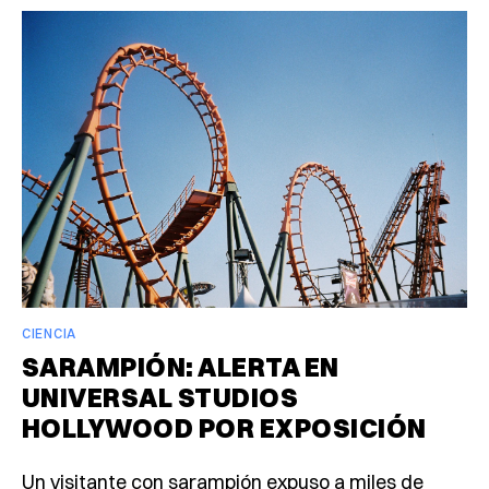
CIENCIA
SARAMPIÓN: ALERTA EN
UNIVERSAL STUDIOS
HOLLYWOOD POR EXPOSICIÓN
Un visitante con sarampión expuso a miles de