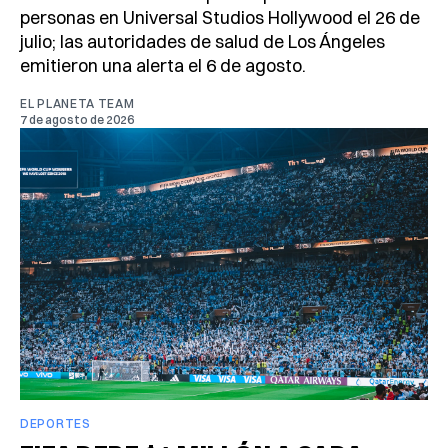
personas en Universal Studios Hollywood el 26 de
julio; las autoridades de salud de Los Ángeles
emitieron una alerta el 6 de agosto.
EL PLANETA TEAM
7 de agosto de 2026
DEPORTES