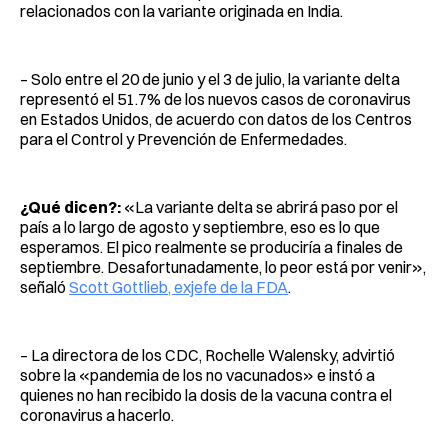
relacionados con la variante originada en India.
– Solo entre el 20 de junio y el 3 de julio, la variante delta
representó el 51.7% de los nuevos casos de coronavirus
en Estados Unidos, de acuerdo con datos de los Centros
para el Control y Prevención de Enfermedades.
¿Qué dicen?:
«La variante delta se abrirá paso por el
país a lo largo de agosto y septiembre, eso es lo que
esperamos. El pico realmente se produciría a finales de
septiembre. Desafortunadamente, lo peor está por venir»,
señaló
Scott Gottlieb, exjefe de la FDA
.
– La directora de los CDC, Rochelle Walensky, advirtió
sobre la «pandemia de los no vacunados» e instó a
quienes no han recibido la dosis de la vacuna contra el
coronavirus a hacerlo.