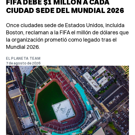
FIFA DEBE $1 MILLÓN A CADA
CIUDAD SEDE DEL MUNDIAL 2026
Once ciudades sede de Estados Unidos, incluida
Boston, reclaman a la FIFA el millón de dólares que
la organización prometió como legado tras el
Mundial 2026.
EL PLANETA TEAM
7 de agosto de 2026