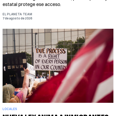
estatal protege ese acceso.
EL PLANETA TEAM
7 de agosto de 2026
LOCALES