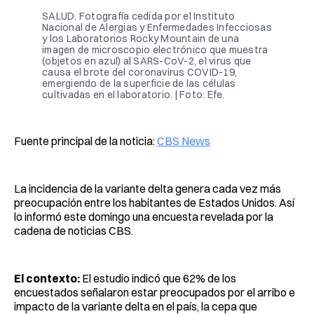
SALUD. Fotografía cedida por el Instituto
Nacional de Alergias y Enfermedades Infecciosas
y los Laboratorios Rocky Mountain de una
imagen de microscopio electrónico que muestra
(objetos en azul) al SARS-CoV-2, el virus que
causa el brote del coronavirus COVID-19,
emergiendo de la superficie de las células
cultivadas en el laboratorio. | Foto: Efe.
Fuente principal de la noticia:
CBS News
La incidencia de la variante delta genera cada vez más
preocupación entre los habitantes de Estados Unidos. Así
lo informó este domingo una encuesta revelada por la
cadena de noticias CBS.
El contexto:
El estudio indicó que 62% de los
encuestados señalaron estar preocupados por el arribo e
impacto de la variante delta en el país, la cepa que