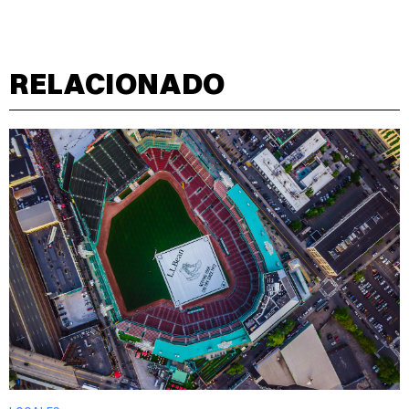
RELACIONADO