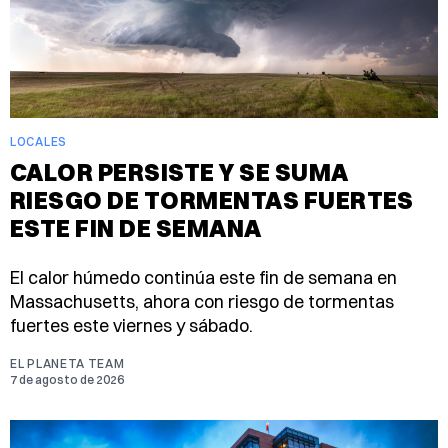
LOCALES
CALOR PERSISTE Y SE SUMA
RIESGO DE TORMENTAS FUERTES
ESTE FIN DE SEMANA
El calor húmedo continúa este fin de semana en
Massachusetts, ahora con riesgo de tormentas
fuertes este viernes y sábado.
EL PLANETA TEAM
7 de agosto de 2026