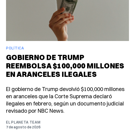
POLÍTICA
GOBIERNO DE TRUMP
REEMBOLSA $100,000 MILLONES
EN ARANCELES ILEGALES
El gobierno de Trump devolvió $100,000 millones
en aranceles que la Corte Suprema declaró
ilegales en febrero, según un documento judicial
revisado por NBC News.
EL PLANETA TEAM
7 de agosto de 2026