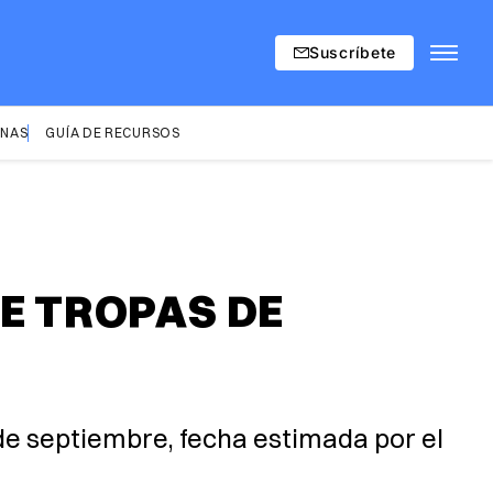
Suscríbete
INAS
GUÍA DE RECURSOS
DE TROPAS DE
1 de septiembre, fecha estimada por el