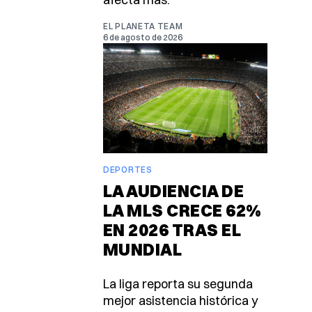
EL PLANETA TEAM
6 de agosto de 2026
DEPORTES
LA AUDIENCIA DE
LA MLS CRECE 62%
EN 2026 TRAS EL
MUNDIAL
La liga reporta su segunda
mejor asistencia histórica y