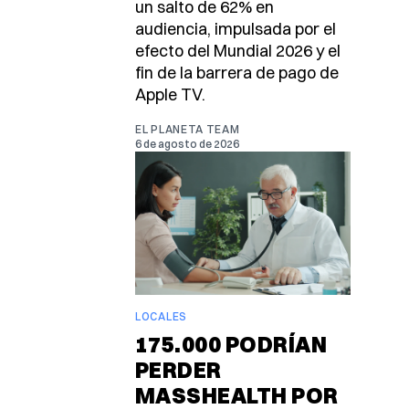
un salto de 62% en
audiencia, impulsada por el
efecto del Mundial 2026 y el
fin de la barrera de pago de
Apple TV.
EL PLANETA TEAM
6 de agosto de 2026
LOCALES
175.000 PODRÍAN
PERDER
MASSHEALTH POR