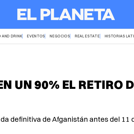
 AND DRINK
EVENTOS
NEGOCIOS
REAL ESTATE
HISTORIAS LAT
N UN 90% EL RETIRO 
rada definitiva de Afganistán antes del 1