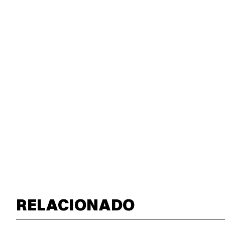
RELACIONADO