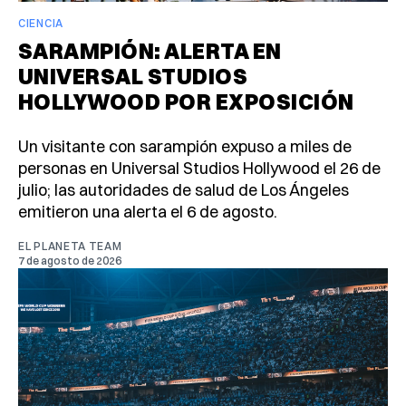
CIENCIA
SARAMPIÓN: ALERTA EN
UNIVERSAL STUDIOS
HOLLYWOOD POR EXPOSICIÓN
Un visitante con sarampión expuso a miles de
personas en Universal Studios Hollywood el 26 de
julio; las autoridades de salud de Los Ángeles
emitieron una alerta el 6 de agosto.
EL PLANETA TEAM
7 de agosto de 2026