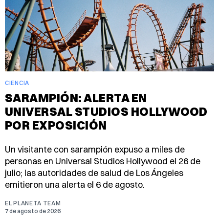
CIENCIA
SARAMPIÓN: ALERTA EN
UNIVERSAL STUDIOS HOLLYWOOD
POR EXPOSICIÓN
Un visitante con sarampión expuso a miles de
personas en Universal Studios Hollywood el 26 de
julio; las autoridades de salud de Los Ángeles
emitieron una alerta el 6 de agosto.
EL PLANETA TEAM
7 de agosto de 2026