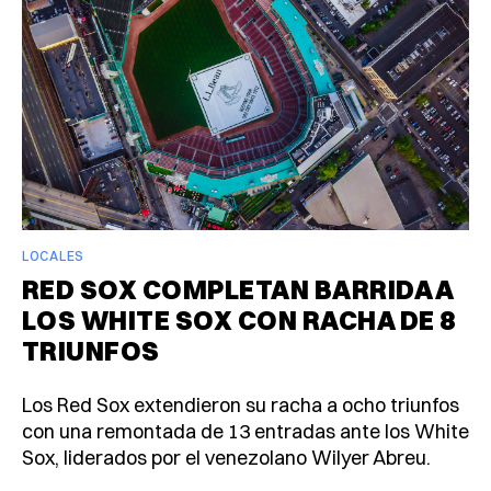
LOCALES
RED SOX COMPLETAN BARRIDA A
LOS WHITE SOX CON RACHA DE 8
TRIUNFOS
Los Red Sox extendieron su racha a ocho triunfos
con una remontada de 13 entradas ante los White
Sox, liderados por el venezolano Wilyer Abreu.