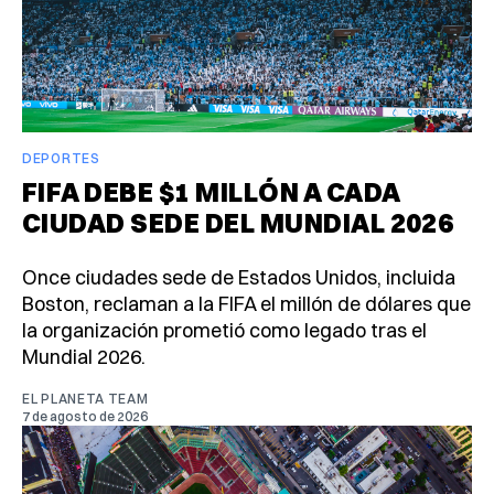
DEPORTES
FIFA DEBE $1 MILLÓN A CADA
CIUDAD SEDE DEL MUNDIAL 2026
Once ciudades sede de Estados Unidos, incluida
Boston, reclaman a la FIFA el millón de dólares que
la organización prometió como legado tras el
Mundial 2026.
EL PLANETA TEAM
7 de agosto de 2026