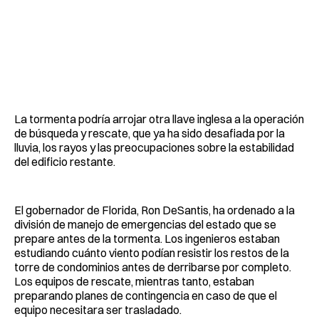
La tormenta podría arrojar otra llave inglesa a la operación
de búsqueda y rescate, que ya ha sido desafiada por la
lluvia, los rayos y las preocupaciones sobre la estabilidad
del edificio restante.
El gobernador de Florida, Ron DeSantis, ha ordenado a la
división de manejo de emergencias del estado que se
prepare antes de la tormenta. Los ingenieros estaban
estudiando cuánto viento podían resistir los restos de la
torre de condominios antes de derribarse por completo.
Los equipos de rescate, mientras tanto, estaban
preparando planes de contingencia en caso de que el
equipo necesitara ser trasladado.