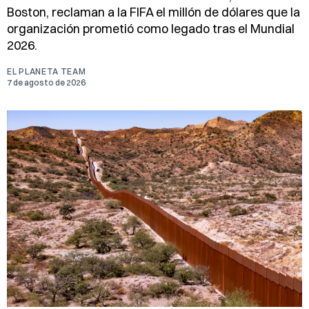
Boston, reclaman a la FIFA el millón de dólares que la
organización prometió como legado tras el Mundial
2026.
EL PLANETA TEAM
7 de agosto de 2026