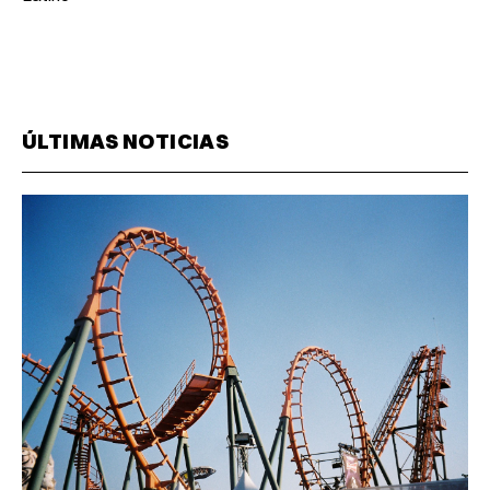
ÚLTIMAS NOTICIAS