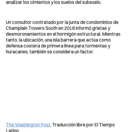
analizar los cimientos y los suelos del subsuelo.
Un consultor contratado por la junta de condominios de
Champlain Towers South en 2018 informó grietas y
desmoronamientos en el hormigón estructural. Mientras
tanto, la ubicación, una isla barrera que actúa como
defensa costera de primera línea para tormentas y
huracanes, también se considera un factor.
The Washington Post
. Traducción libre por El Tiempo
Latino