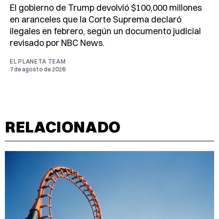
El gobierno de Trump devolvió $100,000 millones
en aranceles que la Corte Suprema declaró
ilegales en febrero, según un documento judicial
revisado por NBC News.
EL PLANETA TEAM
7 de agosto de 2026
RELACIONADO