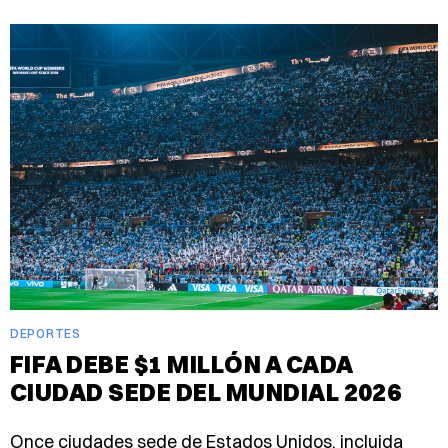
DEPORTES
FIFA DEBE $1 MILLÓN A CADA
CIUDAD SEDE DEL MUNDIAL 2026
Once ciudades sede de Estados Unidos, incluida