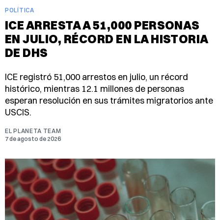
POLÍTICA
ICE ARRESTA A 51,000 PERSONAS
EN JULIO, RÉCORD EN LA HISTORIA
DE DHS
ICE registró 51,000 arrestos en julio, un récord
histórico, mientras 12.1 millones de personas
esperan resolución en sus trámites migratorios ante
USCIS.
EL PLANETA TEAM
7 de agosto de 2026