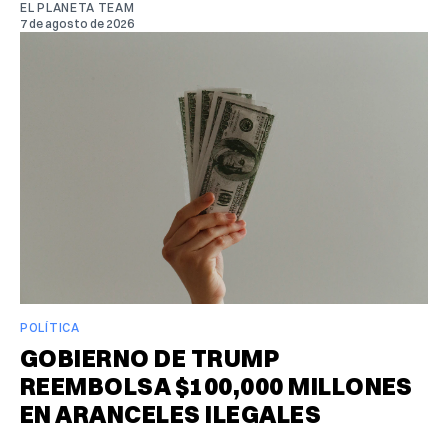
EL PLANETA TEAM
7 de agosto de 2026
POLÍTICA
GOBIERNO DE TRUMP
REEMBOLSA $100,000 MILLONES
EN ARANCELES ILEGALES