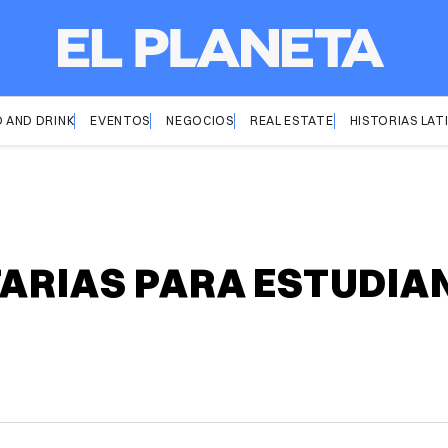
 AND DRINK
EVENTOS
NEGOCIOS
REAL ESTATE
HISTORIAS LAT
TARIAS PARA ESTUDIA