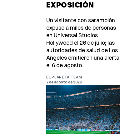
EXPOSICIÓN
Un visitante con sarampión
expuso a miles de personas
en Universal Studios
Hollywood el 26 de julio; las
autoridades de salud de Los
Ángeles emitieron una alerta
el 6 de agosto.
EL PLANETA TEAM
7 de agosto de 2026