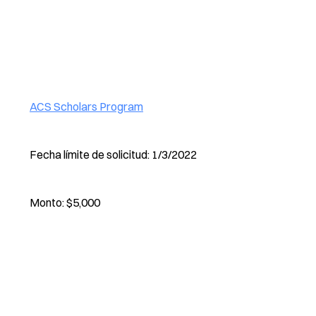
ACS Scholars Program
Fecha límite de solicitud: 1/3/2022
Monto: $5,000