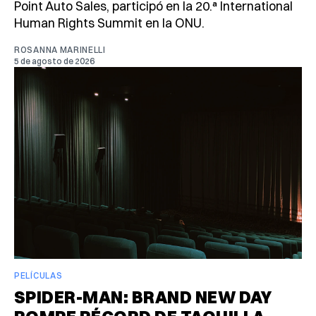
Point Auto Sales, participó en la 20.ª International
Human Rights Summit en la ONU.
ROSANNA MARINELLI
5 de agosto de 2026
PELÍCULAS
SPIDER-MAN: BRAND NEW DAY