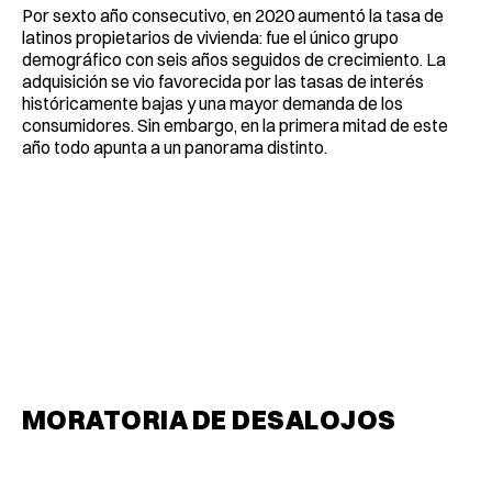
Por sexto año consecutivo, en 2020 aumentó la tasa de
latinos propietarios de vivienda: fue el único grupo
demográfico con seis años seguidos de crecimiento. La
adquisición se vio favorecida por las tasas de interés
históricamente bajas y una mayor demanda de los
consumidores. Sin embargo, en la primera mitad de este
año todo apunta a un panorama distinto.
MORATORIA DE DESALOJOS