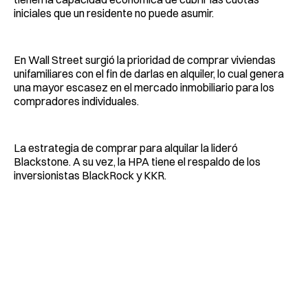
iniciales que un residente no puede asumir.
En Wall Street surgió la prioridad de comprar viviendas
unifamiliares con el fin de darlas en alquiler, lo cual genera
una mayor escasez en el mercado inmobiliario para los
compradores individuales.
La estrategia de comprar para alquilar la lideró
Blackstone. A su vez, la HPA tiene el respaldo de los
inversionistas BlackRock y KKR.