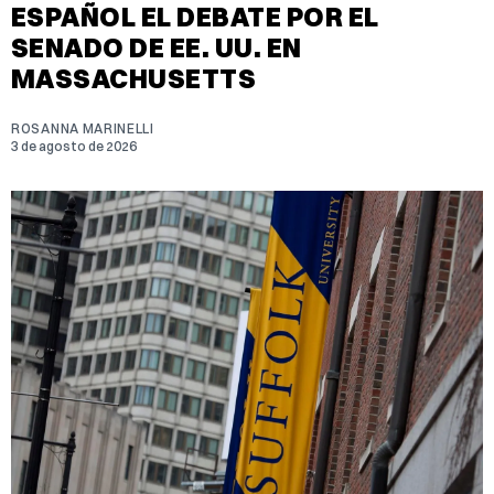
ESPAÑOL EL DEBATE POR EL
SENADO DE EE. UU. EN
MASSACHUSETTS
ROSANNA MARINELLI
3 de agosto de 2026