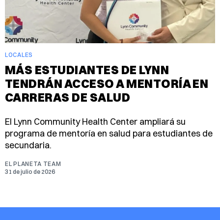
LOCALES
MÁS ESTUDIANTES DE LYNN
TENDRÁN ACCESO A MENTORÍA EN
CARRERAS DE SALUD
El Lynn Community Health Center ampliará su
programa de mentoría en salud para estudiantes de
secundaria.
EL PLANETA TEAM
31 de julio de 2026