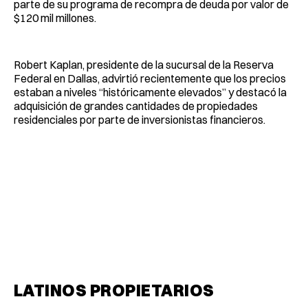
parte de su programa de recompra de deuda por valor de
$120 mil millones.
Robert Kaplan, presidente de la sucursal de la Reserva
Federal en Dallas, advirtió recientemente que los precios
estaban a niveles “históricamente elevados” y destacó la
adquisición de grandes cantidades de propiedades
residenciales por parte de inversionistas financieros.
LATINOS PROPIETARIOS