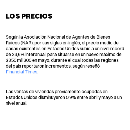
LOS PRECIOS
Según la Asociación Nacional de Agentes de Bienes
Raíces (NAR), por sus siglas en inglés, el precio medio de
casas existentes en Estados Unidos subió a un nivel récord
de 23,6% interanual, para situarse en un nuevo máximo de
$350 mil 300 en mayo, durante el cual todas las regiones
del país reportaron incrementos, según reseñó
Financial Times
.
Las ventas de viviendas previamente ocupadas en
Estados Unidos disminuyeron 0,9% entre abril y mayo a un
nivel anual.