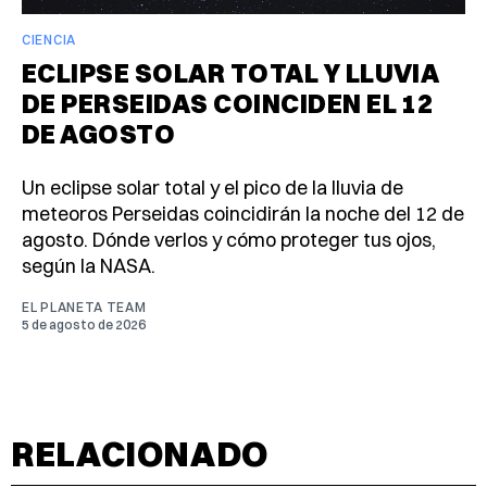
CIENCIA
ECLIPSE SOLAR TOTAL Y LLUVIA
DE PERSEIDAS COINCIDEN EL 12
DE AGOSTO
Un eclipse solar total y el pico de la lluvia de
meteoros Perseidas coincidirán la noche del 12 de
agosto. Dónde verlos y cómo proteger tus ojos,
según la NASA.
EL PLANETA TEAM
5 de agosto de 2026
RELACIONADO