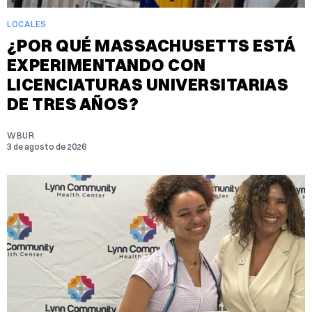
LOCALES
¿POR QUÉ MASSACHUSETTS ESTÁ
EXPERIMENTANDO CON
LICENCIATURAS UNIVERSITARIAS
DE TRES AÑOS?
WBUR
3 de agosto de 2026