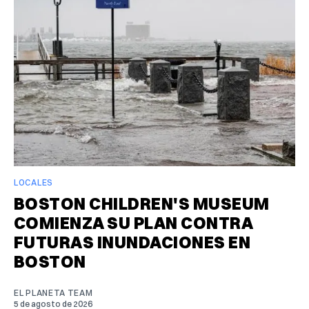
LOCALES
BOSTON CHILDREN'S MUSEUM
COMIENZA SU PLAN CONTRA
FUTURAS INUNDACIONES EN
BOSTON
EL PLANETA TEAM
5 de agosto de 2026