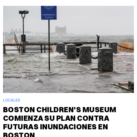
LOCALES
BOSTON CHILDREN'S MUSEUM
COMIENZA SU PLAN CONTRA
FUTURAS INUNDACIONES EN
BOSTON