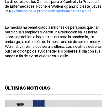
La directora de los Centros para el Control y la Prevención
de Enfermedades, Rochelle Walensky, anunció este jueves
una
extensión de la prohibición nacional de desalojos
.
La medida ha beneficiado a millones de personas que han
perdido sus empleos o vieron una reducción en las horas
laborales debido a los cierres durante la pandemia, sin
embargo, la extensión de la moratoria es de solo un mes y
Walensky informó que será la última. Los inquilinos deberán
buscar otro tipo de ayuda federal o ponerse al día con sus
pagos a fin de evitar quedar en la calle.
ÚLTIMAS NOTICIAS