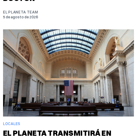
EL PLANETA TEAM
5 de agosto de 2026
LOCALES
EL PLANETA TRANSMITIRÁ EN