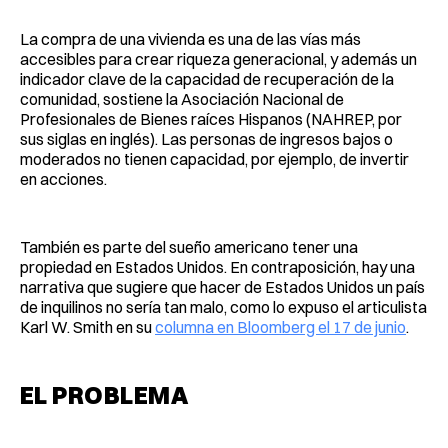
La compra de una vivienda es una de las vías más
accesibles para crear riqueza generacional, y además un
indicador clave de la capacidad de recuperación de la
comunidad, sostiene la Asociación Nacional de
Profesionales de Bienes raíces Hispanos (NAHREP, por
sus siglas en inglés). Las personas de ingresos bajos o
moderados no tienen capacidad, por ejemplo, de invertir
en acciones.
También es parte del sueño americano tener una
propiedad en Estados Unidos. En contraposición, hay una
narrativa que sugiere que hacer de Estados Unidos un país
de inquilinos no sería tan malo, como lo expuso el articulista
Karl W. Smith en su
columna en Bloomberg el 17 de junio
.
EL PROBLEMA