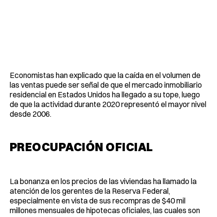
Economistas han explicado que la caída en el volumen de
las ventas puede ser señal de que el mercado inmobiliario
residencial en Estados Unidos ha llegado a su tope, luego
de que la actividad durante 2020 representó el mayor nivel
desde 2006.
PREOCUPACIÓN OFICIAL
La bonanza en los precios de las viviendas ha llamado la
atención de los gerentes de la Reserva Federal,
especialmente en vista de sus recompras de $40 mil
millones mensuales de hipotecas oficiales, las cuales son