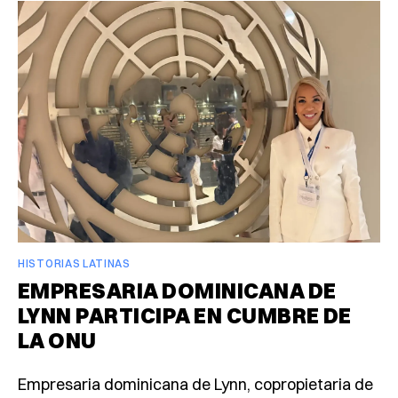
HISTORIAS LATINAS
EMPRESARIA DOMINICANA DE
LYNN PARTICIPA EN CUMBRE DE
LA ONU
Empresaria dominicana de Lynn, copropietaria de