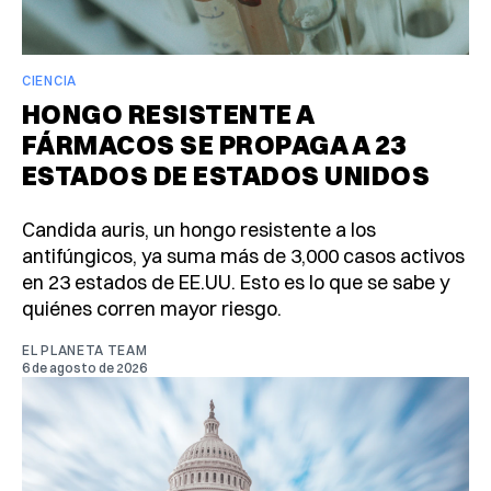
CIENCIA
HONGO RESISTENTE A
FÁRMACOS SE PROPAGA A 23
ESTADOS DE ESTADOS UNIDOS
Candida auris, un hongo resistente a los
antifúngicos, ya suma más de 3,000 casos activos
en 23 estados de EE.UU. Esto es lo que se sabe y
quiénes corren mayor riesgo.
EL PLANETA TEAM
6 de agosto de 2026