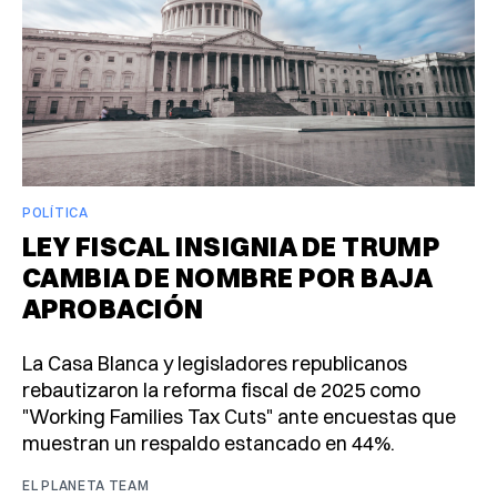
POLÍTICA
LEY FISCAL INSIGNIA DE TRUMP
CAMBIA DE NOMBRE POR BAJA
APROBACIÓN
La Casa Blanca y legisladores republicanos
rebautizaron la reforma fiscal de 2025 como
"Working Families Tax Cuts" ante encuestas que
muestran un respaldo estancado en 44%.
EL PLANETA TEAM