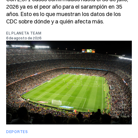
2026 ya es el peor año para el sarampión en 35
años. Esto es lo que muestran los datos de los
CDC sobre dónde y a quién afecta más.
EL PLANETA TEAM
6 de agosto de 2026
DEPORTES