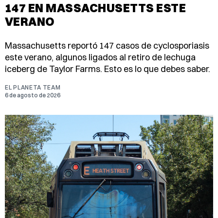
147 EN MASSACHUSETTS ESTE
VERANO
Massachusetts reportó 147 casos de cyclosporiasis
este verano, algunos ligados al retiro de lechuga
iceberg de Taylor Farms. Esto es lo que debes saber.
EL PLANETA TEAM
6 de agosto de 2026