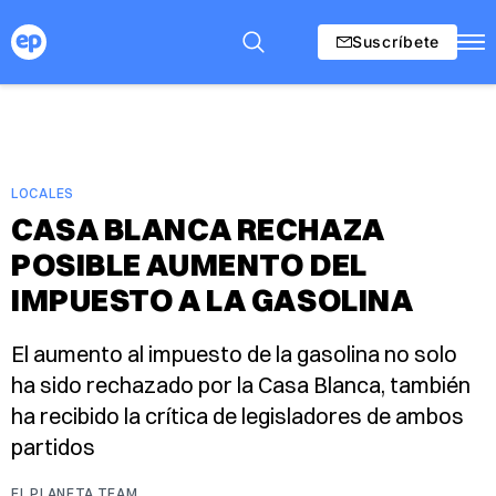
Suscríbete
LOCALES
CASA BLANCA RECHAZA
POSIBLE AUMENTO DEL
IMPUESTO A LA GASOLINA
El aumento al impuesto de la gasolina no solo
ha sido rechazado por la Casa Blanca, también
ha recibido la crítica de legisladores de ambos
partidos
EL PLANETA TEAM