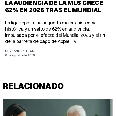
LA AUDIENCIA DE LA MLS CRECE
62% EN 2026 TRAS EL MUNDIAL
La liga reporta su segunda mejor asistencia
histórica y un salto de 62% en audiencia,
impulsada por el efecto del Mundial 2026 y el fin
de la barrera de pago de Apple TV.
EL PLANETA TEAM
6 de agosto de 2026
RELACIONADO