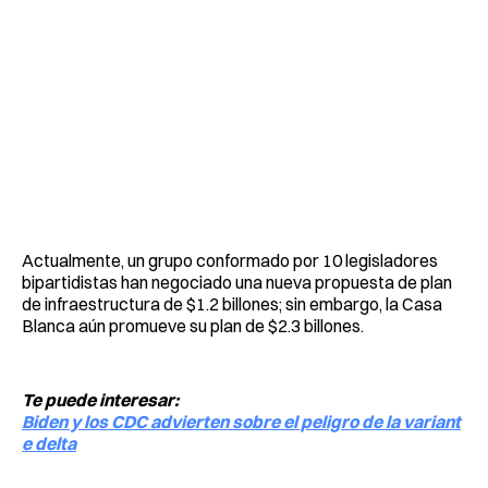
Actualmente, un grupo conformado por 10 legisladores
bipartidistas han negociado una nueva propuesta de plan
de infraestructura de $1.2 billones; sin embargo, la Casa
Blanca aún promueve su plan de $2.3 billones.
Te puede interesar:
Biden y los CDC advierten sobre el peligro de la variant
e delta