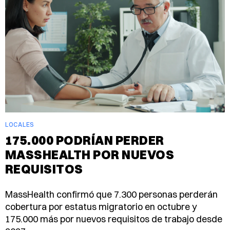
LOCALES
175.000 PODRÍAN PERDER
MASSHEALTH POR NUEVOS
REQUISITOS
MassHealth confirmó que 7.300 personas perderán
cobertura por estatus migratorio en octubre y
175.000 más por nuevos requisitos de trabajo desde