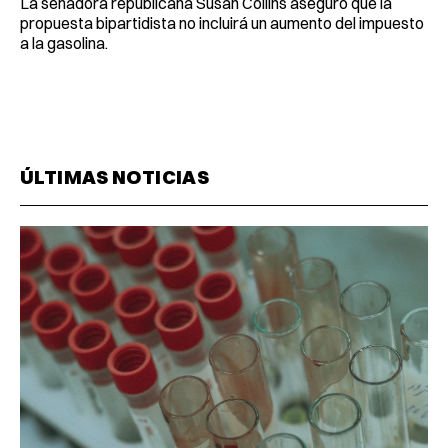
La senadora republicana Susan Collins aseguró que la
propuesta bipartidista no incluirá un aumento del impuesto
a la gasolina.
ÚLTIMAS NOTICIAS