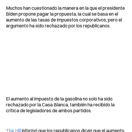
Muchos han cuestionado la manera en la que el presidente
Biden propone pagar la propuesta, la cual se basa en el
aumento de las tasas de impuestos corporativos; pero el
argumento ha sido rechazado por los republicanos.
El aumento al impuesto de la gasolina no solo ha sido
rechazado por la Casa Blanca, también ha recibido la
crítica de legisladores de ambos partidos.
The Hill
informó que los republicanos dicen que el aumento