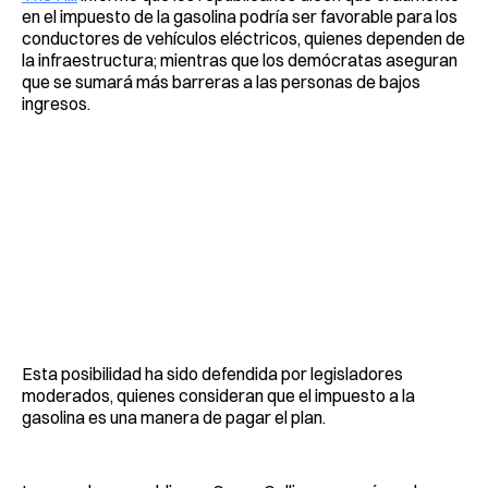
en el impuesto de la gasolina podría ser favorable para los
conductores de vehículos eléctricos, quienes dependen de
la infraestructura; mientras que los demócratas aseguran
que se sumará más barreras a las personas de bajos
ingresos.
Esta posibilidad ha sido defendida por legisladores
moderados, quienes consideran que el impuesto a la
gasolina es una manera de pagar el plan.