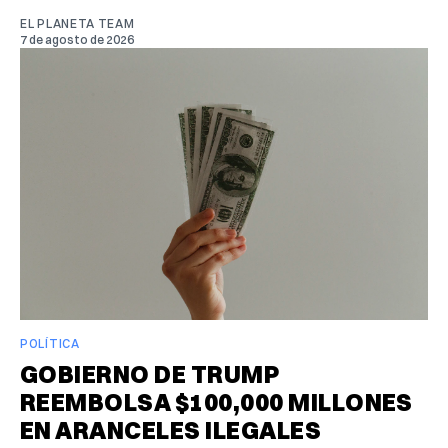
EL PLANETA TEAM
7 de agosto de 2026
POLÍTICA
GOBIERNO DE TRUMP
REEMBOLSA $100,000 MILLONES
EN ARANCELES ILEGALES