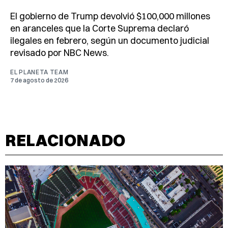
El gobierno de Trump devolvió $100,000 millones
en aranceles que la Corte Suprema declaró
ilegales en febrero, según un documento judicial
revisado por NBC News.
EL PLANETA TEAM
7 de agosto de 2026
RELACIONADO