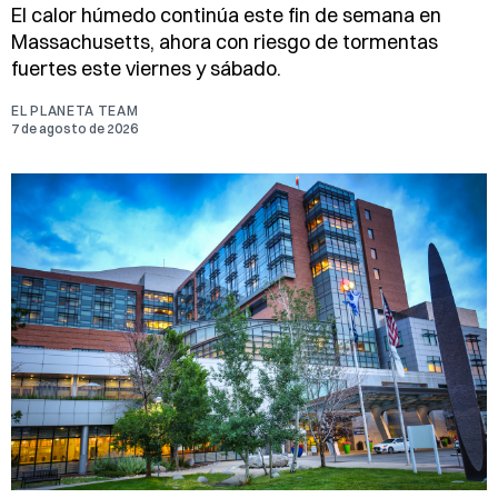
El calor húmedo continúa este fin de semana en
Massachusetts, ahora con riesgo de tormentas
fuertes este viernes y sábado.
EL PLANETA TEAM
7 de agosto de 2026