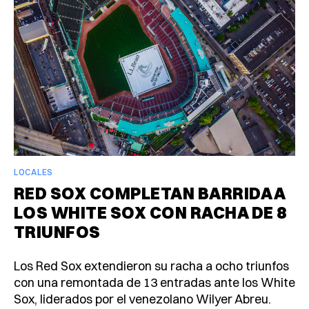
LOCALES
RED SOX COMPLETAN BARRIDA A
LOS WHITE SOX CON RACHA DE 8
TRIUNFOS
Los Red Sox extendieron su racha a ocho triunfos
con una remontada de 13 entradas ante los White
Sox, liderados por el venezolano Wilyer Abreu.