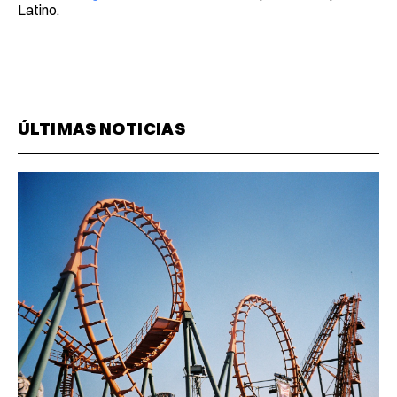
Latino.
ÚLTIMAS NOTICIAS