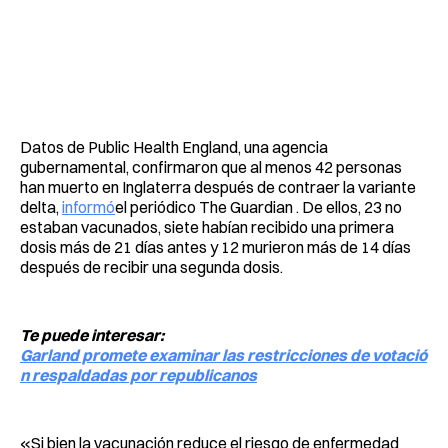
Datos de Public Health England, una agencia
gubernamental, confirmaron que al menos 42 personas
han muerto en Inglaterra después de contraer la variante
delta,
informó
el periódico The Guardian . De ellos, 23 no
estaban vacunados, siete habían recibido una primera
dosis más de 21 días antes y 12 murieron más de 14 días
después de recibir una segunda dosis.
Te puede interesar:
Garland promete examinar las restricciones de votació
n respaldadas por republicanos
«Si bien la vacunación reduce el riesgo de enfermedad