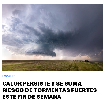
LOCALES
CALOR PERSISTE Y SE SUMA
RIESGO DE TORMENTAS FUERTES
ESTE FIN DE SEMANA