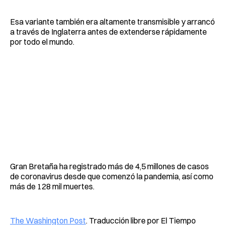
Esa variante también era altamente transmisible y arrancó
a través de Inglaterra antes de extenderse rápidamente
por todo el mundo.
Gran Bretaña ha registrado más de 4,5 millones de casos
de coronavirus desde que comenzó la pandemia, así como
más de 128 mil muertes.
The Washington Post
. Traducción libre por El Tiempo