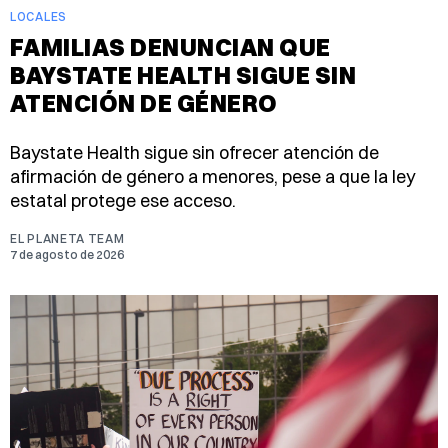
LOCALES
FAMILIAS DENUNCIAN QUE
BAYSTATE HEALTH SIGUE SIN
ATENCIÓN DE GÉNERO
Baystate Health sigue sin ofrecer atención de
afirmación de género a menores, pese a que la ley
estatal protege ese acceso.
EL PLANETA TEAM
7 de agosto de 2026