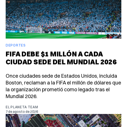
DEPORTES
FIFA DEBE $1 MILLÓN A CADA
CIUDAD SEDE DEL MUNDIAL 2026
Once ciudades sede de Estados Unidos, incluida
Boston, reclaman a la FIFA el millón de dólares que
la organización prometió como legado tras el
Mundial 2026.
EL PLANETA TEAM
7 de agosto de 2026