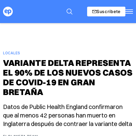
Suscríbete
LOCALES
VARIANTE DELTA REPRESENTA
EL 90% DE LOS NUEVOS CASOS
DE COVID-19 EN GRAN
BRETAÑA
Datos de Public Health England confirmaron
que al menos 42 personas han muerto en
Inglaterra después de contraer la variante delta