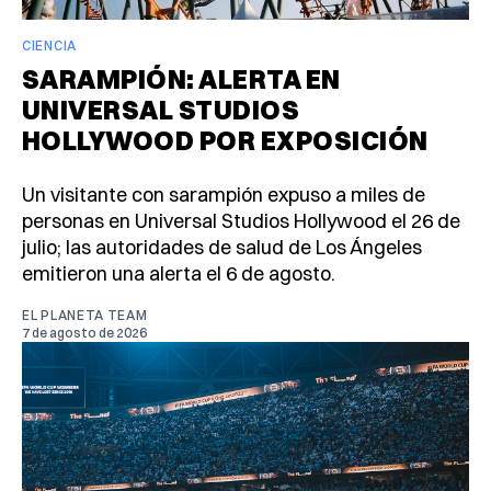
CIENCIA
SARAMPIÓN: ALERTA EN
UNIVERSAL STUDIOS
HOLLYWOOD POR EXPOSICIÓN
Un visitante con sarampión expuso a miles de
personas en Universal Studios Hollywood el 26 de
julio; las autoridades de salud de Los Ángeles
emitieron una alerta el 6 de agosto.
EL PLANETA TEAM
7 de agosto de 2026