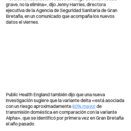
grave, no la elimina», dijo Jenny Harries, directora
ejecutiva de la Agencia de Seguridad Sanitaria de Gran
Bretaña, en un comunicado que acompaña los nuevos
datos el viernes.
Public Health England también dijo que una nueva
investigación sugiere que la variante delta «está asociada
con un riesgo aproximadamente
60% mayor
de
transmisión doméstica en comparación con la variante
Alpha», que se identificó por primera vez en Gran Bretaña
el año pasado.