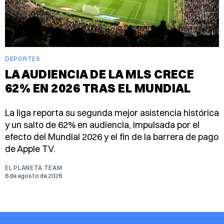
DEPORTES
LA AUDIENCIA DE LA MLS CRECE
62% EN 2026 TRAS EL MUNDIAL
La liga reporta su segunda mejor asistencia histórica
y un salto de 62% en audiencia, impulsada por el
efecto del Mundial 2026 y el fin de la barrera de pago
de Apple TV.
EL PLANETA TEAM
6 de agosto de 2026