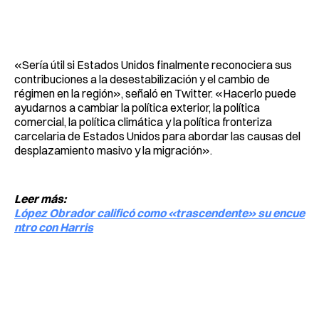
«Sería útil si Estados Unidos finalmente reconociera sus
contribuciones a la desestabilización y el cambio de
régimen en la región», señaló en Twitter. «Hacerlo puede
ayudarnos a cambiar la política exterior, la política
comercial, la política climática y la política fronteriza
carcelaria de Estados Unidos para abordar las causas del
desplazamiento masivo y la migración».
Leer más:
López Obrador calificó como «trascendente» su encue
ntro con Harris