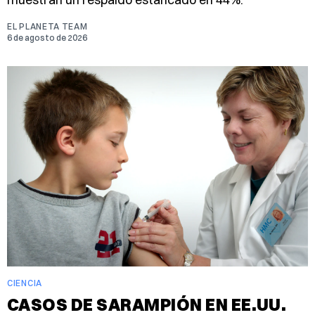
EL PLANETA TEAM
6 de agosto de 2026
CIENCIA
CASOS DE SARAMPIÓN EN EE.UU.