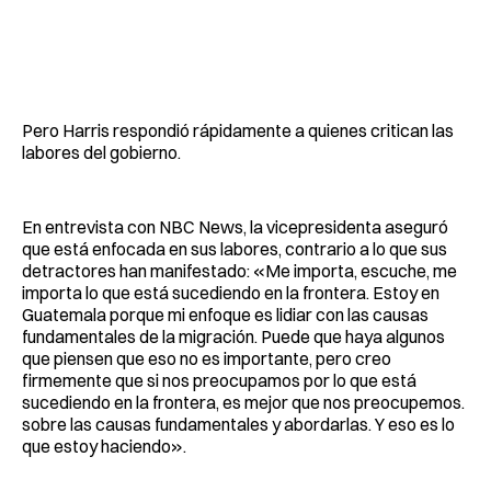
Pero Harris respondió rápidamente a quienes critican las
labores del gobierno.
En entrevista con NBC News, la vicepresidenta aseguró
que está enfocada en sus labores, contrario a lo que sus
detractores han manifestado: «Me importa, escuche, me
importa lo que está sucediendo en la frontera. Estoy en
Guatemala porque mi enfoque es lidiar con las causas
fundamentales de la migración. Puede que haya algunos
que piensen que eso no es importante, pero creo
firmemente que si nos preocupamos por lo que está
sucediendo en la frontera, es mejor que nos preocupemos.
sobre las causas fundamentales y abordarlas. Y eso es lo
que estoy haciendo».