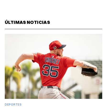
ÚLTIMAS NOTICIAS
DEPORTES