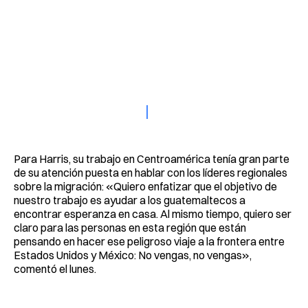
Para Harris, su trabajo en Centroamérica tenía gran parte
de su atención puesta en hablar con los líderes regionales
sobre la migración: «Quiero enfatizar que el objetivo de
nuestro trabajo es ayudar a los guatemaltecos a
encontrar esperanza en casa. Al mismo tiempo, quiero ser
claro para las personas en esta región que están
pensando en hacer ese peligroso viaje a la frontera entre
Estados Unidos y México: No vengas, no vengas»,
comentó el lunes.