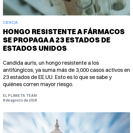
CIENCIA
HONGO RESISTENTE A FÁRMACOS
SE PROPAGA A 23 ESTADOS DE
ESTADOS UNIDOS
Candida auris, un hongo resistente a los
antifúngicos, ya suma más de 3,000 casos activos en
23 estados de EE.UU. Esto es lo que se sabe y
quiénes corren mayor riesgo.
EL PLANETA TEAM
6 de agosto de 2026