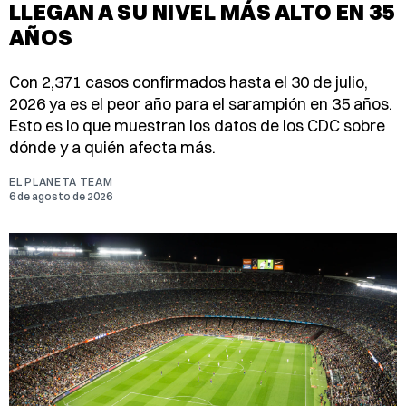
LLEGAN A SU NIVEL MÁS ALTO EN 35
AÑOS
Con 2,371 casos confirmados hasta el 30 de julio,
2026 ya es el peor año para el sarampión en 35 años.
Esto es lo que muestran los datos de los CDC sobre
dónde y a quién afecta más.
EL PLANETA TEAM
6 de agosto de 2026