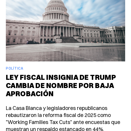
POLÍTICA
LEY FISCAL INSIGNIA DE TRUMP
CAMBIA DE NOMBRE POR BAJA
APROBACIÓN
La Casa Blanca y legisladores republicanos
rebautizaron la reforma fiscal de 2025 como
"Working Families Tax Cuts" ante encuestas que
muestran un respaldo estancado en 44%.