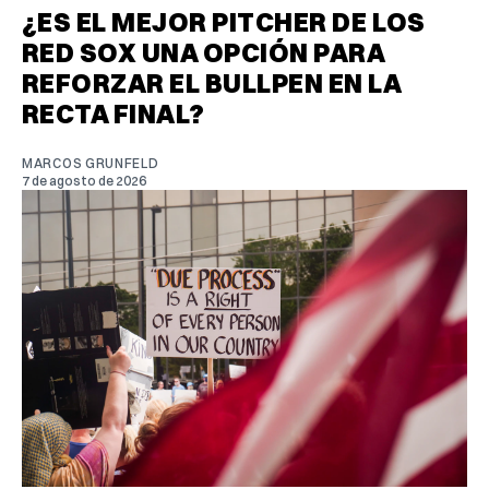
¿ES EL MEJOR PITCHER DE LOS
RED SOX UNA OPCIÓN PARA
REFORZAR EL BULLPEN EN LA
RECTA FINAL?
MARCOS GRUNFELD
7 de agosto de 2026