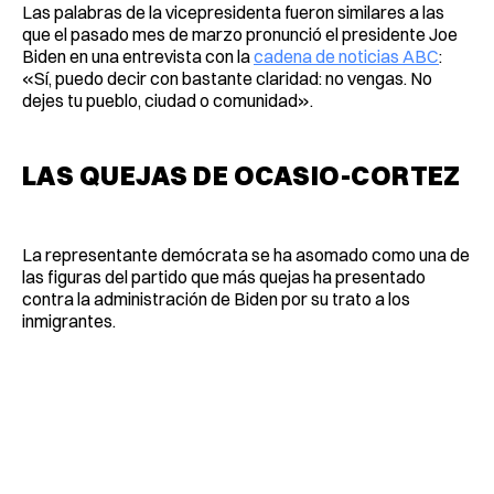
Las palabras de la vicepresidenta fueron similares a las
que el pasado mes de marzo pronunció el presidente Joe
Biden en una entrevista con la
cadena de noticias ABC
:
«Sí, puedo decir con bastante claridad: no vengas. No
dejes tu pueblo, ciudad o comunidad».
LAS QUEJAS DE OCASIO-CORTEZ
La representante demócrata se ha asomado como una de
las figuras del partido que más quejas ha presentado
contra la administración de Biden por su trato a los
inmigrantes.