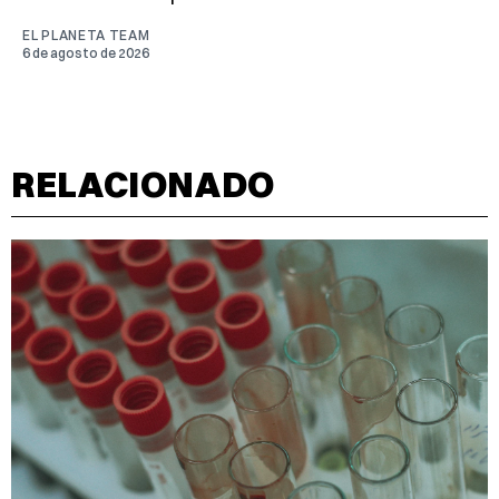
EL PLANETA TEAM
6 de agosto de 2026
RELACIONADO