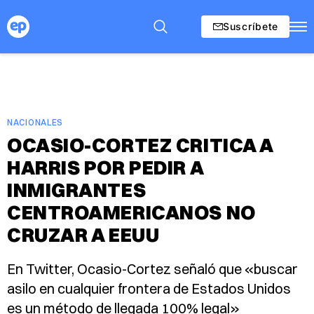
Suscríbete
NACIONALES
OCASIO-CORTEZ CRITICA A
HARRIS POR PEDIR A
INMIGRANTES
CENTROAMERICANOS NO
CRUZAR A EEUU
En Twitter, Ocasio-Cortez señaló que «buscar
asilo en cualquier frontera de Estados Unidos
es un método de llegada 100% legal»