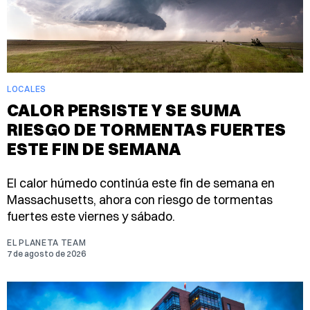
LOCALES
CALOR PERSISTE Y SE SUMA
RIESGO DE TORMENTAS FUERTES
ESTE FIN DE SEMANA
El calor húmedo continúa este fin de semana en
Massachusetts, ahora con riesgo de tormentas
fuertes este viernes y sábado.
EL PLANETA TEAM
7 de agosto de 2026