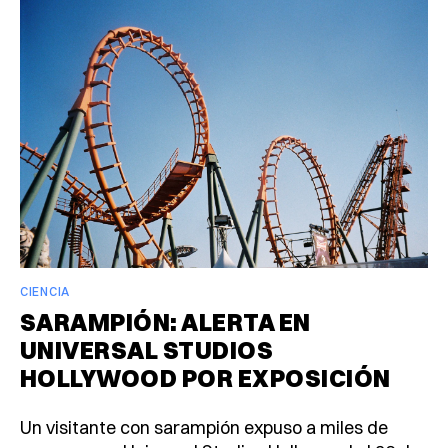
CIENCIA
SARAMPIÓN: ALERTA EN
UNIVERSAL STUDIOS
HOLLYWOOD POR EXPOSICIÓN
Un visitante con sarampión expuso a miles de