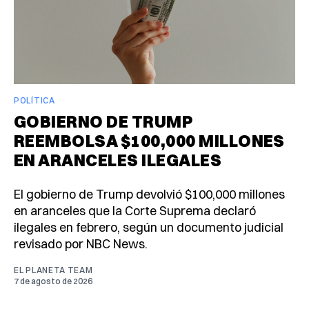
POLÍTICA
GOBIERNO DE TRUMP
REEMBOLSA $100,000 MILLONES
EN ARANCELES ILEGALES
El gobierno de Trump devolvió $100,000 millones
en aranceles que la Corte Suprema declaró
ilegales en febrero, según un documento judicial
revisado por NBC News.
EL PLANETA TEAM
7 de agosto de 2026