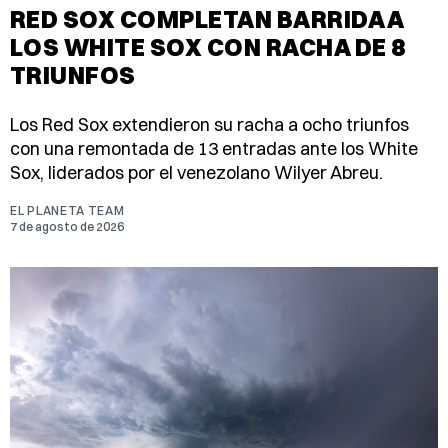
RED SOX COMPLETAN BARRIDA A
LOS WHITE SOX CON RACHA DE 8
TRIUNFOS
Los Red Sox extendieron su racha a ocho triunfos
con una remontada de 13 entradas ante los White
Sox, liderados por el venezolano Wilyer Abreu.
EL PLANETA TEAM
7 de agosto de 2026