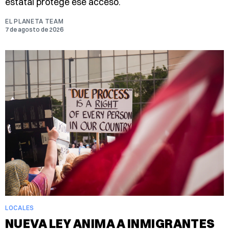
estatal protege ese acceso.
EL PLANETA TEAM
7 de agosto de 2026
LOCALES
NUEVA LEY ANIMA A INMIGRANTES