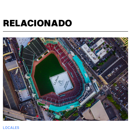
RELACIONADO
LOCALES