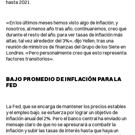
hasta 2021.
«En los últimos meses hemos visto algo de inflación, y
nosotros, al menos año tras año, continuaremos, creo que
durante el resto del año, para ver tasas de inflación más
altas, tal vez alrededor del 3%», dijo Yellen, tras una
reunión de ministros de finanzas del Grupo de los Siete en
Londres. «Pero personalmente creo que esto representa
factores transitorios».
BAJO PROMEDIO DE INFLACIÓN PARA LA
FED
La Fed, que se encarga de mantener los precios estables
y el empleo bajo, se esfuerza por lograr un objetivo de
inflación anual del 2%. Pero el banco central ha enviado un
mensaje claro de que no se apresurará a combatir la
inflación y subir las tasas de interés hasta que haya un