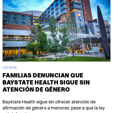
LOCALES
FAMILIAS DENUNCIAN QUE
BAYSTATE HEALTH SIGUE SIN
ATENCIÓN DE GÉNERO
Baystate Health sigue sin ofrecer atención de
afirmación de género a menores, pese a que la ley