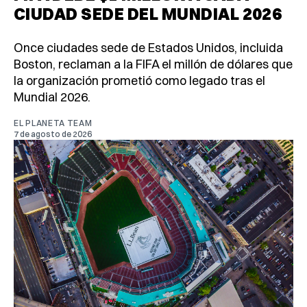
CIUDAD SEDE DEL MUNDIAL 2026
Once ciudades sede de Estados Unidos, incluida
Boston, reclaman a la FIFA el millón de dólares que
la organización prometió como legado tras el
Mundial 2026.
EL PLANETA TEAM
7 de agosto de 2026