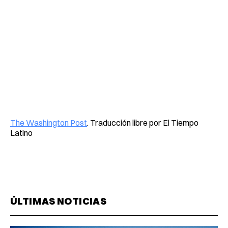
The Washington Post
. Traducción libre por El Tiempo
Latino
ÚLTIMAS NOTICIAS