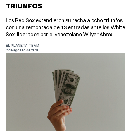
TRIUNFOS
Los Red Sox extendieron su racha a ocho triunfos
con una remontada de 13 entradas ante los White
Sox, liderados por el venezolano Wilyer Abreu.
EL PLANETA TEAM
7 de agosto de 2026