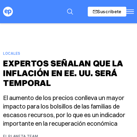
Suscríbete
LOCALES
EXPERTOS SEÑALAN QUE LA
INFLACIÓN EN EE. UU. SERÁ
TEMPORAL
El aumento de los precios conlleva un mayor
impacto para los bolsillos de las familias de
escasos recursos, por lo que es un indicador
importante en la recuperación económica
EL PLANETA TEAM