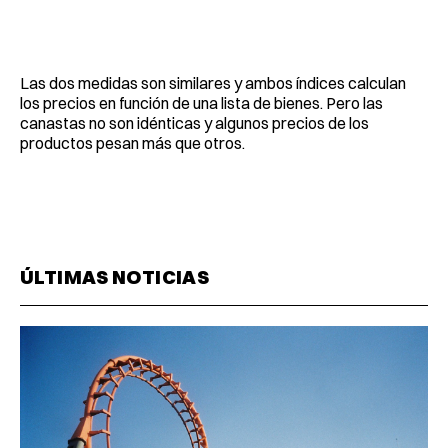
Las dos medidas son similares y ambos índices calculan
los precios en función de una lista de bienes. Pero las
canastas no son idénticas y algunos precios de los
productos pesan más que otros.
ÚLTIMAS NOTICIAS