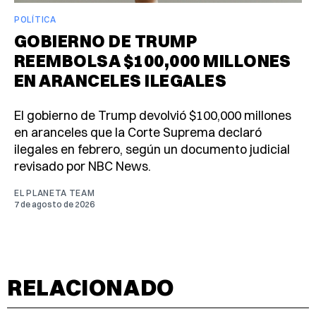
POLÍTICA
GOBIERNO DE TRUMP
REEMBOLSA $100,000 MILLONES
EN ARANCELES ILEGALES
El gobierno de Trump devolvió $100,000 millones
en aranceles que la Corte Suprema declaró
ilegales en febrero, según un documento judicial
revisado por NBC News.
EL PLANETA TEAM
7 de agosto de 2026
RELACIONADO