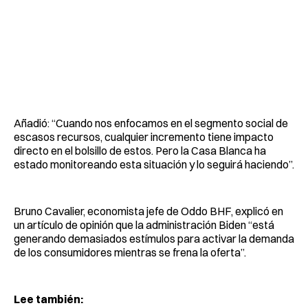
Añadió: “Cuando nos enfocamos en el segmento social de
escasos recursos, cualquier incremento tiene impacto
directo en el bolsillo de estos. Pero la Casa Blanca ha
estado monitoreando esta situación y lo seguirá haciendo”.
Bruno Cavalier, economista jefe de Oddo BHF, explicó en
un artículo de opinión que la administración Biden “está
generando demasiados estímulos para activar la demanda
de los consumidores mientras se frena la oferta”.
Lee también: