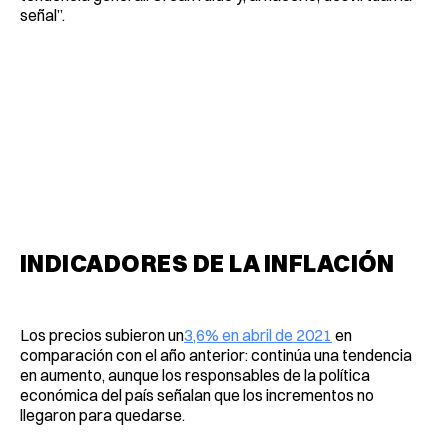
señal”.
INDICADORES DE LA INFLACIÓN
Los precios subieron un
3,6% en abril de 2021
en
comparación con el año anterior: continúa una tendencia
en aumento, aunque los responsables de la política
económica del país señalan que los incrementos no
llegaron para quedarse.