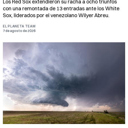
Los Red Sox extendieron su racha a ocho triunfos
con una remontada de 13 entradas ante los White
Sox, liderados por el venezolano Wilyer Abreu.
EL PLANETA TEAM
7 de agosto de 2026