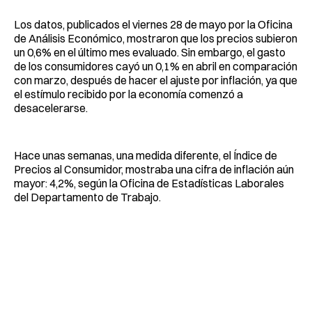
Los datos, publicados el viernes 28 de mayo por la Oficina
de Análisis Económico, mostraron que los precios subieron
un 0,6% en el último mes evaluado. Sin embargo, el gasto
de los consumidores cayó un 0,1% en abril en comparación
con marzo, después de hacer el ajuste por inflación, ya que
el estímulo recibido por la economía comenzó a
desacelerarse.
Hace unas semanas, una medida diferente, el Índice de
Precios al Consumidor, mostraba una cifra de inflación aún
mayor: 4,2%, según la Oficina de Estadísticas Laborales
del Departamento de Trabajo.