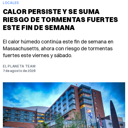
LOCALES
CALOR PERSISTE Y SE SUMA
RIESGO DE TORMENTAS FUERTES
ESTE FIN DE SEMANA
El calor húmedo continúa este fin de semana en
Massachusetts, ahora con riesgo de tormentas
fuertes este viernes y sábado.
EL PLANETA TEAM
7 de agosto de 2026