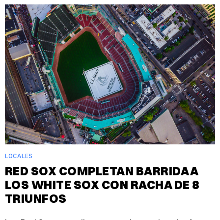
LOCALES
RED SOX COMPLETAN BARRIDA A
LOS WHITE SOX CON RACHA DE 8
TRIUNFOS