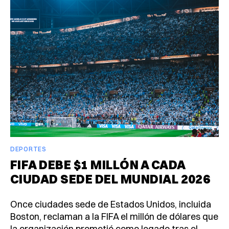
DEPORTES
FIFA DEBE $1 MILLÓN A CADA
CIUDAD SEDE DEL MUNDIAL 2026
Once ciudades sede de Estados Unidos, incluida
Boston, reclaman a la FIFA el millón de dólares que
la organización prometió como legado tras el