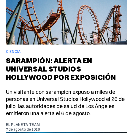
CIENCIA
SARAMPIÓN: ALERTA EN
UNIVERSAL STUDIOS
HOLLYWOOD POR EXPOSICIÓN
Un visitante con sarampión expuso a miles de
personas en Universal Studios Hollywood el 26 de
julio; las autoridades de salud de Los Ángeles
emitieron una alerta el 6 de agosto.
EL PLANETA TEAM
7 de agosto de 2026