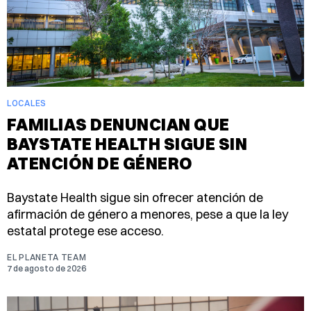
LOCALES
FAMILIAS DENUNCIAN QUE
BAYSTATE HEALTH SIGUE SIN
ATENCIÓN DE GÉNERO
Baystate Health sigue sin ofrecer atención de
afirmación de género a menores, pese a que la ley
estatal protege ese acceso.
EL PLANETA TEAM
7 de agosto de 2026