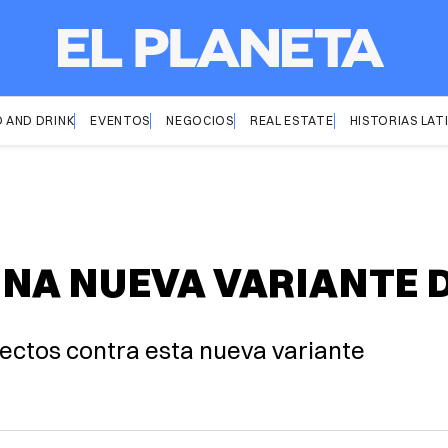
 AND DRINK
EVENTOS
NEGOCIOS
REAL ESTATE
HISTORIAS LAT
NA NUEVA VARIANTE D
fectos contra esta nueva variante