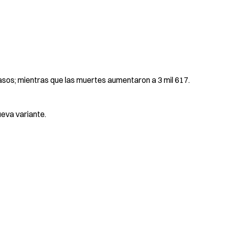
casos; mientras que las muertes aumentaron a 3 mil 617.
eva variante.