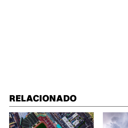
RELACIONADO