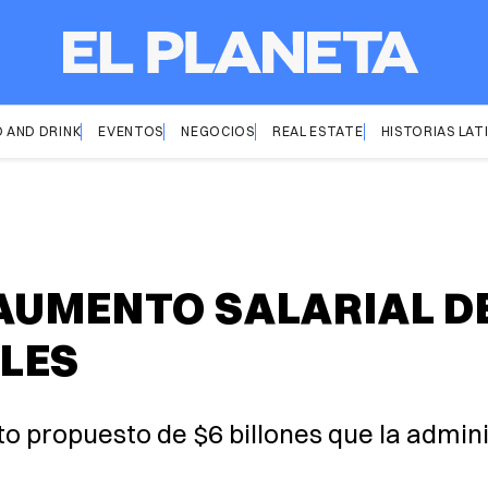
 AND DRINK
EVENTOS
NEGOCIOS
REAL ESTATE
HISTORIAS LAT
AUMENTO SALARIAL DE
LES
o propuesto de $6 billones que la admin