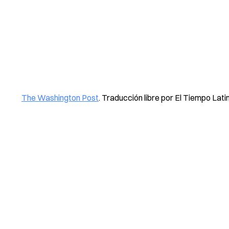
The Washington Post
. Traducción libre por El Tiempo Lati