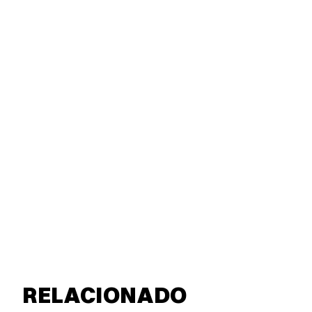
RELACIONADO