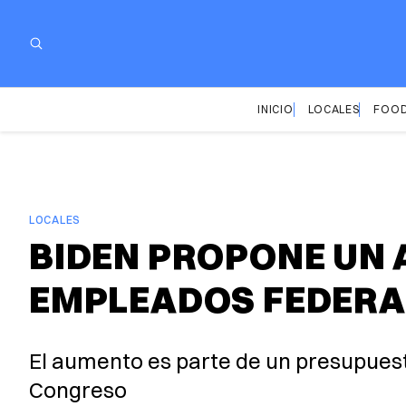
INICIO
LOCALES
FOOD
LOCALES
BIDEN PROPONE UN 
EMPLEADOS FEDERA
El aumento es parte de un presupuest
Congreso