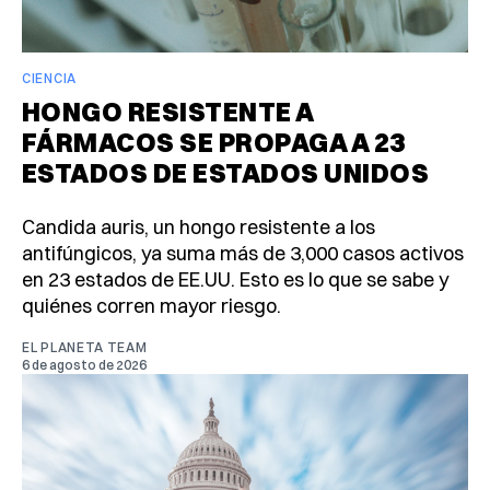
CIENCIA
HONGO RESISTENTE A
FÁRMACOS SE PROPAGA A 23
ESTADOS DE ESTADOS UNIDOS
Candida auris, un hongo resistente a los
antifúngicos, ya suma más de 3,000 casos activos
en 23 estados de EE.UU. Esto es lo que se sabe y
quiénes corren mayor riesgo.
EL PLANETA TEAM
6 de agosto de 2026