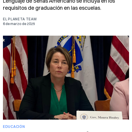
Lenguaje de Señas Americano se incluya en los
requisitos de graduación en las escuelas.
EL PLANETA TEAM
6 de marzo de 2025
EDUCACIÓN