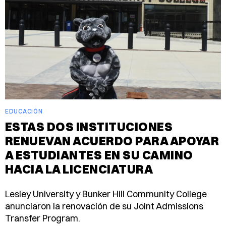
EDUCACIÓN
ESTAS DOS INSTITUCIONES
RENUEVAN ACUERDO PARA APOYAR
A ESTUDIANTES EN SU CAMINO
HACIA LA LICENCIATURA
Lesley University y Bunker Hill Community College
anunciaron la renovación de su Joint Admissions
Transfer Program.