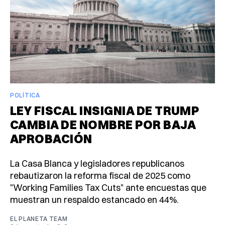
POLÍTICA
LEY FISCAL INSIGNIA DE TRUMP
CAMBIA DE NOMBRE POR BAJA
APROBACIÓN
La Casa Blanca y legisladores republicanos
rebautizaron la reforma fiscal de 2025 como
"Working Families Tax Cuts" ante encuestas que
muestran un respaldo estancado en 44%.
EL PLANETA TEAM