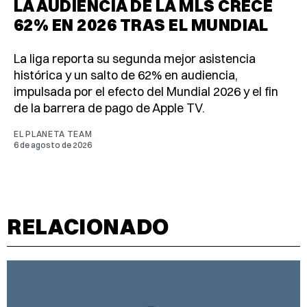
LA AUDIENCIA DE LA MLS CRECE
62% EN 2026 TRAS EL MUNDIAL
La liga reporta su segunda mejor asistencia
histórica y un salto de 62% en audiencia,
impulsada por el efecto del Mundial 2026 y el fin
de la barrera de pago de Apple TV.
EL PLANETA TEAM
6 de agosto de 2026
RELACIONADO