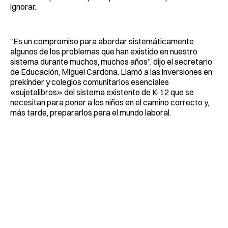
ignorar.
“Es un compromiso para abordar sistemáticamente
algunos de los problemas que han existido en nuestro
sistema durante muchos, muchos años”, dijo el secretario
de Educación, Miguel Cardona. Llamó a las inversiones en
prekínder y colegios comunitarios esenciales
«sujetalibros» del sistema existente de K-12 que se
necesitan para poner a los niños en el camino correcto y,
más tarde, prepararlos para el mundo laboral.