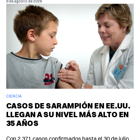
6 de agosto de 2026
CIENCIA
CASOS DE SARAMPIÓN EN EE.UU.
LLEGAN A SU NIVEL MÁS ALTO EN
35 AÑOS
Con 2,371 casos confirmados hasta el 30 de julio,