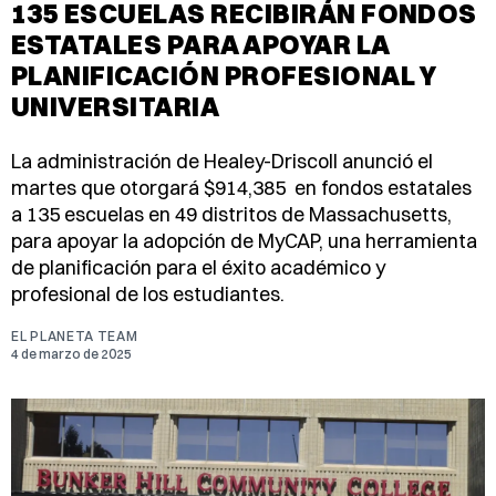
135 ESCUELAS RECIBIRÁN FONDOS
ESTATALES PARA APOYAR LA
PLANIFICACIÓN PROFESIONAL Y
UNIVERSITARIA
La administración de Healey-Driscoll anunció el
martes que otorgará $914,385 en fondos estatales
a 135 escuelas en 49 distritos de Massachusetts,
para apoyar la adopción de MyCAP, una herramienta
de planificación para el éxito académico y
profesional de los estudiantes.
EL PLANETA TEAM
4 de marzo de 2025