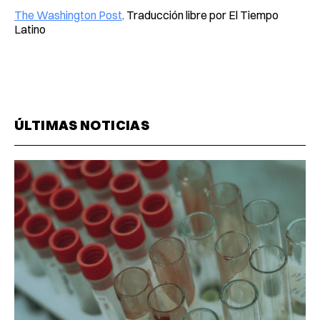
The Washington Post
. Traducción libre por El Tiempo
Latino
ÚLTIMAS NOTICIAS