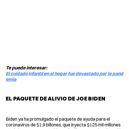
Te puede interesar:
El cuidado infantil en el hogar fue devastado por la pand
emia
EL PAQUETE DE ALIVIO DE JOE BIDEN
Biden ya ha promulgado el paquete de ayuda para el
coronavirus de $1,9 billones, que inyecta $125 mil millones