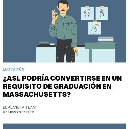
EDUCACIÓN
¿ASL PODRÍA CONVERTIRSE EN UN
REQUISITO DE GRADUACIÓN EN
MASSACHUSETTS?
EL PLANETA TEAM
6 de marzo de 2025