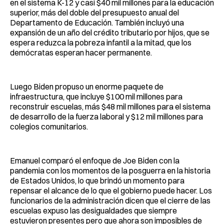
en el sistema K-12 y casi $40 mil millones para la educación
superior, más del doble del presupuesto anual del
Departamento de Educación. También incluyó una
expansión de un año del crédito tributario por hijos, que se
espera reduzca la pobreza infantil a la mitad, que los
demócratas esperan hacer permanente.
Luego Biden propuso un enorme paquete de
infraestructura, que incluye $100 mil millones para
reconstruir escuelas, más $48 mil millones para el sistema
de desarrollo de la fuerza laboral y $12 mil millones para
colegios comunitarios.
Emanuel comparó el enfoque de Joe Biden con la
pandemia con los momentos de la posguerra en la historia
de Estados Unidos, lo que brindó un momento para
repensar el alcance de lo que el gobierno puede hacer. Los
funcionarios de la administración dicen que el cierre de las
escuelas expuso las desigualdades que siempre
estuvieron presentes pero que ahora son imposibles de