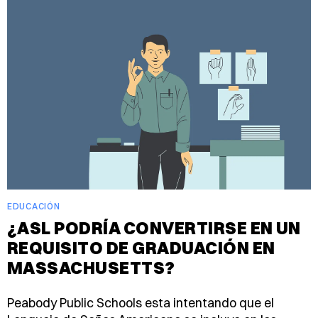
EDUCACIÓN
¿ASL PODRÍA CONVERTIRSE EN UN
REQUISITO DE GRADUACIÓN EN
MASSACHUSETTS?
Peabody Public Schools esta intentando que el