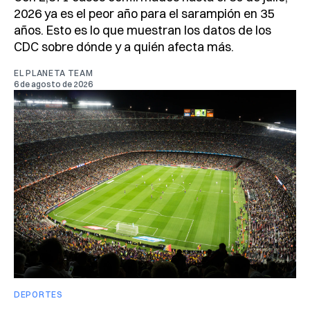
2026 ya es el peor año para el sarampión en 35
años. Esto es lo que muestran los datos de los
CDC sobre dónde y a quién afecta más.
EL PLANETA TEAM
6 de agosto de 2026
DEPORTES