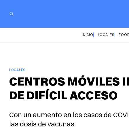
INICIO
LOCALES
FOOD
LOCALES
CENTROS MÓVILES 
DE DIFÍCIL ACCESO
Con un aumento en los casos de COVI
las dosis de vacunas