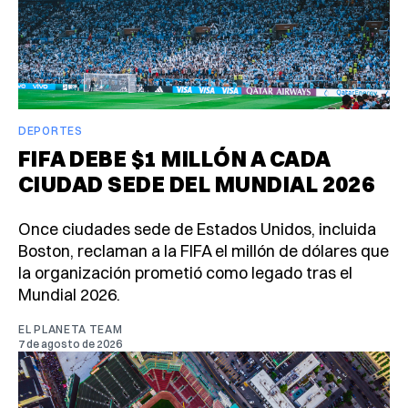
DEPORTES
FIFA DEBE $1 MILLÓN A CADA
CIUDAD SEDE DEL MUNDIAL 2026
Once ciudades sede de Estados Unidos, incluida
Boston, reclaman a la FIFA el millón de dólares que
la organización prometió como legado tras el
Mundial 2026.
EL PLANETA TEAM
7 de agosto de 2026