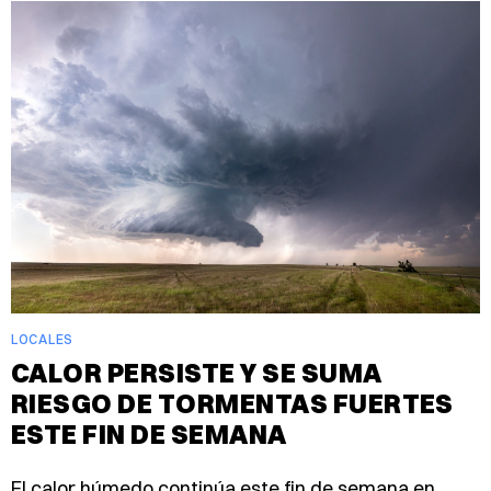
LOCALES
CALOR PERSISTE Y SE SUMA
RIESGO DE TORMENTAS FUERTES
ESTE FIN DE SEMANA
El calor húmedo continúa este fin de semana en