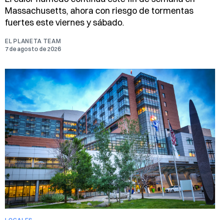
Massachusetts, ahora con riesgo de tormentas
fuertes este viernes y sábado.
EL PLANETA TEAM
7 de agosto de 2026