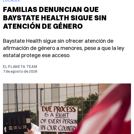
LOCALES
FAMILIAS DENUNCIAN QUE
BAYSTATE HEALTH SIGUE SIN
ATENCIÓN DE GÉNERO
Baystate Health sigue sin ofrecer atención de
afirmación de género a menores, pese a que la ley
estatal protege ese acceso.
EL PLANETA TEAM
7 de agosto de 2026