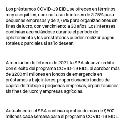
Los préstamos COVID-19 EIDL se ofrecen en términos
muy asequibles, con una tasa de interés de 3,75% para
pequeñas empresas y de 2,75% para organizaciones sin
fines de lucro, con vencimiento a 30 años. Los intereses
continúan acumulándose durante el período de
aplazamiento y los prestatarios pueden realizar pagos
totales o parciales si así lo desean.
A mediados de febrero de 2021, la SBA alcanzó un hito
con el éxito del programa COVID-19 EIDL al aprobar más
de $200 mil millones en fondos de emergencia en
préstamos a bajo interés, proporcionando fondos de
capital de trabajo a pequeñas empresas, organizaciones
sin fines de lucro y empresas agrícolas.
Actualmente, el SBA continúa aprobando más de $500
millones cada semana para el programa COVID-19 EIDL.