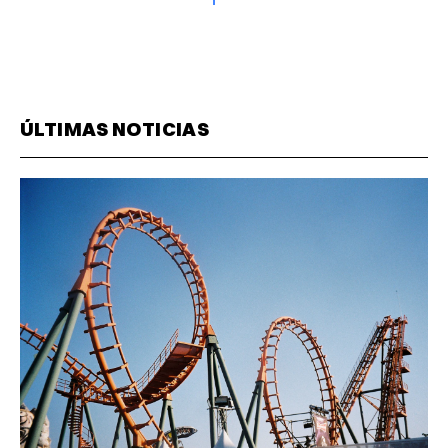
ÚLTIMAS NOTICIAS