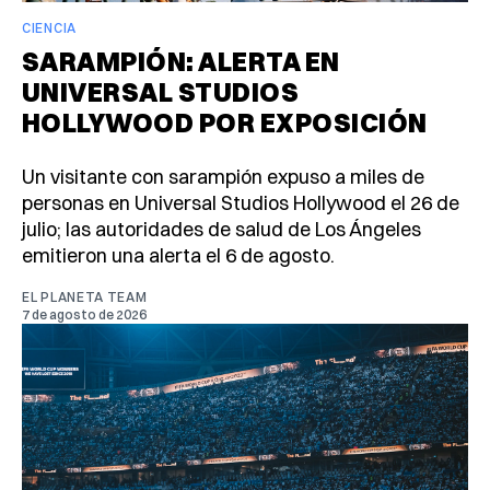
CIENCIA
SARAMPIÓN: ALERTA EN
UNIVERSAL STUDIOS
HOLLYWOOD POR EXPOSICIÓN
Un visitante con sarampión expuso a miles de
personas en Universal Studios Hollywood el 26 de
julio; las autoridades de salud de Los Ángeles
emitieron una alerta el 6 de agosto.
EL PLANETA TEAM
7 de agosto de 2026