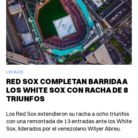
LOCALES
RED SOX COMPLETAN BARRIDA A
LOS WHITE SOX CON RACHA DE 8
TRIUNFOS
Los Red Sox extendieron su racha a ocho triunfos
con una remontada de 13 entradas ante los White
Sox, liderados por el venezolano Wilyer Abreu.