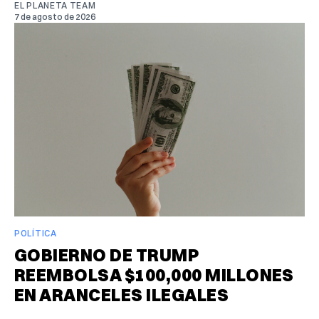
EL PLANETA TEAM
7 de agosto de 2026
POLÍTICA
GOBIERNO DE TRUMP
REEMBOLSA $100,000 MILLONES
EN ARANCELES ILEGALES