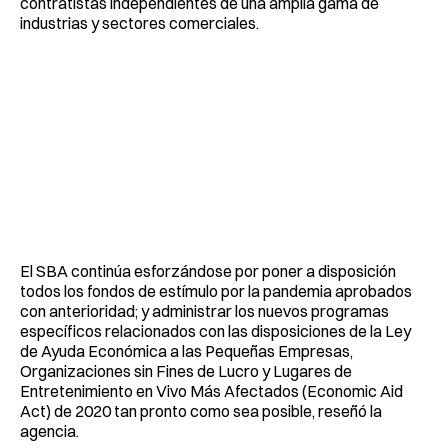
contratistas independientes de una amplia gama de
industrias y sectores comerciales.
El SBA continúa esforzándose por poner a disposición
todos los fondos de estímulo por la pandemia aprobados
con anterioridad; y administrar los nuevos programas
específicos relacionados con las disposiciones de la Ley
de Ayuda Económica a las Pequeñas Empresas,
Organizaciones sin Fines de Lucro y Lugares de
Entretenimiento en Vivo Más Afectados (Economic Aid
Act) de 2020 tan pronto como sea posible, reseñó la
agencia.