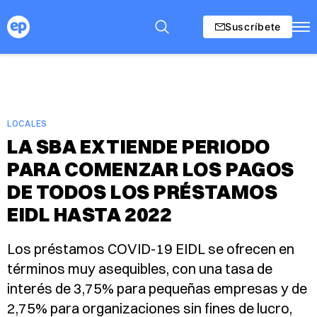
Suscríbete
LOCALES
LA SBA EXTIENDE PERIODO
PARA COMENZAR LOS PAGOS
DE TODOS LOS PRÉSTAMOS
EIDL HASTA 2022
Los préstamos COVID-19 EIDL se ofrecen en
términos muy asequibles, con una tasa de
interés de 3,75% para pequeñas empresas y de
2,75% para organizaciones sin fines de lucro,