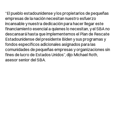
“El pueblo estadounidense y los propietarios de pequeñas
empresas de la nación necesitan nuestro esfuerzo
incansable y nuestra dedicación para hacer llegar este
financiamiento esencial a quienes lo necesitan, y el SBA no
descansará hasta que implementemos el Plan de Rescate
Estadounidense del presidente Biden y sus programas y
fondos específicos adicionales asignados para las
comunidades de pequeñas empresas y organizaciones sin
fines de lucro de Estados Unidos”, dijo Michael Roth,
asesor senior del SBA.