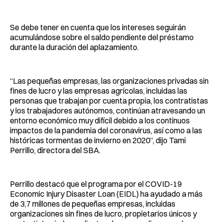
Se debe tener en cuenta que los intereses seguirán
acumulándose sobre el saldo pendiente del préstamo
durante la duración del aplazamiento.
“Las pequeñas empresas, las organizaciones privadas sin
fines de lucro y las empresas agrícolas, incluidas las
personas que trabajan por cuenta propia, los contratistas
y los trabajadores autónomos, continúan atravesando un
entorno económico muy difícil debido a los continuos
impactos de la pandemia del coronavirus, así como a las
históricas tormentas de invierno en 2020”, dijo Tami
Perrillo, directora del SBA.
Perrillo destacó que el programa por el COVID-19
Economic Injury Disaster Loan (EIDL) ha ayudado a más
de 3,7 millones de pequeñas empresas, incluidas
organizaciones sin fines de lucro, propietarios únicos y