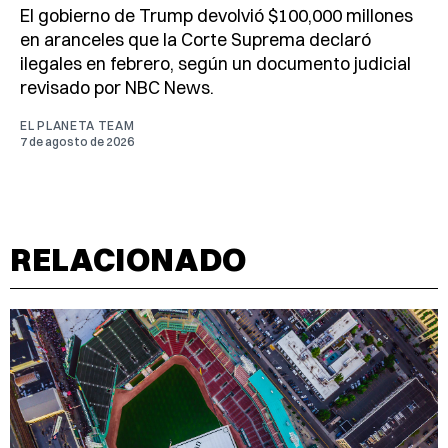
El gobierno de Trump devolvió $100,000 millones
en aranceles que la Corte Suprema declaró
ilegales en febrero, según un documento judicial
revisado por NBC News.
EL PLANETA TEAM
7 de agosto de 2026
RELACIONADO