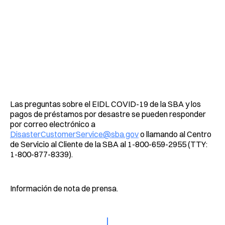
Las preguntas sobre el EIDL COVID-19 de la SBA y los
pagos de préstamos por desastre se pueden responder
por correo electrónico a
DisasterCustomerService@sba.gov
o llamando al Centro
de Servicio al Cliente de la SBA al 1-800-659-2955 (TTY:
1-800-877-8339).
Información de nota de prensa.