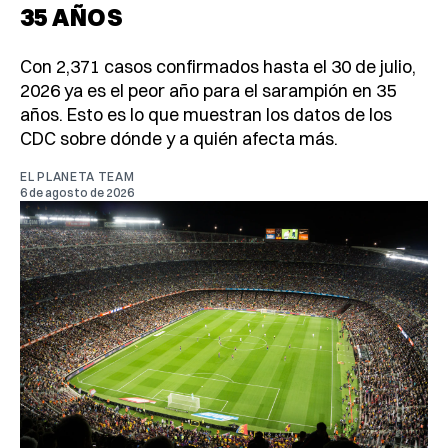
35 AÑOS
Con 2,371 casos confirmados hasta el 30 de julio,
2026 ya es el peor año para el sarampión en 35
años. Esto es lo que muestran los datos de los
CDC sobre dónde y a quién afecta más.
EL PLANETA TEAM
6 de agosto de 2026