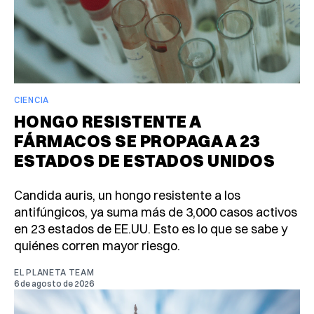
CIENCIA
HONGO RESISTENTE A
FÁRMACOS SE PROPAGA A 23
ESTADOS DE ESTADOS UNIDOS
Candida auris, un hongo resistente a los
antifúngicos, ya suma más de 3,000 casos activos
en 23 estados de EE.UU. Esto es lo que se sabe y
quiénes corren mayor riesgo.
EL PLANETA TEAM
6 de agosto de 2026