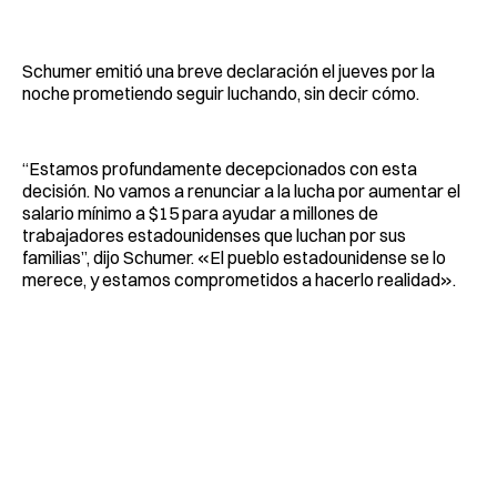
Schumer emitió una breve declaración el jueves por la
noche prometiendo seguir luchando, sin decir cómo.
“Estamos profundamente decepcionados con esta
decisión. No vamos a renunciar a la lucha por aumentar el
salario mínimo a $15 para ayudar a millones de
trabajadores estadounidenses que luchan por sus
familias”, dijo Schumer. «El pueblo estadounidense se lo
merece, y estamos comprometidos a hacerlo realidad».