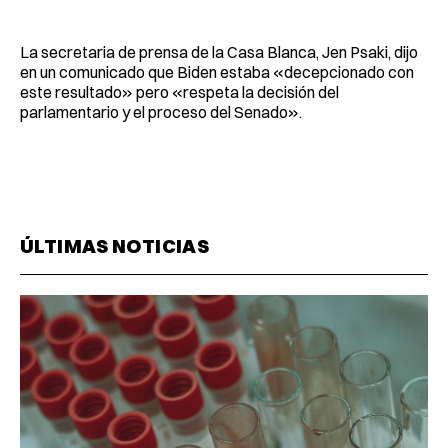
La secretaria de prensa de la Casa Blanca, Jen Psaki, dijo
en un comunicado que Biden estaba «decepcionado con
este resultado» pero «respeta la decisión del
parlamentario y el proceso del Senado».
ÚLTIMAS NOTICIAS