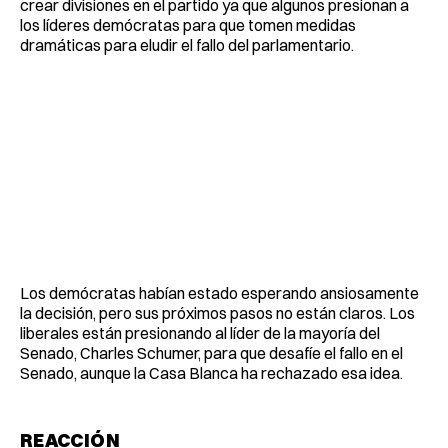
crear divisiones en el partido ya que algunos presionan a
los líderes demócratas para que tomen medidas
dramáticas para eludir el fallo del parlamentario.
Los demócratas habían estado esperando ansiosamente
la decisión, pero sus próximos pasos no están claros. Los
liberales están presionando al líder de la mayoría del
Senado, Charles Schumer, para que desafíe el fallo en el
Senado, aunque la Casa Blanca ha rechazado esa idea.
REACCIÓN