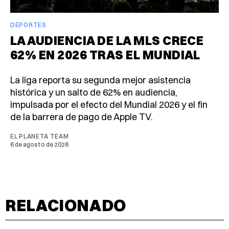
DEPORTES
LA AUDIENCIA DE LA MLS CRECE
62% EN 2026 TRAS EL MUNDIAL
La liga reporta su segunda mejor asistencia
histórica y un salto de 62% en audiencia,
impulsada por el efecto del Mundial 2026 y el fin
de la barrera de pago de Apple TV.
EL PLANETA TEAM
6 de agosto de 2026
RELACIONADO