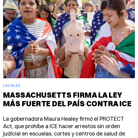
LOCALES
MASSACHUSETTS FIRMA LA LEY
MÁS FUERTE DEL PAÍS CONTRA ICE
La gobernadora Maura Healey firmó el PROTECT
Act, que prohíbe a ICE hacer arrestos sin orden
judicial en escuelas, cortes y centros de salud de