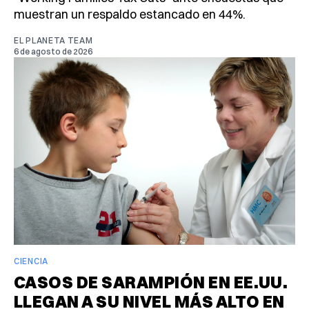
muestran un respaldo estancado en 44%.
EL PLANETA TEAM
6 de agosto de 2026
CIENCIA
CASOS DE SARAMPIÓN EN EE.UU.
LLEGAN A SU NIVEL MÁS ALTO EN