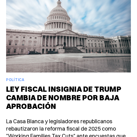
POLÍTICA
LEY FISCAL INSIGNIA DE TRUMP
CAMBIA DE NOMBRE POR BAJA
APROBACIÓN
La Casa Blanca y legisladores republicanos
rebautizaron la reforma fiscal de 2025 como
"Working Families Tax Cuts" ante encuestas que