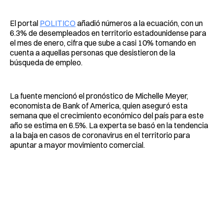
El portal
POLITICO
añadió números a la ecuación, con un
6.3% de desempleados en territorio estadounidense para
el mes de enero, cifra que sube a casi 10% tomando en
cuenta a aquellas personas que desistieron de la
búsqueda de empleo.
La fuente mencionó el pronóstico de Michelle Meyer,
economista de Bank of America, quien aseguró esta
semana que el crecimiento económico del país para este
año se estima en 6.5%. La experta se basó en la tendencia
a la baja en casos de coronavirus en el territorio para
apuntar a mayor movimiento comercial.