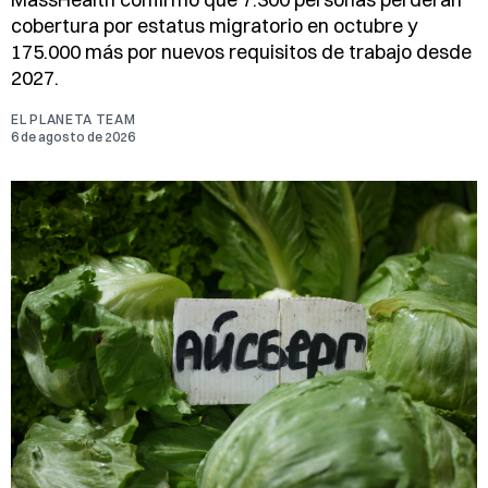
cobertura por estatus migratorio en octubre y
175.000 más por nuevos requisitos de trabajo desde
2027.
EL PLANETA TEAM
6 de agosto de 2026