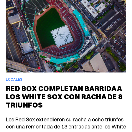
LOCALES
RED SOX COMPLETAN BARRIDA A
LOS WHITE SOX CON RACHA DE 8
TRIUNFOS
Los Red Sox extendieron su racha a ocho triunfos
con una remontada de 13 entradas ante los White