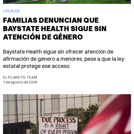
LOCALES
FAMILIAS DENUNCIAN QUE
BAYSTATE HEALTH SIGUE SIN
ATENCIÓN DE GÉNERO
Baystate Health sigue sin ofrecer atención de
afirmación de género a menores, pese a que la ley
estatal protege ese acceso.
EL PLANETA TEAM
7 de agosto de 2026