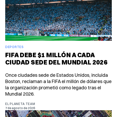
DEPORTES
FIFA DEBE $1 MILLÓN A CADA
CIUDAD SEDE DEL MUNDIAL 2026
Once ciudades sede de Estados Unidos, incluida
Boston, reclaman a la FIFA el millón de dólares que
la organización prometió como legado tras el
Mundial 2026.
EL PLANETA TEAM
7 de agosto de 2026