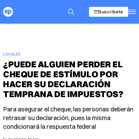
Suscríbete
LOCALES
¿PUEDE ALGUIEN PERDER EL
CHEQUE DE ESTÍMULO POR
HACER SU DECLARACIÓN
TEMPRANA DE IMPUESTOS?
Para asegurar el cheque, las personas deberán
retrasar su declaración, pues la misma
condicionará la respuesta federal