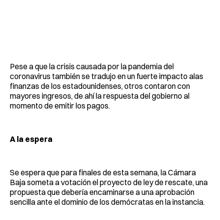
Pese a que la crisis causada por la pandemia del
coronavirus también se tradujo en un fuerte impacto alas
finanzas de los estadounidenses, otros contaron con
mayores ingresos, de ahí la respuesta del gobierno al
momento de emitir los pagos.
A la espera
Se espera que para finales de esta semana, la Cámara
Baja someta a votación el proyecto de ley de rescate, una
propuesta que debería encaminarse a una aprobación
sencilla ante el dominio de los demócratas en la instancia.