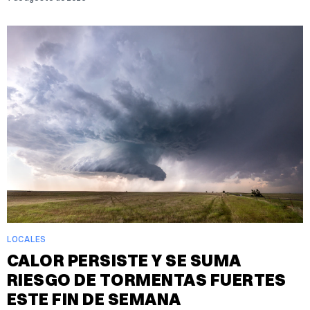
LOCALES
CALOR PERSISTE Y SE SUMA
RIESGO DE TORMENTAS FUERTES
ESTE FIN DE SEMANA