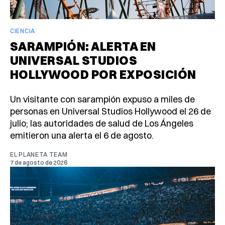
CIENCIA
SARAMPIÓN: ALERTA EN
UNIVERSAL STUDIOS
HOLLYWOOD POR EXPOSICIÓN
Un visitante con sarampión expuso a miles de
personas en Universal Studios Hollywood el 26 de
julio; las autoridades de salud de Los Ángeles
emitieron una alerta el 6 de agosto.
EL PLANETA TEAM
7 de agosto de 2026