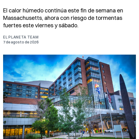
El calor húmedo continúa este fin de semana en
Massachusetts, ahora con riesgo de tormentas
fuertes este viernes y sábado.
EL PLANETA TEAM
7 de agosto de 2026