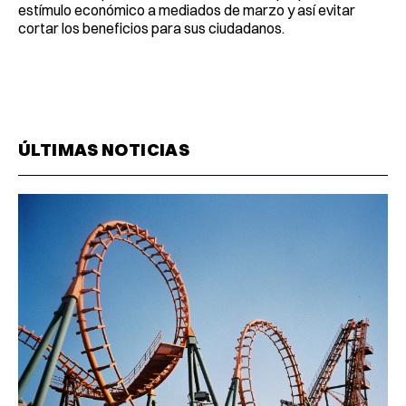
estímulo económico a mediados de marzo y así evitar
cortar los beneficios para sus ciudadanos.
ÚLTIMAS NOTICIAS