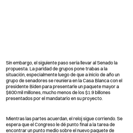
Sin embargo, el siguiente paso sería llevar al Senado la
propuesta. La paridad de grupos pone trabas a la
situación, especialmente luego de que a inicio de año un
grupo de senadores se reuniera en la Casa Blanca con el
presidente Biden para presentarle un paquete mayor a
$600 mil millones, mucho menos de los $1.9 billones
presentados por el mandatario en su proyecto.
Mientras las partes acuerdan, el reloj sigue corriendo. Se
espera que el Congreso le dé punto final a la tarea de
encontrar un punto medio sobre el nuevo paquete de