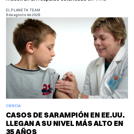
EL PLANETA TEAM
6 de agosto de 2026
CIENCIA
CASOS DE SARAMPIÓN EN EE.UU.
LLEGAN A SU NIVEL MÁS ALTO EN
35 AÑOS