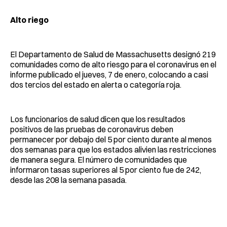
Alto riego
El Departamento de Salud de Massachusetts designó 219
comunidades como de alto riesgo para el coronavirus en el
informe publicado el jueves, 7 de enero, colocando a casi
dos tercios del estado en alerta o categoría roja.
Los funcionarios de salud dicen que los resultados
positivos de las pruebas de coronavirus deben
permanecer por debajo del 5 por ciento durante al menos
dos semanas para que los estados alivien las restricciones
de manera segura. El número de comunidades que
informaron tasas superiores al 5 por ciento fue de 242,
desde las 208 la semana pasada.