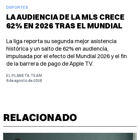
DEPORTES
LA AUDIENCIA DE LA MLS CRECE
62% EN 2026 TRAS EL MUNDIAL
La liga reporta su segunda mejor asistencia
histórica y un salto de 62% en audiencia,
impulsada por el efecto del Mundial 2026 y el fin
de la barrera de pago de Apple TV.
EL PLANETA TEAM
6 de agosto de 2026
RELACIONADO