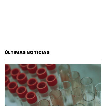
ÚLTIMAS NOTICIAS