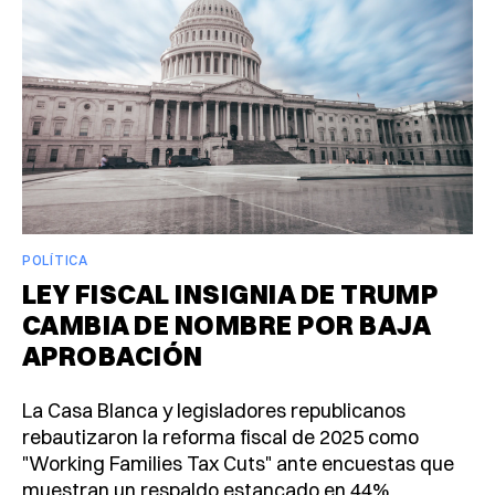
POLÍTICA
LEY FISCAL INSIGNIA DE TRUMP
CAMBIA DE NOMBRE POR BAJA
APROBACIÓN
La Casa Blanca y legisladores republicanos
rebautizaron la reforma fiscal de 2025 como
"Working Families Tax Cuts" ante encuestas que
muestran un respaldo estancado en 44%.