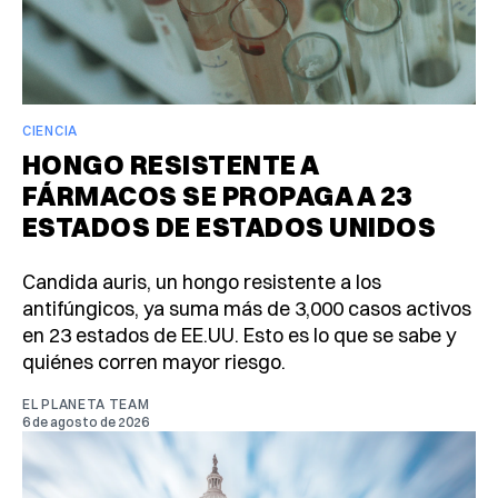
CIENCIA
HONGO RESISTENTE A
FÁRMACOS SE PROPAGA A 23
ESTADOS DE ESTADOS UNIDOS
Candida auris, un hongo resistente a los
antifúngicos, ya suma más de 3,000 casos activos
en 23 estados de EE.UU. Esto es lo que se sabe y
quiénes corren mayor riesgo.
EL PLANETA TEAM
6 de agosto de 2026