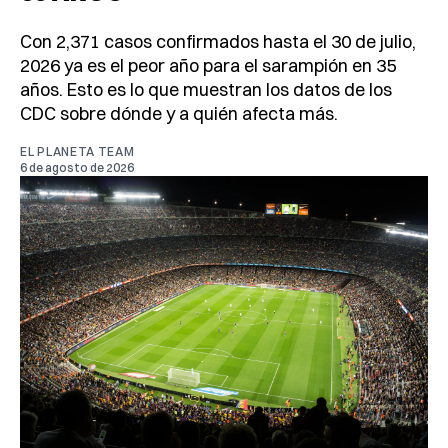
Con 2,371 casos confirmados hasta el 30 de julio,
2026 ya es el peor año para el sarampión en 35
años. Esto es lo que muestran los datos de los
CDC sobre dónde y a quién afecta más.
EL PLANETA TEAM
6 de agosto de 2026