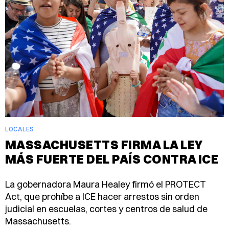
LOCALES
MASSACHUSETTS FIRMA LA LEY
MÁS FUERTE DEL PAÍS CONTRA ICE
La gobernadora Maura Healey firmó el PROTECT
Act, que prohíbe a ICE hacer arrestos sin orden
judicial en escuelas, cortes y centros de salud de
Massachusetts.