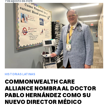
7 de agosto de 2026
HISTORIAS LATINAS
COMMONWEALTH CARE
ALLIANCE NOMBRA AL DOCTOR
PABLO HERNÁNDEZ COMO SU
NUEVO DIRECTOR MÉDICO