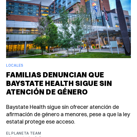
LOCALES
FAMILIAS DENUNCIAN QUE
BAYSTATE HEALTH SIGUE SIN
ATENCIÓN DE GÉNERO
Baystate Health sigue sin ofrecer atención de
afirmación de género a menores, pese a que la ley
estatal protege ese acceso.
EL PLANETA TEAM