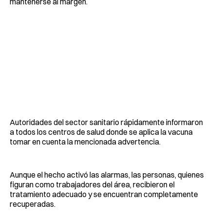
mantenerse al margen.
Autoridades del sector sanitario rápidamente informaron
a todos los centros de salud donde se aplica la vacuna
tomar en cuenta la mencionada advertencia.
Aunque el hecho activó las alarmas, las personas, quienes
figuran como trabajadores del área, recibieron el
tratamiento adecuado y se encuentran completamente
recuperadas.