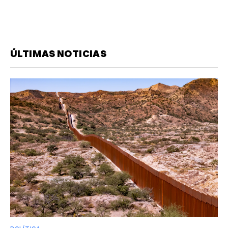
ÚLTIMAS NOTICIAS