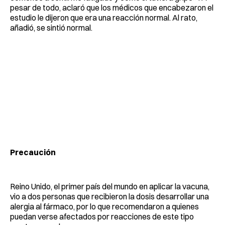
pesar de todo, aclaró que los médicos que encabezaron el
estudio le dijeron que era una reacción normal. Al rato,
añadió, se sintió normal.
Precaución
Reino Unido, el primer país del mundo en aplicar la vacuna,
vio a dos personas que recibieron la dosis desarrollar una
alergia al fármaco, por lo que recomendaron a quienes
puedan verse afectados por reacciones de este tipo