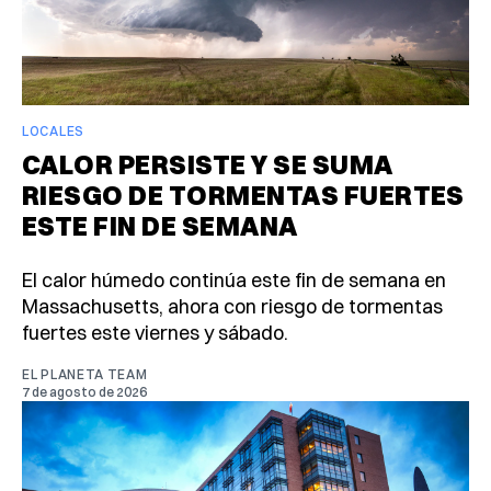
LOCALES
CALOR PERSISTE Y SE SUMA
RIESGO DE TORMENTAS FUERTES
ESTE FIN DE SEMANA
El calor húmedo continúa este fin de semana en
Massachusetts, ahora con riesgo de tormentas
fuertes este viernes y sábado.
EL PLANETA TEAM
7 de agosto de 2026