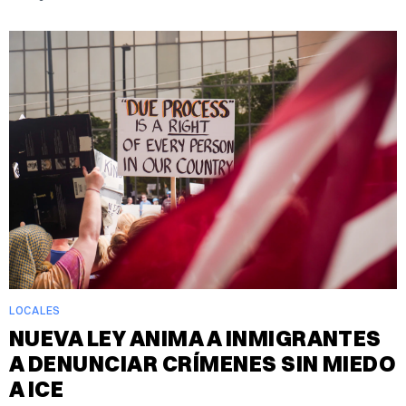
LOCALES
NUEVA LEY ANIMA A INMIGRANTES
A DENUNCIAR CRÍMENES SIN MIEDO
A ICE