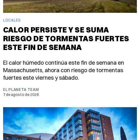
LOCALES
CALOR PERSISTE Y SE SUMA
RIESGO DE TORMENTAS FUERTES
ESTE FIN DE SEMANA
El calor húmedo continúa este fin de semana en
Massachusetts, ahora con riesgo de tormentas
fuertes este viernes y sábado.
EL PLANETA TEAM
7 de agosto de 2026