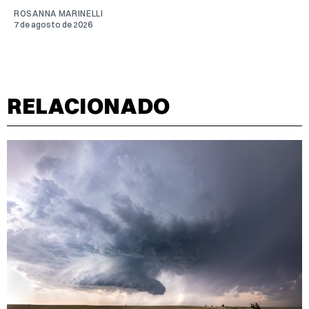
ROSANNA MARINELLI
7 de agosto de 2026
RELACIONADO