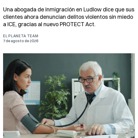
Una abogada de inmigración en Ludlow dice que sus
clientes ahora denuncian delitos violentos sin miedo
a ICE, gracias al nuevo PROTECT Act.
EL PLANETA TEAM
7 de agosto de 2026