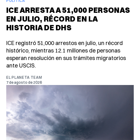
POLÍTICA
ICE ARRESTA A 51,000 PERSONAS
EN JULIO, RÉCORD EN LA
HISTORIA DE DHS
ICE registró 51,000 arrestos en julio, un récord
histórico, mientras 12.1 millones de personas
esperan resolución en sus trámites migratorios
ante USCIS.
EL PLANETA TEAM
7 de agosto de 2026