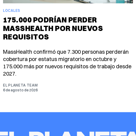
LOCALES
175.000 PODRÍAN PERDER
MASSHEALTH POR NUEVOS
REQUISITOS
MassHealth confirmó que 7.300 personas perderán
cobertura por estatus migratorio en octubre y
175.000 más por nuevos requisitos de trabajo desde
2027.
EL PLANETA TEAM
6 de agosto de 2026