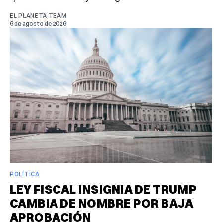
EL PLANETA TEAM
6 de agosto de 2026
POLÍTICA
LEY FISCAL INSIGNIA DE TRUMP
CAMBIA DE NOMBRE POR BAJA
APROBACIÓN