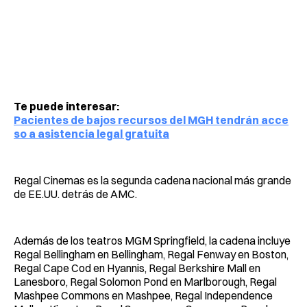
Te puede interesar:
Pacientes de bajos recursos del MGH tendrán acce
so a asistencia legal gratuita
Regal Cinemas es la segunda cadena nacional más grande
de EE.UU. detrás de AMC.
Además de los teatros MGM Springfield, la cadena incluye
Regal Bellingham en Bellingham, Regal Fenway en Boston,
Regal Cape Cod en Hyannis, Regal Berkshire Mall en
Lanesboro, Regal Solomon Pond en Marlborough, Regal
Mashpee Commons en Mashpee, Regal Independence