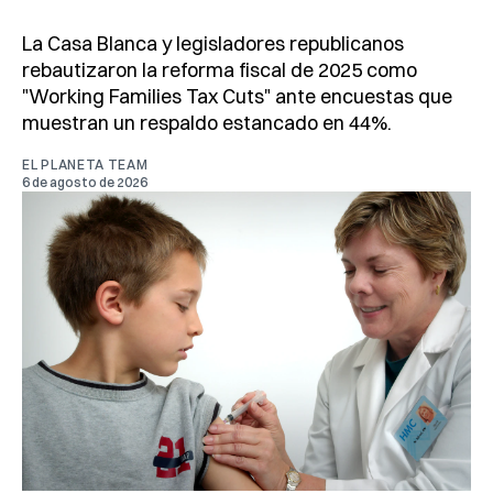
La Casa Blanca y legisladores republicanos
rebautizaron la reforma fiscal de 2025 como
"Working Families Tax Cuts" ante encuestas que
muestran un respaldo estancado en 44%.
EL PLANETA TEAM
6 de agosto de 2026