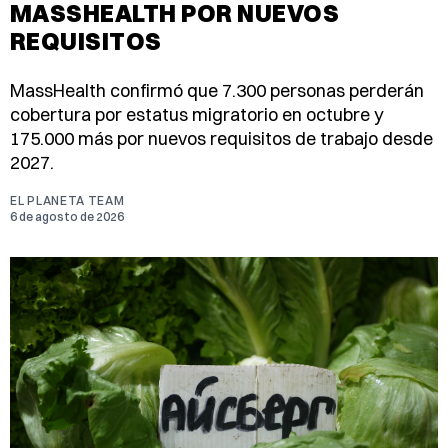
MASSHEALTH POR NUEVOS
REQUISITOS
MassHealth confirmó que 7.300 personas perderán
cobertura por estatus migratorio en octubre y
175.000 más por nuevos requisitos de trabajo desde
2027.
EL PLANETA TEAM
6 de agosto de 2026