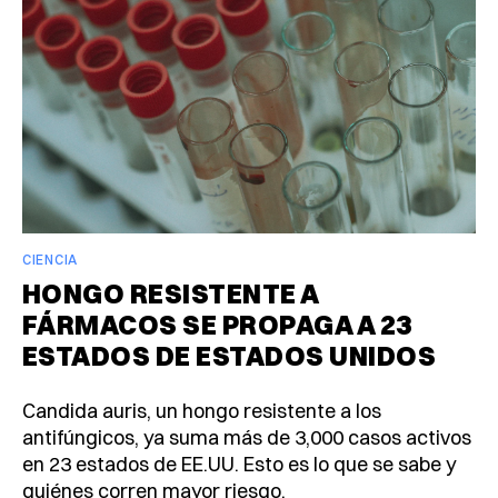
CIENCIA
HONGO RESISTENTE A
FÁRMACOS SE PROPAGA A 23
ESTADOS DE ESTADOS UNIDOS
Candida auris, un hongo resistente a los
antifúngicos, ya suma más de 3,000 casos activos
en 23 estados de EE.UU. Esto es lo que se sabe y
quiénes corren mayor riesgo.