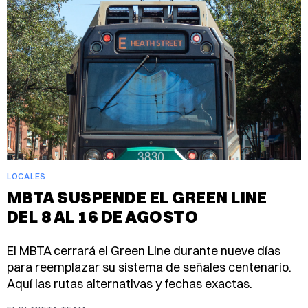
LOCALES
MBTA SUSPENDE EL GREEN LINE
DEL 8 AL 16 DE AGOSTO
El MBTA cerrará el Green Line durante nueve días
para reemplazar su sistema de señales centenario.
Aquí las rutas alternativas y fechas exactas.