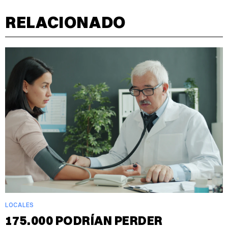
RELACIONADO
LOCALES
175.000 PODRÍAN PERDER