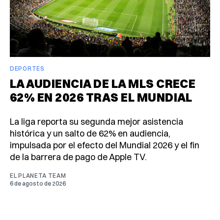
DEPORTES
LA AUDIENCIA DE LA MLS CRECE
62% EN 2026 TRAS EL MUNDIAL
La liga reporta su segunda mejor asistencia
histórica y un salto de 62% en audiencia,
impulsada por el efecto del Mundial 2026 y el fin
de la barrera de pago de Apple TV.
EL PLANETA TEAM
6 de agosto de 2026