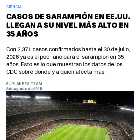
CIENCIA
CASOS DE SARAMPIÓN EN EE.UU.
LLEGAN A SU NIVEL MÁS ALTO EN
35 AÑOS
Con 2,371 casos confirmados hasta el 30 de julio,
2026 ya es el peor año para el sarampión en 35
años. Esto es lo que muestran los datos de los
CDC sobre dónde y a quién afecta más.
EL PLANETA TEAM
6 de agosto de 2026