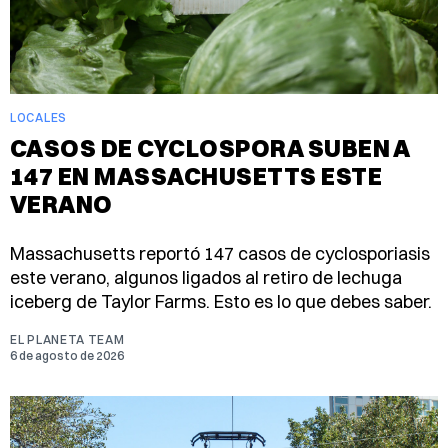
LOCALES
CASOS DE CYCLOSPORA SUBEN A
147 EN MASSACHUSETTS ESTE
VERANO
Massachusetts reportó 147 casos de cyclosporiasis
este verano, algunos ligados al retiro de lechuga
iceberg de Taylor Farms. Esto es lo que debes saber.
EL PLANETA TEAM
6 de agosto de 2026