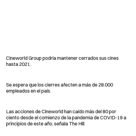
Cineworld Group podría mantener cerrados sus cines
hasta 2021.
Se espera que los cierres afecten a más de 28.000
empleados en el país.
Las acciones de Cineworld han caído más del 80 por
ciento desde el comienzo de la pandemia de COVID-19 a
principios de este año, señala The Hill.