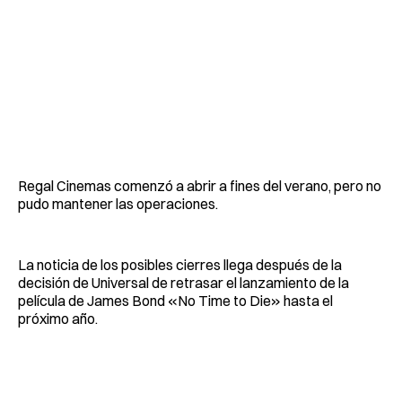
Regal Cinemas comenzó a abrir a fines del verano, pero no
pudo mantener las operaciones.
La noticia de los posibles cierres llega después de la
decisión de Universal de retrasar el lanzamiento de la
película de James Bond «No Time to Die» hasta el
próximo año.