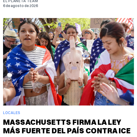
EL PLANETA TEAM
6 de agosto de 2026
LOCALES
MASSACHUSETTS FIRMA LA LEY
MÁS FUERTE DEL PAÍS CONTRA ICE