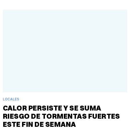
LOCALES
CALOR PERSISTE Y SE SUMA
RIESGO DE TORMENTAS FUERTES
ESTE FIN DE SEMANA