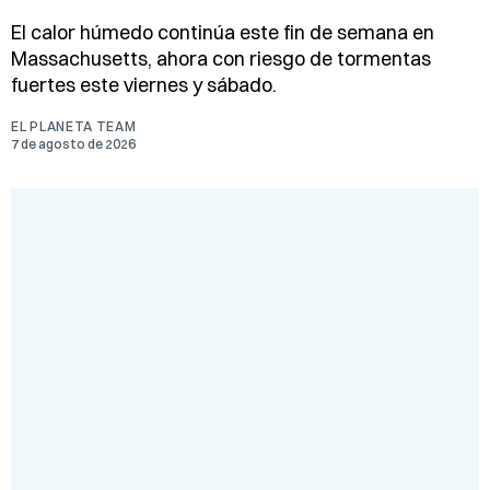
El calor húmedo continúa este fin de semana en
Massachusetts, ahora con riesgo de tormentas
fuertes este viernes y sábado.
EL PLANETA TEAM
7 de agosto de 2026