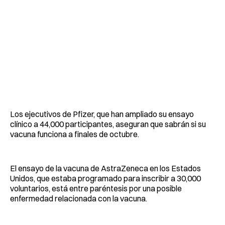
Los ejecutivos de Pfizer, que han ampliado su ensayo
clínico a 44,000 participantes, aseguran que sabrán si su
vacuna funciona a finales de octubre.
El ensayo de la vacuna de AstraZeneca en los Estados
Unidos, que estaba programado para inscribir a 30,000
voluntarios, está entre paréntesis por una posible
enfermedad relacionada con la vacuna.