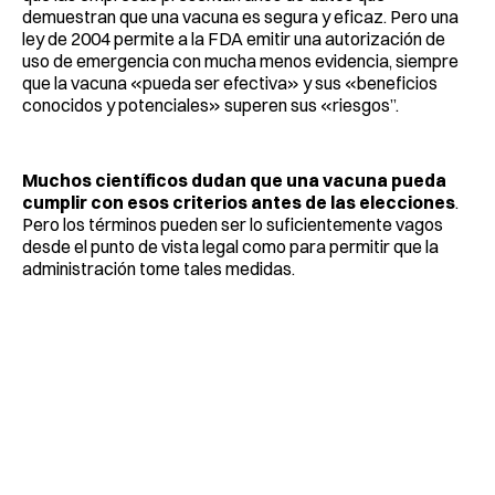
demuestran que una vacuna es segura y eficaz. Pero una
ley de 2004 permite a la FDA emitir una autorización de
uso de emergencia con mucha menos evidencia, siempre
que la vacuna «pueda ser efectiva» y sus «beneficios
conocidos y potenciales» superen sus «riesgos”.
Muchos científicos dudan que una vacuna pueda
cumplir con esos criterios antes de las elecciones
.
Pero los términos pueden ser lo suficientemente vagos
desde el punto de vista legal como para permitir que la
administración tome tales medidas.