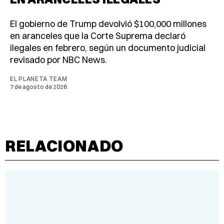
El gobierno de Trump devolvió $100,000 millones
en aranceles que la Corte Suprema declaró
ilegales en febrero, según un documento judicial
revisado por NBC News.
EL PLANETA TEAM
7 de agosto de 2026
RELACIONADO