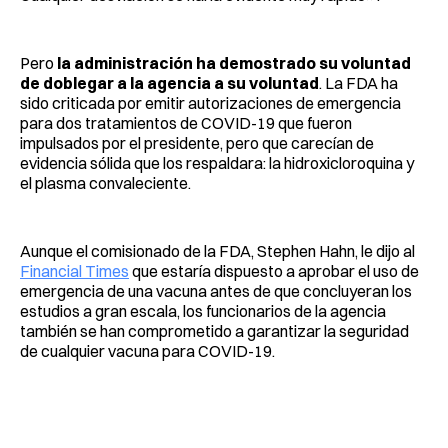
Pero
la administración ha demostrado su voluntad
de doblegar a la agencia a su voluntad
. La FDA ha
sido criticada por emitir autorizaciones de emergencia
para dos tratamientos de COVID-19 que fueron
impulsados por el presidente, pero que carecían de
evidencia sólida que los respaldara: la hidroxicloroquina y
el plasma convaleciente.
Aunque el comisionado de la FDA, Stephen Hahn, le dijo al
Financial Times
que estaría dispuesto a aprobar el uso de
emergencia de una vacuna antes de que concluyeran los
estudios a gran escala, los funcionarios de la agencia
también se han comprometido a garantizar la seguridad
de cualquier vacuna para COVID-19.