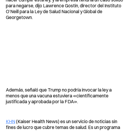
para negarse, dijo Lawrence Gostin, director del Instituto
O’Neill para la Ley de Salud Nacional y Global de
Georgetown.
Además, señaló que Trump no podría invocar la ley a
menos que una vacuna estuviera «científicamente
justificada y aprobada por la FDA».
KHN
(Kaiser Health News) es un servicio de noticias sin
fines de lucro que cubre temas de salud. Es un programa