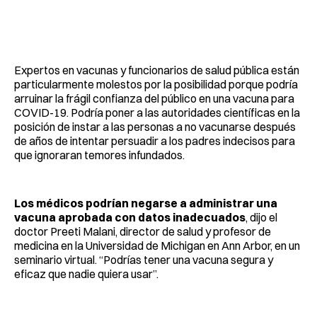
Expertos en vacunas y funcionarios de salud pública están
particularmente molestos por la posibilidad porque podría
arruinar la frágil confianza del público en una vacuna para
COVID-19. Podría poner a las autoridades científicas en la
posición de instar a las personas a no vacunarse después
de años de intentar persuadir a los padres indecisos para
que ignoraran temores infundados.
Los médicos podrían negarse a administrar una
vacuna aprobada con datos inadecuados
, dijo el
doctor Preeti Malani, director de salud y profesor de
medicina en la Universidad de Michigan en Ann Arbor, en un
seminario virtual. “Podrías tener una vacuna segura y
eficaz que nadie quiera usar”.