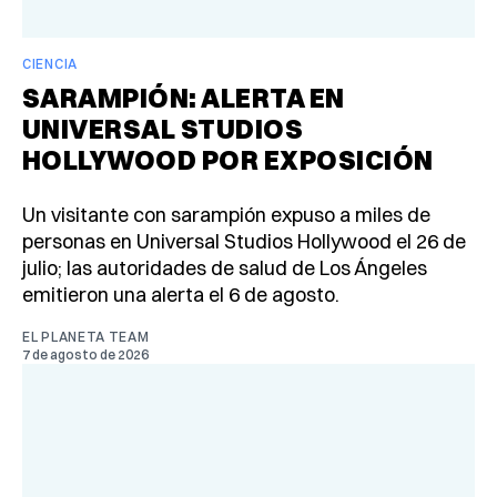
CIENCIA
SARAMPIÓN: ALERTA EN
UNIVERSAL STUDIOS
HOLLYWOOD POR EXPOSICIÓN
Un visitante con sarampión expuso a miles de
personas en Universal Studios Hollywood el 26 de
julio; las autoridades de salud de Los Ángeles
emitieron una alerta el 6 de agosto.
EL PLANETA TEAM
7 de agosto de 2026