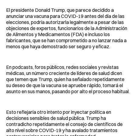
El presidente Donald Trump, que parece decidido a
anunciar una vacuna para COVID-19 antes del día de las
elecciones, podría autorizarla legalmente a pesar de las
objeciones de expertos, funcionarios de la Administración
de Alimentos y Medicamentos (FDA) e incluso los
fabricantes, que se han comprometido a no lanzar nada a
menos que haya demostrado ser seguro y eficaz.
En podcasts, foros públicos, redes sociales y revistas
médicas, un número creciente de líderes de salud dicen
que temen que Trump, quien ha señalado repetidamente
su deseo de que la vacuna se apruebe rápido, tomará el
asunto en sus manos, pasando por alto el proceso habitual.
Esto reflejaría otro intento por inyectar política en
decisiones sensibles de salud pública. Trump ha
contradicho repetidamente el consejo de científicos de
alto nivel sobre COVID-19 y ha avalado tratamientos