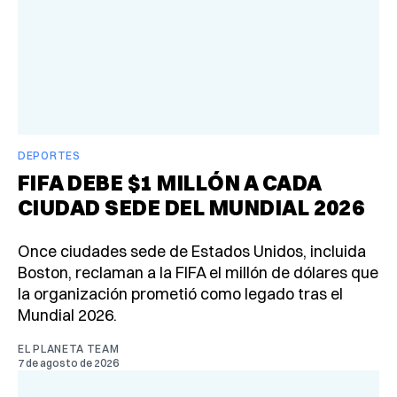
DEPORTES
FIFA DEBE $1 MILLÓN A CADA
CIUDAD SEDE DEL MUNDIAL 2026
Once ciudades sede de Estados Unidos, incluida
Boston, reclaman a la FIFA el millón de dólares que
la organización prometió como legado tras el
Mundial 2026.
EL PLANETA TEAM
7 de agosto de 2026