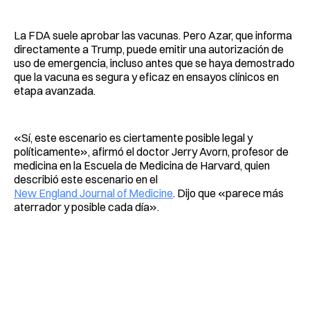
La FDA suele aprobar las vacunas. Pero Azar, que informa
directamente a Trump, puede emitir una autorización de
uso de emergencia, incluso antes que se haya demostrado
que la vacuna es segura y eficaz en ensayos clínicos en
etapa avanzada.
«Sí, este escenario es ciertamente posible legal y
políticamente», afirmó el doctor Jerry Avorn, profesor de
medicina en la Escuela de Medicina de Harvard, quien
describió este escenario en el
New England Journal of Medicine
. Dijo que «parece más
aterrador y posible cada día».