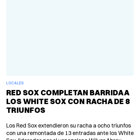
LOCALES
RED SOX COMPLETAN BARRIDA A
LOS WHITE SOX CON RACHA DE 8
TRIUNFOS
Los Red Sox extendieron su racha a ocho triunfos
con una remontada de 13 entradas ante los White