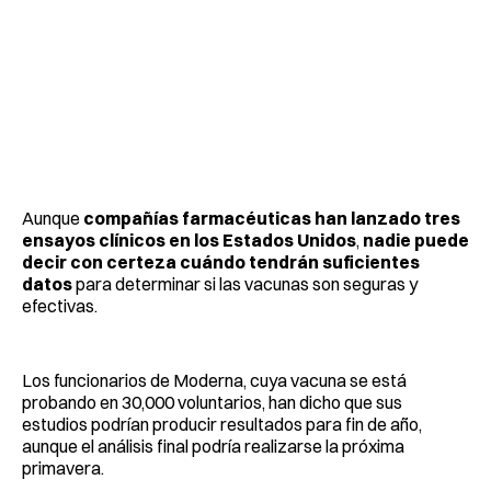
Aunque
compañías farmacéuticas han lanzado tres
ensayos clínicos en los Estados Unidos
,
nadie puede
decir con certeza cuándo tendrán suficientes
datos
para determinar si las vacunas son seguras y
efectivas.
Los funcionarios de Moderna, cuya vacuna se está
probando en 30,000 voluntarios, han dicho que sus
estudios podrían producir resultados para fin de año,
aunque el análisis final podría realizarse la próxima
primavera.