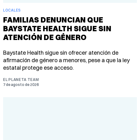
LOCALES
FAMILIAS DENUNCIAN QUE
BAYSTATE HEALTH SIGUE SIN
ATENCIÓN DE GÉNERO
Baystate Health sigue sin ofrecer atención de
afirmación de género a menores, pese a que la ley
estatal protege ese acceso.
EL PLANETA TEAM
7 de agosto de 2026