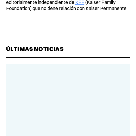
editorialmente independiente de
KFF
(Kaiser Family
Foundation) que no tiene relación con Kaiser Permanente.
ÚLTIMAS NOTICIAS