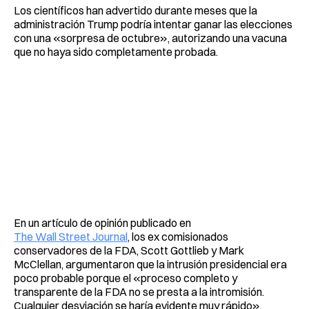
Los científicos han advertido durante meses que la
administración Trump podría intentar ganar las elecciones
con una «sorpresa de octubre», autorizando una vacuna
que no haya sido completamente probada.
En un artículo de opinión publicado en
The Wall Street Journal
, los ex comisionados
conservadores de la FDA, Scott Gottlieb y Mark
McClellan, argumentaron que la intrusión presidencial era
poco probable porque el «proceso completo y
transparente de la FDA no se presta a la intromisión.
Cualquier desviación se haría evidente muy rápido».