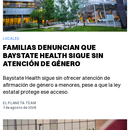
LOCALES
FAMILIAS DENUNCIAN QUE
BAYSTATE HEALTH SIGUE SIN
ATENCIÓN DE GÉNERO
Baystate Health sigue sin ofrecer atención de
afirmación de género a menores, pese a que la ley
estatal protege ese acceso.
EL PLANETA TEAM
7 de agosto de 2026