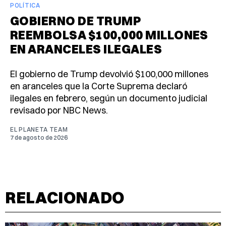
POLÍTICA
GOBIERNO DE TRUMP
REEMBOLSA $100,000 MILLONES
EN ARANCELES ILEGALES
El gobierno de Trump devolvió $100,000 millones
en aranceles que la Corte Suprema declaró
ilegales en febrero, según un documento judicial
revisado por NBC News.
EL PLANETA TEAM
7 de agosto de 2026
RELACIONADO