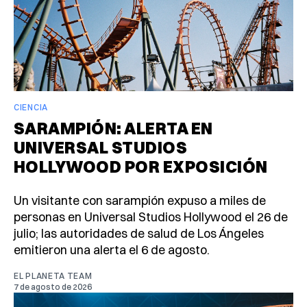
CIENCIA
SARAMPIÓN: ALERTA EN
UNIVERSAL STUDIOS
HOLLYWOOD POR EXPOSICIÓN
Un visitante con sarampión expuso a miles de
personas en Universal Studios Hollywood el 26 de
julio; las autoridades de salud de Los Ángeles
emitieron una alerta el 6 de agosto.
EL PLANETA TEAM
7 de agosto de 2026