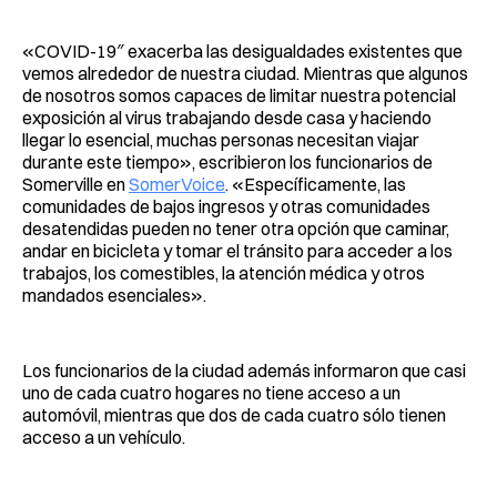
«COVID-19″ exacerba las desigualdades existentes que
vemos alrededor de nuestra ciudad. Mientras que algunos
de nosotros somos capaces de limitar nuestra potencial
exposición al virus trabajando desde casa y haciendo
llegar lo esencial, muchas personas necesitan viajar
durante este tiempo», escribieron los funcionarios de
Somerville en
SomerVoice
. «Específicamente, las
comunidades de bajos ingresos y otras comunidades
desatendidas pueden no tener otra opción que caminar,
andar en bicicleta y tomar el tránsito para acceder a los
trabajos, los comestibles, la atención médica y otros
mandados esenciales».
Los funcionarios de la ciudad además informaron que casi
uno de cada cuatro hogares no tiene acceso a un
automóvil, mientras que dos de cada cuatro sólo tienen
acceso a un vehículo.