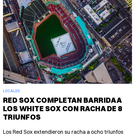
LOCALES
RED SOX COMPLETAN BARRIDA A
LOS WHITE SOX CON RACHA DE 8
TRIUNFOS
Los Red Sox extendieron su racha a ocho triunfos