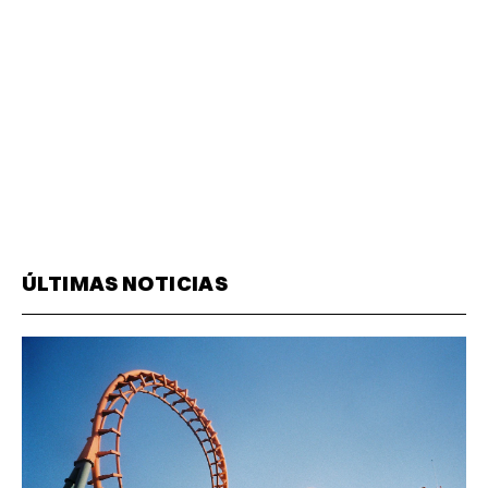
ÚLTIMAS NOTICIAS