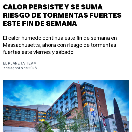
CALOR PERSISTE Y SE SUMA
RIESGO DE TORMENTAS FUERTES
ESTE FIN DE SEMANA
El calor húmedo continúa este fin de semana en
Massachusetts, ahora con riesgo de tormentas
fuertes este viernes y sábado.
EL PLANETA TEAM
7 de agosto de 2026