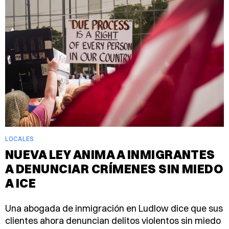
LOCALES
NUEVA LEY ANIMA A INMIGRANTES
A DENUNCIAR CRÍMENES SIN MIEDO
A ICE
Una abogada de inmigración en Ludlow dice que sus
clientes ahora denuncian delitos violentos sin miedo