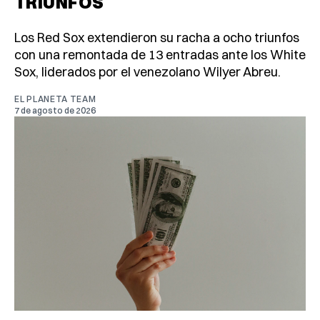
TRIUNFOS
Los Red Sox extendieron su racha a ocho triunfos
con una remontada de 13 entradas ante los White
Sox, liderados por el venezolano Wilyer Abreu.
EL PLANETA TEAM
7 de agosto de 2026