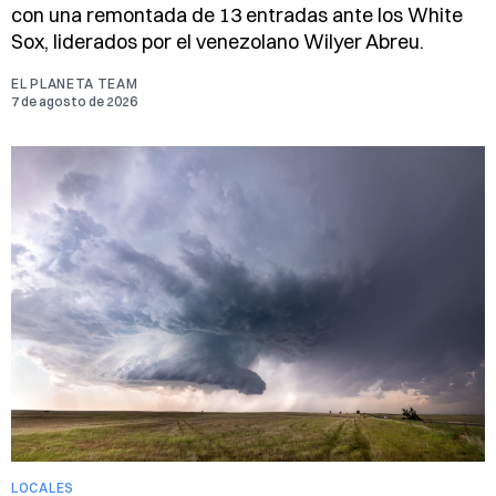
con una remontada de 13 entradas ante los White
Sox, liderados por el venezolano Wilyer Abreu.
EL PLANETA TEAM
7 de agosto de 2026
LOCALES