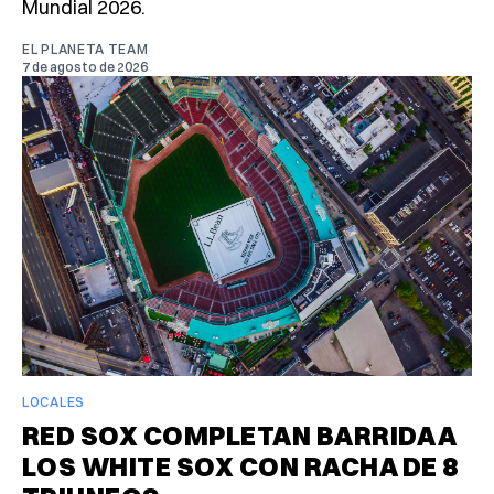
Mundial 2026.
EL PLANETA TEAM
7 de agosto de 2026
LOCALES
RED SOX COMPLETAN BARRIDA A
LOS WHITE SOX CON RACHA DE 8