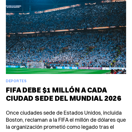
DEPORTES
FIFA DEBE $1 MILLÓN A CADA
CIUDAD SEDE DEL MUNDIAL 2026
Once ciudades sede de Estados Unidos, incluida
Boston, reclaman a la FIFA el millón de dólares que
la organización prometió como legado tras el