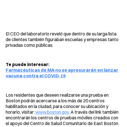
El CEO del laboratorio reveló que dentro de su larga lista
de clientes también figuraban escuelas y empresas tanto
privadas como públicas.
Te puede interesar:
Farmacéuticas de MA no se apresurarán en lanzar
vacuna contra el COVID-19
Los residentes que deseen realizarse una prueba en
Boston podrán acercarse a los más de 20 centros
habilitados en la ciudad, para conocer su ubicación y
horario, visitar:
www.boston.gov.
A través del link también
encontrarán los centros de pruebas móviles creados con
el apoyo del Centro de Salud Comunitario de East Boston.