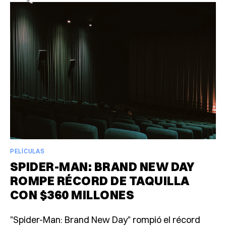
PELÍCULAS
SPIDER-MAN: BRAND NEW DAY
ROMPE RÉCORD DE TAQUILLA
CON $360 MILLONES
"Spider-Man: Brand New Day" rompió el récord