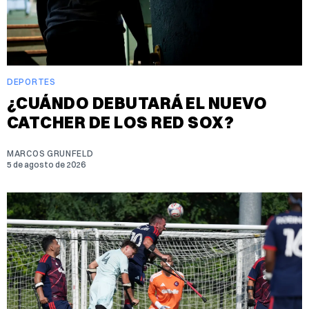
DEPORTES
¿CUÁNDO DEBUTARÁ EL NUEVO
CATCHER DE LOS RED SOX?
MARCOS GRUNFELD
5 de agosto de 2026