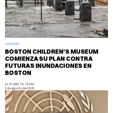
LOCALES
BOSTON CHILDREN'S MUSEUM
COMIENZA SU PLAN CONTRA
FUTURAS INUNDACIONES EN
BOSTON
EL PLANETA TEAM
5 de agosto de 2026