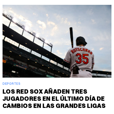
DEPORTES
LOS RED SOX AÑADEN TRES
JUGADORES EN EL ÚLTIMO DÍA DE
CAMBIOS EN LAS GRANDES LIGAS