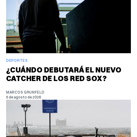
DEPORTES
¿CUÁNDO DEBUTARÁ EL NUEVO
CATCHER DE LOS RED SOX?
MARCOS GRUNFELD
5 de agosto de 2026