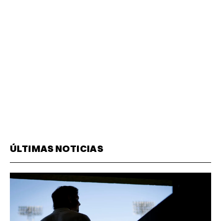
ÚLTIMAS NOTICIAS