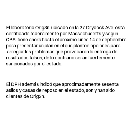
El laboratorio Orig3n, ubicado en la 27 Drydock Ave. está
certificada federalmente por Massachusetts y según
CBS, tiene ahora hasta el próximo lunes 14 de septiembre
para presentar un plan en el que plantee opciones para
arreglar los problemas que provocaron la entrega de
resultados falsos, de lo contrario serán fuertemente
sancionados por el estado.
El DPH además indicó que aproximadamente sesenta
asilos y casas de reposo en el estado, son y han sido
clientes de Orig3n.