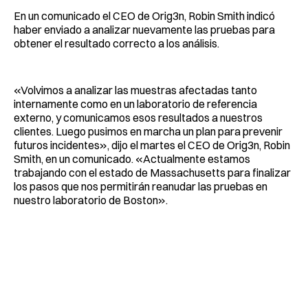
En un comunicado el CEO de Orig3n, Robin Smith indicó
haber enviado a analizar nuevamente las pruebas para
obtener el resultado correcto a los análisis.
«Volvimos a analizar las muestras afectadas tanto
internamente como en un laboratorio de referencia
externo, y comunicamos esos resultados a nuestros
clientes. Luego pusimos en marcha un plan para prevenir
futuros incidentes», dijo el martes el CEO de Orig3n, Robin
Smith, en un comunicado. «Actualmente estamos
trabajando con el estado de Massachusetts para finalizar
los pasos que nos permitirán reanudar las pruebas en
nuestro laboratorio de Boston».