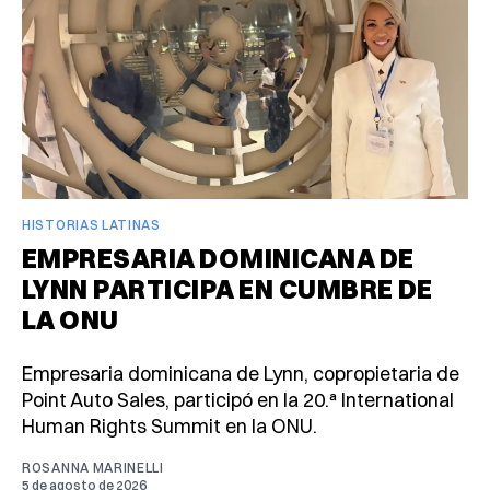
HISTORIAS LATINAS
EMPRESARIA DOMINICANA DE
LYNN PARTICIPA EN CUMBRE DE
LA ONU
Empresaria dominicana de Lynn, copropietaria de
Point Auto Sales, participó en la 20.ª International
Human Rights Summit en la ONU.
ROSANNA MARINELLI
5 de agosto de 2026