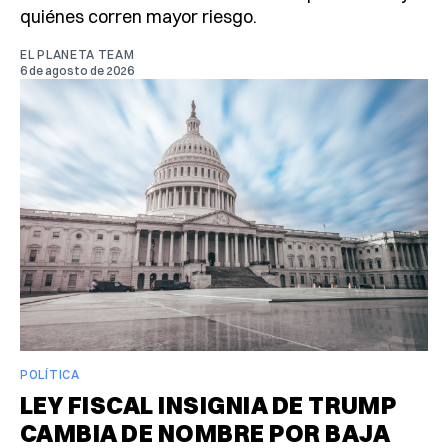
quiénes corren mayor riesgo.
EL PLANETA TEAM
6 de agosto de 2026
POLÍTICA
LEY FISCAL INSIGNIA DE TRUMP
CAMBIA DE NOMBRE POR BAJA