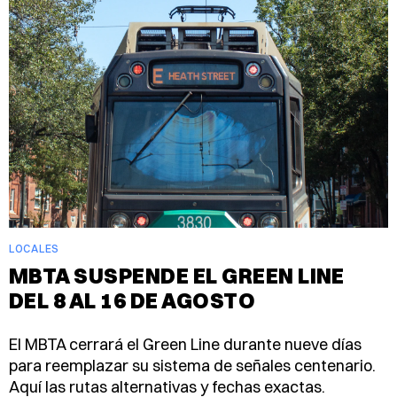
LOCALES
MBTA SUSPENDE EL GREEN LINE
DEL 8 AL 16 DE AGOSTO
El MBTA cerrará el Green Line durante nueve días
para reemplazar su sistema de señales centenario.
Aquí las rutas alternativas y fechas exactas.