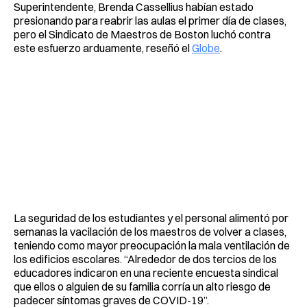
Superintendente, Brenda Cassellius habían estado
presionando para reabrir las aulas el primer día de clases,
pero el Sindicato de Maestros de Boston luchó contra
este esfuerzo arduamente, reseñó el
Globe
.
La seguridad de los estudiantes y el personal alimentó por
semanas la vacilación de los maestros de volver a clases,
teniendo como mayor preocupación la mala ventilación de
los edificios escolares. “Alrededor de dos tercios de los
educadores indicaron en una reciente encuesta sindical
que ellos o alguien de su familia corría un alto riesgo de
padecer síntomas graves de COVID-19”.