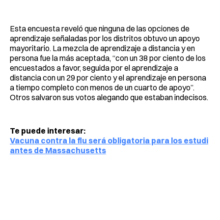
Esta encuesta reveló que ninguna de las opciones de
aprendizaje señaladas por los distritos obtuvo un apoyo
mayoritario. La mezcla de aprendizaje a distancia y en
persona fue la más aceptada, “con un 38 por ciento de los
encuestados a favor, seguida por el aprendizaje a
distancia con un 29 por ciento y el aprendizaje en persona
a tiempo completo con menos de un cuarto de apoyo”.
Otros salvaron sus votos alegando que estaban indecisos.
Te puede interesar:
Vacuna contra la flu será obligatoria para los estudi
antes de Massachusetts