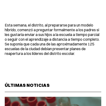
Esta semana, el distrito, al prepararse para un modelo
híbrido, comenzó a preguntar formalmente a los padres si
les gustaría enviar a sus hijos a la escuela a tiempo parcial
o seguir con el aprendizaje a distancia a tiempo completo.
Se suponía que cada una de las aproximadamente 125
escuelas de la ciudad debían presentar planes de
reapertura a los líderes del distrito escolar.
ÚLTIMAS NOTICIAS