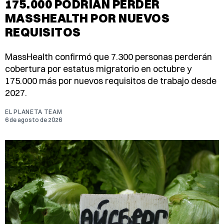
175.000 PODRÍAN PERDER
MASSHEALTH POR NUEVOS
REQUISITOS
MassHealth confirmó que 7.300 personas perderán
cobertura por estatus migratorio en octubre y
175.000 más por nuevos requisitos de trabajo desde
2027.
EL PLANETA TEAM
6 de agosto de 2026