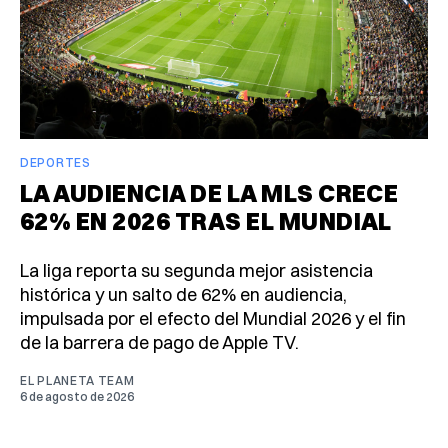
DEPORTES
LA AUDIENCIA DE LA MLS CRECE
62% EN 2026 TRAS EL MUNDIAL
La liga reporta su segunda mejor asistencia
histórica y un salto de 62% en audiencia,
impulsada por el efecto del Mundial 2026 y el fin
de la barrera de pago de Apple TV.
EL PLANETA TEAM
6 de agosto de 2026