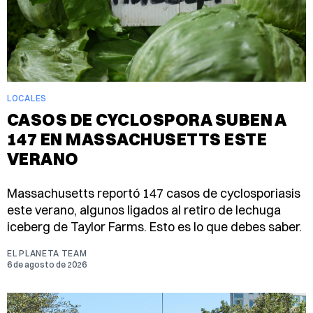
LOCALES
CASOS DE CYCLOSPORA SUBEN A
147 EN MASSACHUSETTS ESTE
VERANO
Massachusetts reportó 147 casos de cyclosporiasis
este verano, algunos ligados al retiro de lechuga
iceberg de Taylor Farms. Esto es lo que debes saber.
EL PLANETA TEAM
6 de agosto de 2026