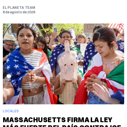
EL PLANETA TEAM
6 de agosto de 2026
LOCALES
MASSACHUSETTS FIRMA LA LEY