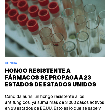
CIENCIA
HONGO RESISTENTE A
FÁRMACOS SE PROPAGA A 23
ESTADOS DE ESTADOS UNIDOS
Candida auris, un hongo resistente a los
antifúngicos, ya suma más de 3,000 casos activos
en 23 estados de EE.UU. Esto es lo que se sabe y