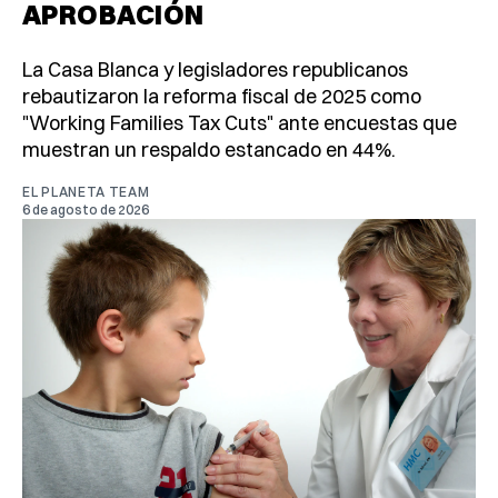
APROBACIÓN
La Casa Blanca y legisladores republicanos
rebautizaron la reforma fiscal de 2025 como
"Working Families Tax Cuts" ante encuestas que
muestran un respaldo estancado en 44%.
EL PLANETA TEAM
6 de agosto de 2026