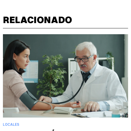
RELACIONADO
LOCALES