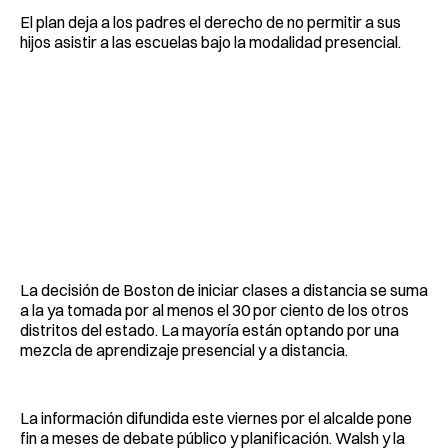
El plan deja a los padres el derecho de no permitir a sus
hijos asistir a las escuelas bajo la modalidad presencial.
La decisión de Boston de iniciar clases a distancia se suma
a la ya tomada por al menos el 30 por ciento de los otros
distritos del estado. La mayoría están optando por una
mezcla de aprendizaje presencial y a distancia.
La información difundida este viernes por el alcalde pone
fin a meses de debate público y planificación. Walsh y la